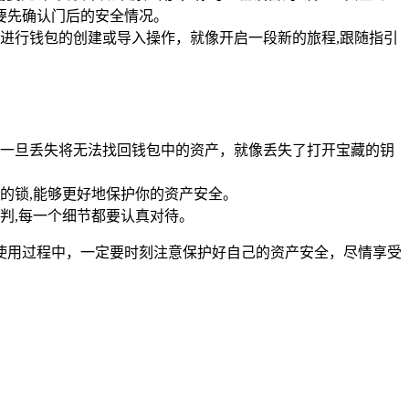
,要先确认门后的安全情况。
引导进行钱包的创建或导入操作，就像开启一段新的旅程,跟随指引
一旦丢失将无法找回钱包中的资产，就像丢失了打开宝藏的钥
的锁,能够更好地保护你的资产安全。
判,每一个细节都要认真对待。
，在使用过程中，一定要时刻注意保护好自己的资产安全，尽情享受