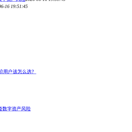
06-16 19:51:45
手/进阶用户该怎么选？
排查数字资产风险