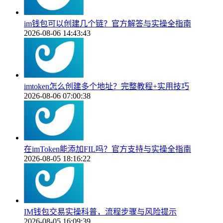
im钱包可以创建几个链？官方解答与实操全指南
2026-08-06 14:43:43
imtoken怎么创建多个地址？完整教程+实用技巧
2026-08-06 07:00:38
在imToken能添加FIL吗？官方支持与实操全指南
2026-08-05 18:16:22
IM钱包交易实操科普，流程步骤与风险提示
2026-08-05 16:09:39