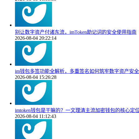
别让数字资产付诸东流，imToken助记词的安全使用指南
2026-08-04 20:22:14
im钱包多签功能全解析，多重签名如何筑牢数字资产安
2026-08-04 15:26:28
imtoken钱包是干嘛的？一文理清主流加密钱包的核心定
2026-08-04 11:12:43