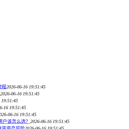
流程
2026-06-16 19:51:45
程
2026-06-16 19:51:45
 19:51:45
6-16 19:51:45
026-06-16 19:51:45
/进阶用户该怎么选？
2026-06-16 19:51:45
数字资产风险
2026-06-16 19:51:45