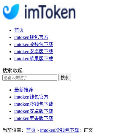
首页
imtoken钱包官方
imtoken冷钱包下载
imtoken安卓版下载
imtoken苹果版下载
搜索
收起
搜索
最新推荐
imtoken钱包官方
imtoken冷钱包下载
imtoken安卓版下载
imtoken苹果版下载
当前位置：
首页
imtoken冷钱包下载
正文
>
>