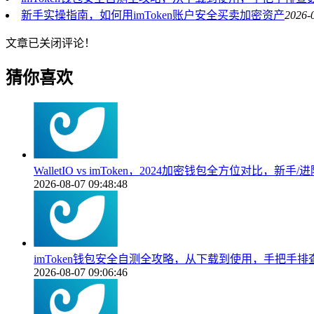
新手实操指南，如何用imToken账户安全买卖加密资产
2026-
文章已关闭评论！
猜你喜欢
WalletIO vs imToken，2024加密钱包全方位对比，新
2026-08-07 09:48:48
imToken钱包安全自测全攻略，从下载到使用，手把手
2026-08-07 09:06:46