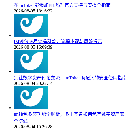
在imToken能添加FIL吗？官方支持与实操全指南
2026-08-05 18:16:22
IM钱包交易实操科普，流程步骤与风险提示
2026-08-05 16:09:39
别让数字资产付诸东流，imToken助记词的安全使用指南
2026-08-04 20:22:14
im钱包多签功能全解析，多重签名如何筑牢数字资产安
全防线
2026-08-04 15:26:28