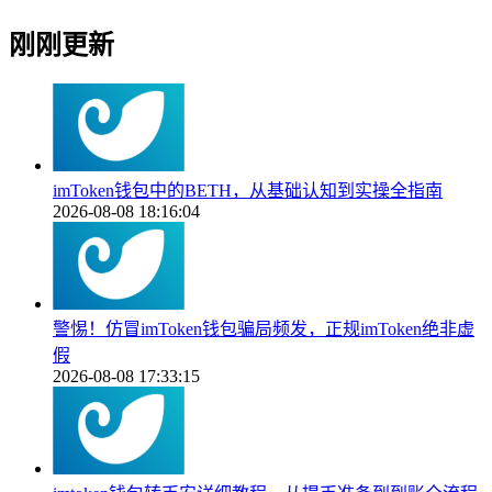
刚刚更新
imToken钱包中的BETH，从基础认知到实操全指南
2026-08-08 18:16:04
警惕！仿冒imToken钱包骗局频发，正规imToken绝非虚
假
2026-08-08 17:33:15