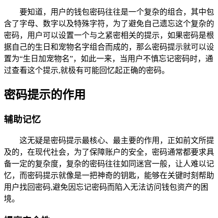
要知道，用户的钱包密码往往是一个复杂的组合，其中包
含了字母、数字以及特殊字符，为了避免自己遗忘这个复杂的
密码，用户可以设置一个与之紧密相关的提示，如果密码是根
据自己的生日和宠物名字组合而成的，那么密码提示就可以设
置为“生日加宠物名”，如此一来，当用户不慎忘记密码时，通
过查看这个提示,就极有可能回忆起正确的密码。
密码提示的作用
辅助记忆
这无疑是密码提示最核心、最主要的作用，正如前文所提
及的，在现代社会，为了保障账户的安全，密码通常都要求具
备一定的复杂度，复杂的密码往往如同迷宫一般，让人难以记
忆，而密码提示就像是一把神奇的钥匙，能够在关键时刻帮助
用户找回密码,避免因忘记密码而陷入无法访问钱包资产的困
境。