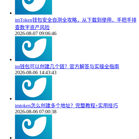
imToken钱包安全自测全攻略，从下载到使用，手把手排
查数字资产风险
2026-08-07 09:06:46
im钱包可以创建几个链？官方解答与实操全指南
2026-08-06 14:43:43
imtoken怎么创建多个地址？完整教程+实用技巧
2026-08-06 07:00:38