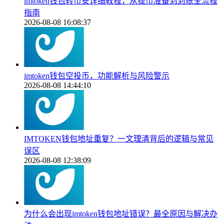
imtoken钱包转币安详细教程，从提币准备到到账全流程
指南
2026-08-08 16:08:37
imtoken钱包空投币，功能解析与风险警示
2026-08-08 14:44:10
IMTOKEN钱包地址重复？一文理清背后的逻辑与常见
误区
2026-08-08 12:38:09
为什么会出现imtoken钱包地址错误？最全原因与解决办