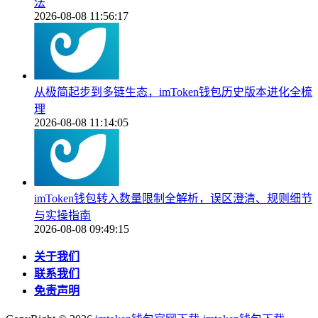
法
2026-08-08 11:56:17
从极简起步到多链生态，imToken钱包历史版本进化全梳
理
2026-08-08 11:14:05
imToken钱包转入数量限制全解析，误区澄清、规则细节
与实操指南
2026-08-08 09:49:15
关于我们
联系我们
免责声明