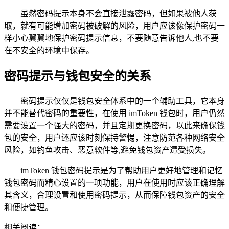
虽然密码提示本身不会直接泄露密码，但如果被他人获
取，就有可能增加密码被破解的风险，用户应该像保护密码一
样小心翼翼地保护密码提示信息，不要随意告诉他人,也不要
在不安全的环境中保存。
密码提示与钱包安全的关系
密码提示仅仅是钱包安全体系中的一个辅助工具，它本身
并不能替代密码的重要性，在使用 imToken 钱包时，用户仍然
需要设置一个强大的密码，并且定期更换密码，以此来确保钱
包的安全，用户还应该时刻保持警惕，注意防范各种网络安全
风险，如钓鱼攻击、恶意软件等,避免钱包资产遭受损失。
imToken 钱包密码提示是为了帮助用户更好地管理和记忆
钱包密码而精心设置的一项功能，用户在使用时应该正确理解
其含义，合理设置和使用密码提示，从而保障钱包资产的安全
和便捷管理。
相关阅读：