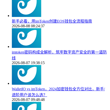
新手必看，用imToken创建EOS钱包全流程指南
2026-08-08 08:24:37
imtoken密码构成全解析，筑牢数字资产安全的第一道防
线
2026-08-07 19:38:15
WalletIO vs imToken，2024加密钱包全方位对比，新手/
进阶用户该怎么选？
2026-08-07 09:48:48