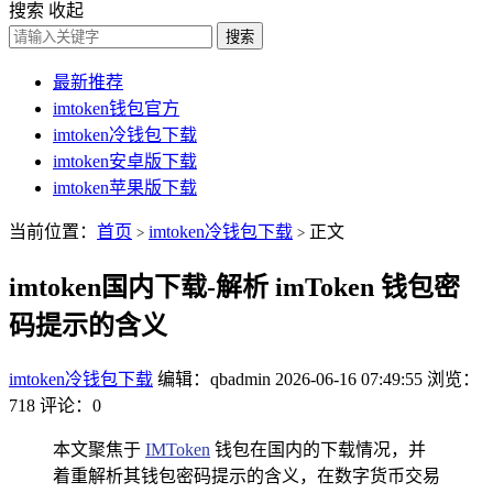
搜索
收起
搜索
最新推荐
imtoken钱包官方
imtoken冷钱包下载
imtoken安卓版下载
imtoken苹果版下载
当前位置：
首页
imtoken冷钱包下载
正文
>
>
imtoken国内下载-解析 imToken 钱包密
码提示的含义
imtoken冷钱包下载
编辑：qbadmin
2026-06-16 07:49:55
浏览：
718
评论：0
本文聚焦于
IMToken
钱包在国内的下载情况，并
着重解析其钱包密码提示的含义，在数字货币交易