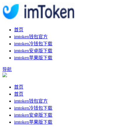
首页
imtoken钱包官方
imtoken冷钱包下载
imtoken安卓版下载
imtoken苹果版下载
导航
首页
首页
imtoken钱包官方
imtoken冷钱包下载
imtoken安卓版下载
imtoken苹果版下载