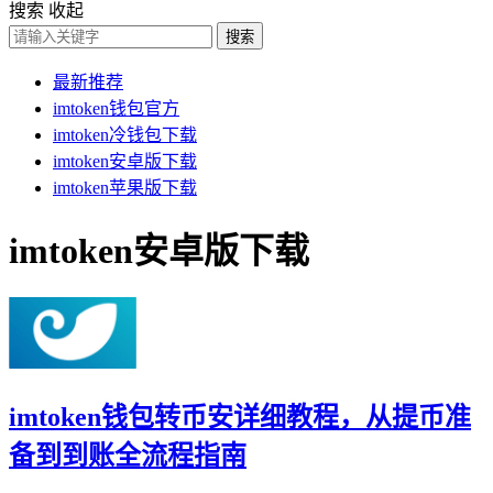
搜索
收起
搜索
最新推荐
imtoken钱包官方
imtoken冷钱包下载
imtoken安卓版下载
imtoken苹果版下载
imtoken安卓版下载
imtoken钱包转币安详细教程，从提币准
备到到账全流程指南