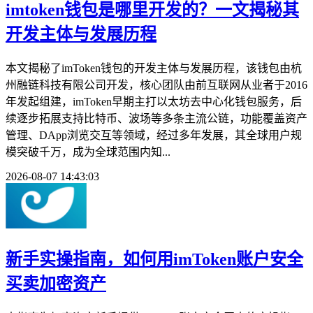
imtoken钱包是哪里开发的？一文揭秘其
开发主体与发展历程
本文揭秘了imToken钱包的开发主体与发展历程，该钱包由杭
州融链科技有限公司开发，核心团队由前互联网从业者于2016
年发起组建，imToken早期主打以太坊去中心化钱包服务，后
续逐步拓展支持比特币、波场等多条主流公链，功能覆盖资产
管理、DApp浏览交互等领域，经过多年发展，其全球用户规
模突破千万，成为全球范围内知...
2026-08-07 14:43:03
新手实操指南，如何用imToken账户安全
买卖加密资产