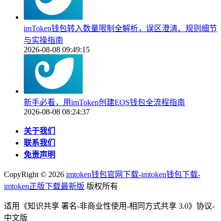
imToken钱包转入数量限制全解析，误区澄清、规则细节
与实操指南
2026-08-08 09:49:15
新手必看，用imToken创建EOS钱包全流程指南
2026-08-08 08:24:37
关于我们
联系我们
免责声明
CopyRight ©
2026
imtoken钱包官网下载-imtoken钱包下载-
imtoken正版下载最新版
版权所有
适用《知识共享 署名-非商业性使用-相同方式共享 3.0》协议-
中文版