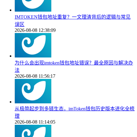
IMTOKEN钱包地址重复？一文理清背后的逻辑与常见
误区
2026-08-08 12:38:09
为什么会出现imtoken钱包地址错误？最全原因与解决办
法
2026-08-08 11:56:17
从极简起步到多链生态，imToken钱包历史版本进化全梳
理
2026-08-08 11:14:05