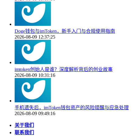
Doge钱包与imToken，新手入门与合规使用指南
2026-08-09 12:37:25
imtoken创始人是谁？深度解析背后的创业故事
2026-08-09 10:31:16
手机遗失后，imToken钱包资产的风险提醒与应急处理
2026-08-09 09:49:16
关于我们
联系我们