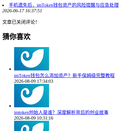
手机遗失后，imToken钱包资产的风险提醒与应急处理
2026-06-17 16:37:51
文章已关闭评论！
猜你喜欢
imToken钱包怎么添加资产？新手保姆级完整教程
2026-08-09 17:34:03
imtoken创始人是谁？深度解析背后的创业故事
2026-08-09 10:31:16