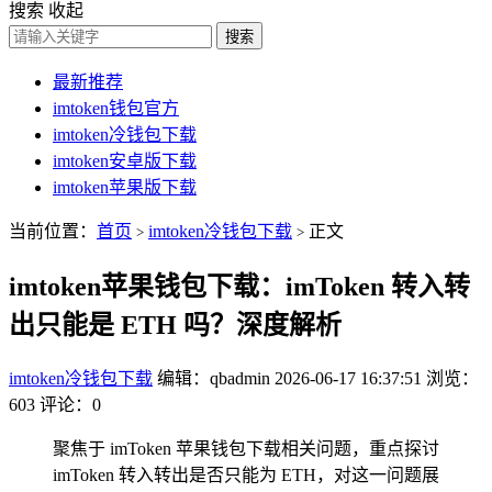
搜索
收起
搜索
最新推荐
imtoken钱包官方
imtoken冷钱包下载
imtoken安卓版下载
imtoken苹果版下载
当前位置：
首页
imtoken冷钱包下载
正文
>
>
imtoken苹果钱包下载：imToken 转入转
出只能是 ETH 吗？深度解析
imtoken冷钱包下载
编辑：qbadmin
2026-06-17 16:37:51
浏览：
603
评论：0
聚焦于 imToken 苹果钱包下载相关问题，重点探讨
imToken 转入转出是否只能为 ETH，对这一问题展