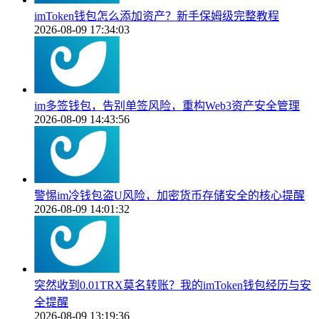
imToken钱包怎么添加资产？新手保姆级完整教程
2026-08-09 17:34:03
im多签钱包，告别单签风险，重构Web3资产安全管理
2026-08-09 14:43:56
警惕im冷钱包盗U风险，加密货币存储安全的核心提醒
2026-08-09 14:01:32
突然收到0.01TRX莫名转账？我的imToken钱包经历与安
全提醒
2026-08-09 13:19:36