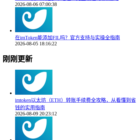
2026-08-06 07:00:38
在imToken能添加FIL吗？官方支持与实操全指南
2026-08-05 18:16:22
刚刚更新
imtoken以太坊（ETH）转账手续费全攻略，从看懂到省
钱的实用指南
2026-08-09 20:23:12