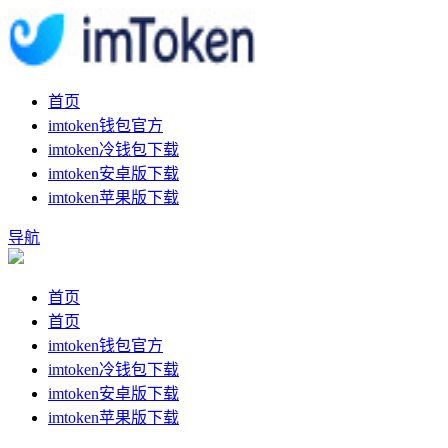
首页
imtoken钱包官方
imtoken冷钱包下载
imtoken安卓版下载
imtoken苹果版下载
导航
首页
首页
imtoken钱包官方
imtoken冷钱包下载
imtoken安卓版下载
imtoken苹果版下载