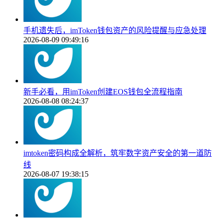
手机遗失后，imToken钱包资产的风险提醒与应急处理
2026-08-09 09:49:16
新手必看，用imToken创建EOS钱包全流程指南
2026-08-08 08:24:37
imtoken密码构成全解析，筑牢数字资产安全的第一道防
线
2026-08-07 19:38:15