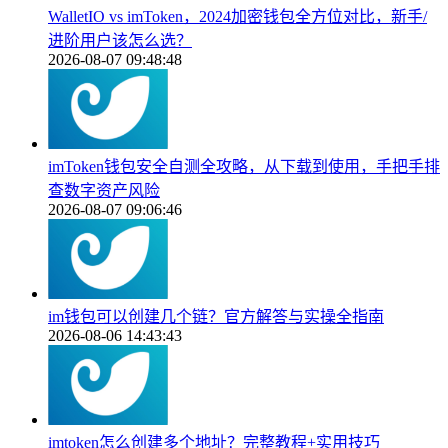
WalletIO vs imToken，2024加密钱包全方位对比，新手/
进阶用户该怎么选？
2026-08-07 09:48:48
imToken钱包安全自测全攻略，从下载到使用，手把手排
查数字资产风险
2026-08-07 09:06:46
im钱包可以创建几个链？官方解答与实操全指南
2026-08-06 14:43:43
imtoken怎么创建多个地址？完整教程+实用技巧