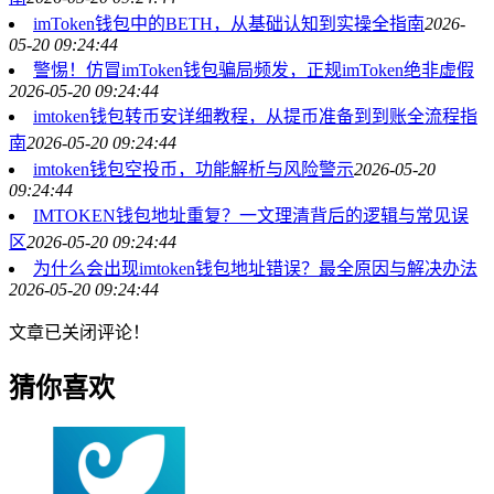
imToken钱包中的BETH，从基础认知到实操全指南
2026-
05-20 09:24:44
警惕！仿冒imToken钱包骗局频发，正规imToken绝非虚假
2026-05-20 09:24:44
imtoken钱包转币安详细教程，从提币准备到到账全流程指
南
2026-05-20 09:24:44
imtoken钱包空投币，功能解析与风险警示
2026-05-20
09:24:44
IMTOKEN钱包地址重复？一文理清背后的逻辑与常见误
区
2026-05-20 09:24:44
为什么会出现imtoken钱包地址错误？最全原因与解决办法
2026-05-20 09:24:44
文章已关闭评论！
猜你喜欢