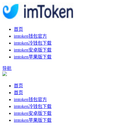
首页
imtoken钱包官方
imtoken冷钱包下载
imtoken安卓版下载
imtoken苹果版下载
导航
首页
首页
imtoken钱包官方
imtoken冷钱包下载
imtoken安卓版下载
imtoken苹果版下载