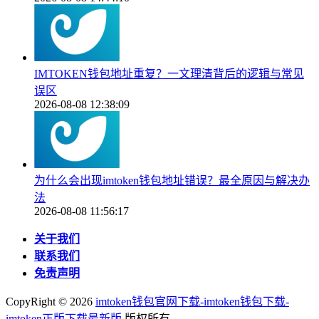
IMTOKEN钱包地址重复？一文理清背后的逻辑与常见
误区
2026-08-08 12:38:09
为什么会出现imtoken钱包地址错误？最全原因与解决办
法
2026-08-08 11:56:17
关于我们
联系我们
免责声明
CopyRight ©
2026
imtoken钱包官网下载-imtoken钱包下载-
imtoken正版下载最新版
版权所有