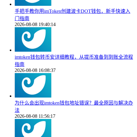
手把手教你用imToken创建波卡DOT钱包，新手快速入
门指南
2026-08-08 19:40:14
imtoken钱包转币安详细教程，从提币准备到到账全流程
指南
2026-08-08 16:08:37
为什么会出现imtoken钱包地址错误？最全原因与解决办
法
2026-08-08 11:56:17