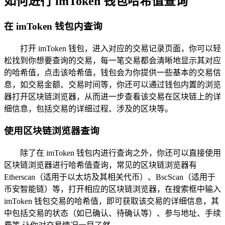
如何进行 imToken 钱包哈希值查询
在 imToken 钱包内查询
打开 imToken 钱包，进入对应的交易记录页面，你可以轻
松找到你想要查询的交易，每一笔交易都会清晰地显示其对应
的哈希值，点击该哈希值，钱包会为你提供一些基本的交易信
息，如交易金额、交易时间等，你还可以通过钱包内置的浏览
器打开区块链浏览器，从而进一步查看该交易在区块链上的详
细信息，包括交易的详细过程、涉及的区块等。
使用区块链浏览器查询
除了在 imToken 钱包内进行查询之外，你还可以直接使用
区块链浏览器进行哈希值查询，常见的区块链浏览器有
Etherscan（适用于以太坊及其相关代币）、BscScan（适用于
币安智能链）等，打开相应的区块链浏览器，在搜索框中输入
imToken 钱包交易的哈希值，即可获取该交易的详细信息，其
中包括交易的状态（如已确认、待确认等）、参与地址、手续