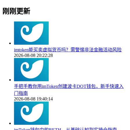
刚刚更新
imtoken能买卖虚拟货币吗？需警惕非法金融活动风险
2026-08-08 20:22:28
手把手教你用imToken创建波卡DOT钱包，新手快速入
门指南
2026-08-08 19:40:14
imToken钱包中的BETH，从基础认知到实操全指南