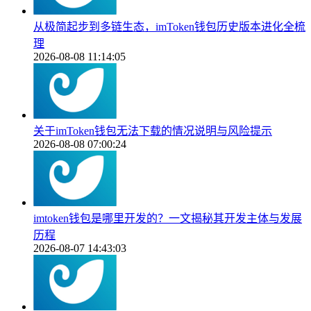
从极简起步到多链生态，imToken钱包历史版本进化全梳
理
2026-08-08 11:14:05
关于imToken钱包无法下载的情况说明与风险提示
2026-08-08 07:00:24
imtoken钱包是哪里开发的？一文揭秘其开发主体与发展
历程
2026-08-07 14:43:03