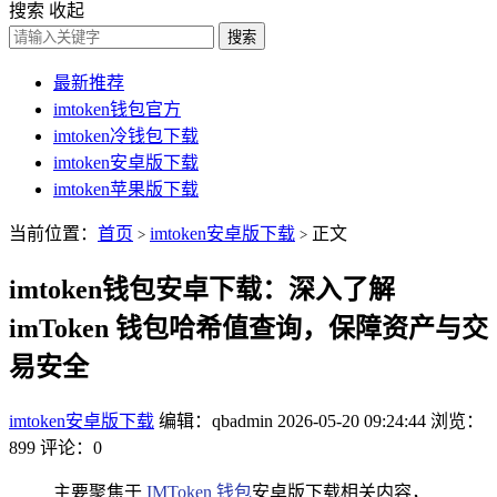
搜索
收起
搜索
最新推荐
imtoken钱包官方
imtoken冷钱包下载
imtoken安卓版下载
imtoken苹果版下载
当前位置：
首页
imtoken安卓版下载
正文
>
>
imtoken钱包安卓下载：深入了解
imToken 钱包哈希值查询，保障资产与交
易安全
imtoken安卓版下载
编辑：qbadmin
2026-05-20 09:24:44
浏览：
899
评论：0
主要聚焦于
IMToken
钱包
安卓版下载相关内容，