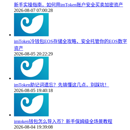
新手实操指南，如何用imToken账户安全买卖加密资产
2026-08-07 07:00:28
imToken冷钱包EOS存储全攻略，安全托管你的EOS数字
资产
2026-08-05 20:22:29
imToken助记词遗忘？先搞懂这几点，别踩坑！
2026-08-05 19:40:18
imtoken钱包怎么导入币？新手保姆级全场景教程
2026-08-04 19:39:08