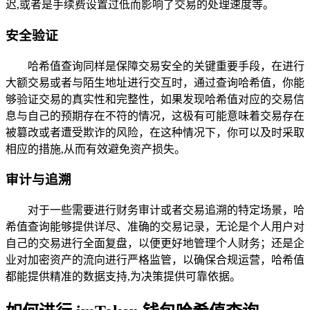
迟,或者是手续费设置过低而影响了交易的处理速度等。
安全验证
哈希值查询同样是保障交易安全的关键重要手段，在进行
大额交易或者与陌生地址进行交互时，通过查询哈希值，你能
够验证交易的真实性和完整性，如果发现哈希值对应的交易信
息与自己的预期存在不符的情况，这极有可能意味着交易存在
被篡改或者遭受欺诈的风险，在这种情况下，你可以及时采取
相应的措施,从而有效避免资产损失。
审计与追溯
对于一些需要进行财务审计或者交易追溯的特定场景，哈
希值查询能够提供详尽、准确的交易记录，无论是个人用户对
自己的交易进行全面复盘，以便更好地管理个人财务；还是企
业对加密资产的流向进行严格监管，以确保合规运营，哈希值
都能提供精准的数据支持,为决策提供可靠依据。