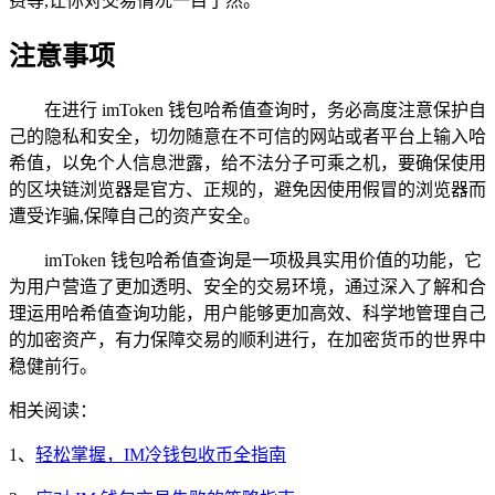
费等,让你对交易情况一目了然。
注意事项
在进行 imToken 钱包哈希值查询时，务必高度注意保护自
己的隐私和安全，切勿随意在不可信的网站或者平台上输入哈
希值，以免个人信息泄露，给不法分子可乘之机，要确保使用
的区块链浏览器是官方、正规的，避免因使用假冒的浏览器而
遭受诈骗,保障自己的资产安全。
imToken 钱包哈希值查询是一项极具实用价值的功能，它
为用户营造了更加透明、安全的交易环境，通过深入了解和合
理运用哈希值查询功能，用户能够更加高效、科学地管理自己
的加密资产，有力保障交易的顺利进行，在加密货币的世界中
稳健前行。
相关阅读：
1、
轻松掌握，IM冷钱包收币全指南