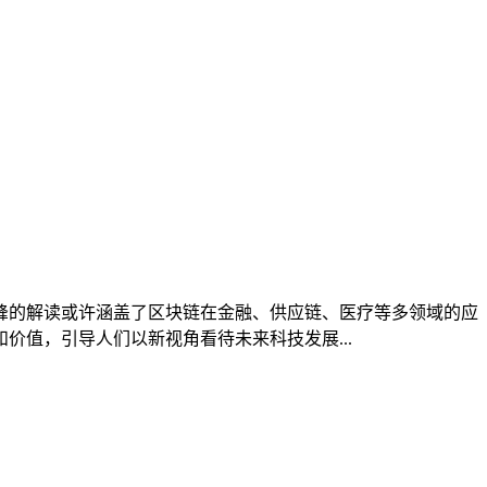
峰的解读或许涵盖了区块链在金融、供应链、医疗等多领域的应
值，引导人们以新视角看待未来科技发展...