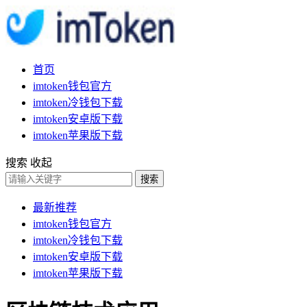
首页
imtoken钱包官方
imtoken冷钱包下载
imtoken安卓版下载
imtoken苹果版下载
搜索
收起
搜索
最新推荐
imtoken钱包官方
imtoken冷钱包下载
imtoken安卓版下载
imtoken苹果版下载