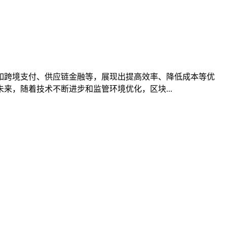
如跨境支付、供应链金融等，展现出提高效率、降低成本等优
，随着技术不断进步和监管环境优化，区块...