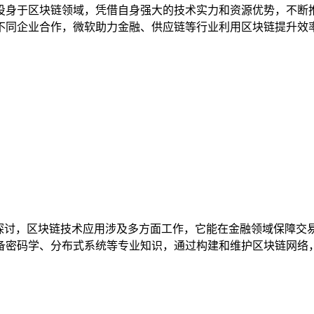
身于区块链领域，凭借自身强大的技术实力和资源优势，不断推动
同企业合作，微软助力金融、供应链等行业利用区块链提升效率、
开探讨，区块链技术应用涉及多方面工作，它能在金融领域保障交
密码学、分布式系统等专业知识，通过构建和维护区块链网络，开