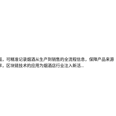
面，可精准记录烟酒从生产到销售的全流程信息，保障产品来源
区块链技术的应用为烟酒店行业注入新活...