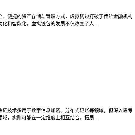
全、便捷的资产存储与管理方式，虚拟钱包打破了传统金融机构
和智能化，虚拟钱包的发展不仅改变了人...
块链技术多用于数字信息加密、分布式记账等领域，但深入思考
，实则可能在一定维度上相互结合，拓展...