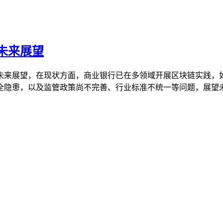
未来展望
未来展望，在现状方面，商业银行已在多领域开展区块链实践，
隐患，以及监管政策尚不完善、行业标准不统一等问题，展望未来