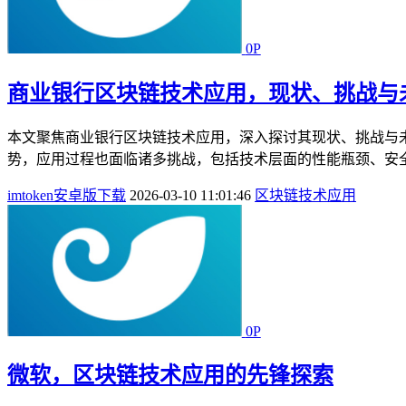
0P
商业银行区块链技术应用，现状、挑战与
本文聚焦商业银行区块链技术应用，深入探讨其现状、挑战与
势，应用过程也面临诸多挑战，包括技术层面的性能瓶颈、安全
imtoken安卓版下载
2026-03-10 11:01:46
区块链技术应用
0P
微软，区块链技术应用的先锋探索