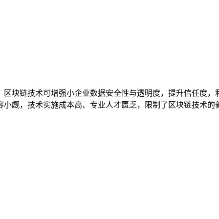
，区块链技术可增强小企业数据安全性与透明度，提升信任度，
小觑，技术实施成本高、专业人才匮乏，限制了区块链技术的普及