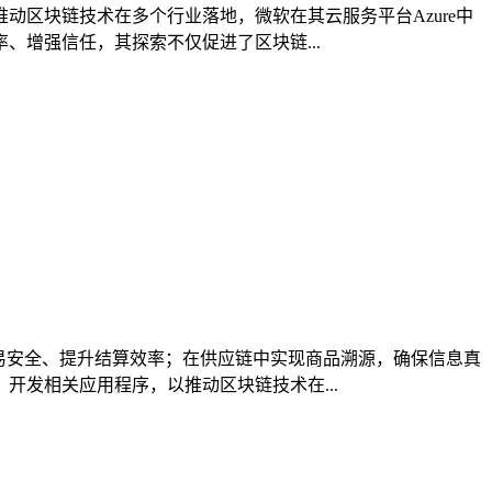
区块链技术在多个行业落地，微软在其云服务平台Azure中
增强信任，其探索不仅促进了区块链...
易安全、提升结算效率；在供应链中实现商品溯源，确保信息真
发相关应用程序，以推动区块链技术在...