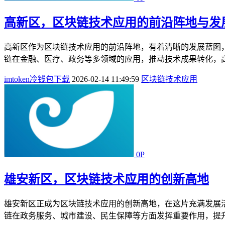
高新区，区块链技术应用的前沿阵地与发
高新区作为区块链技术应用的前沿阵地，有着清晰的发展蓝图
链在金融、医疗、政务等多领域的应用，推动技术成果转化，高
imtoken冷钱包下载
2026-02-14 11:49:59
区块链技术应用
0P
雄安新区，区块链技术应用的创新高地
雄安新区正成为区块链技术应用的创新高地，在这片充满发展
链在政务服务、城市建设、民生保障等方面发挥重要作用，提升