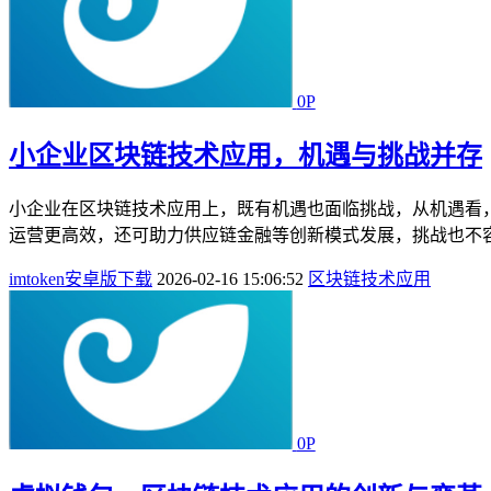
0P
小企业区块链技术应用，机遇与挑战并存
小企业在区块链技术应用上，既有机遇也面临挑战，从机遇看
运营更高效，还可助力供应链金融等创新模式发展，挑战也不容
imtoken安卓版下载
2026-02-16 15:06:52
区块链技术应用
0P