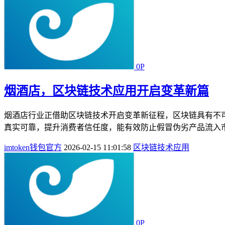
0P
烟酒店，区块链技术应用开启变革新篇
烟酒店行业正借助区块链技术开启变革新征程，区块链具有不
真实可靠，提升消费者信任度，能有效防止假冒伪劣产品流入市
imtoken钱包官方
2026-02-15 11:01:58
区块链技术应用
0P