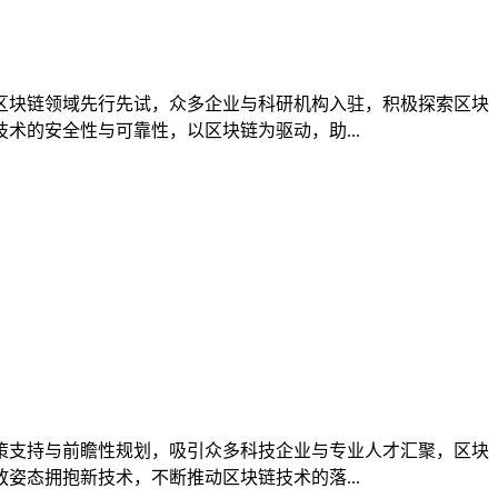
区块链领域先行先试，众多企业与科研机构入驻，积极探索区块
的安全性与可靠性，以区块链为驱动，助...
策支持与前瞻性规划，吸引众多科技企业与专业人才汇聚，区块
态拥抱新技术，不断推动区块链技术的落...