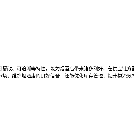
可篡改、可追溯等特性，能为烟酒店带来诸多利好，在供应链方
场，维护烟酒店的良好信誉，还能优化库存管理、提升物流效率，