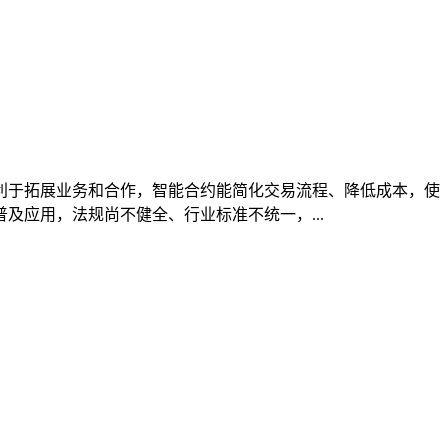
利于拓展业务和合作，智能合约能简化交易流程、降低成本，使
应用，法规尚不健全、行业标准不统一，...