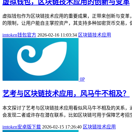
虚拟钱包，区块链技术应用的创新与变革
虚拟钱包作为区块链技术应用的重要成果，正带来创新与变革
的限制，让用户能自主掌控资产，其支持多种加密货币交易，促
imtoken钱包官方
2026-02-16 11:03:34
区块链技术应用
0P
艺考与区块链技术应用，风马牛不相及？
本文探讨了艺考与区块链技术应用看似风马牛不相及的关系，
会发现二者或许存在潜在联系，比如区块链可用于保障艺考招生
imtoken安卓版下载
2026-02-15 17:26:40
区块链技术应用