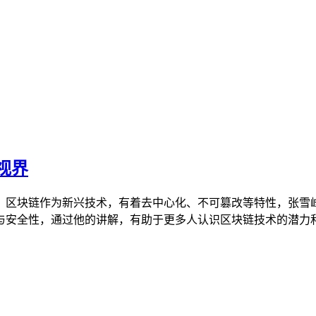
视界
，区块链作为新兴技术，有着去中心化、不可篡改等特性，张雪
安全性，通过他的讲解，有助于更多人认识区块链技术的潜力和价