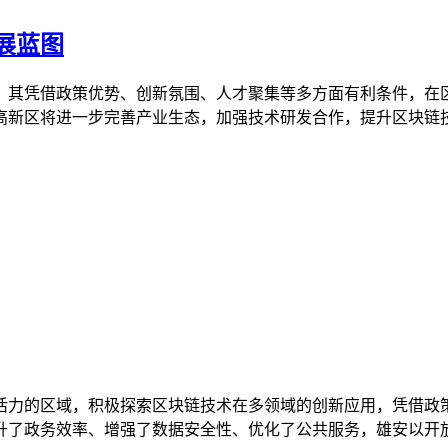
展蓝图
，其凭借政策优势、创新氛围、人才聚集等多方面有利条件，在
新区将进一步完善产业生态，加强技术研发合作，提升区块链技术
活力的区域，积极探索区块链技术在多领域的创新应用，凭借政
了政务效率、增强了数据安全性、优化了公共服务，雄安以开放姿