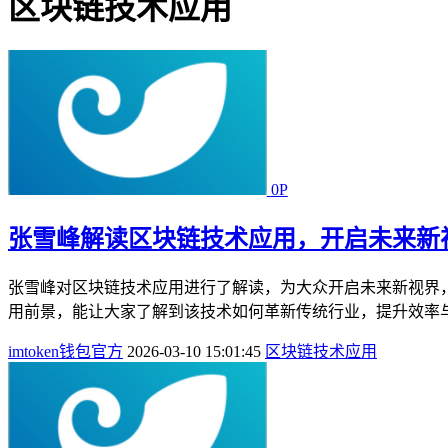
区块链技术应用
0P
张雪峰解读区块链技术应用，开启未来新
张雪峰对区块链技术应用进行了解读，为大众开启未来新视界
用前景，能让大家了解到该技术如何革新传统行业，提升效率与
imtoken钱包官方
2026-03-10 15:01:45
区块链技术应用