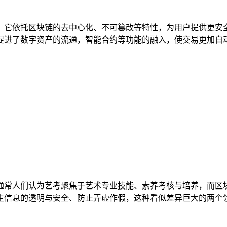
，它依托区块链的去中心化、不可篡改等特性，为用户提供更安
进了数字资产的流通，智能合约等功能的融入，使交易更加自动化
通常人们认为艺考聚焦于艺术专业技能、素养考核与培养，而区
信息的透明与安全、防止弄虚作假，这种看似差异巨大的两个领域