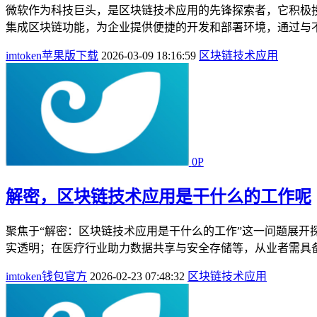
微软作为科技巨头，是区块链技术应用的先锋探索者，它积极投
集成区块链功能，为企业提供便捷的开发和部署环境，通过与不
imtoken苹果版下载
2026-03-09 18:16:59
区块链技术应用
0P
解密，区块链技术应用是干什么的工作呢
聚焦于“解密：区块链技术应用是干什么的工作”这一问题展
实透明；在医疗行业助力数据共享与安全存储等，从业者需具备
imtoken钱包官方
2026-02-23 07:48:32
区块链技术应用