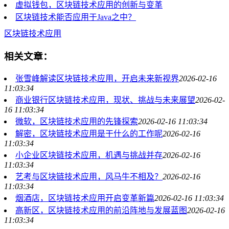
虚拟钱包，区块链技术应用的创新与变革
区块链技术能否应用于Java之中？
区块链技术应用
相关文章：
张雪峰解读区块链技术应用，开启未来新视界
2026-02-16
11:03:34
商业银行区块链技术应用，现状、挑战与未来展望
2026-02-
16 11:03:34
微软，区块链技术应用的先锋探索
2026-02-16 11:03:34
解密，区块链技术应用是干什么的工作呢
2026-02-16
11:03:34
小企业区块链技术应用，机遇与挑战并存
2026-02-16
11:03:34
艺考与区块链技术应用，风马牛不相及？
2026-02-16
11:03:34
烟酒店，区块链技术应用开启变革新篇
2026-02-16 11:03:34
高新区，区块链技术应用的前沿阵地与发展蓝图
2026-02-16
11:03:34