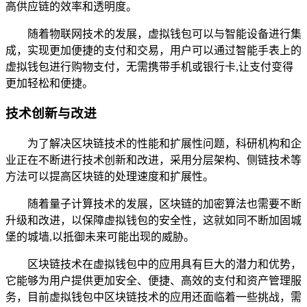
高供应链的效率和透明度。
随着物联网技术的发展，虚拟钱包可以与智能设备进行集
成，实现更加便捷的支付和交易，用户可以通过智能手表上的
虚拟钱包进行购物支付，无需携带手机或银行卡,让支付变得
更加轻松和便捷。
技术创新与改进
为了解决区块链技术的性能和扩展性问题，科研机构和企
业正在不断进行技术创新和改进，采用分层架构、侧链技术等
方法可以提高区块链的处理速度和扩展性。
随着量子计算技术的发展，区块链的加密算法也需要不断
升级和改进，以保障虚拟钱包的安全性，这就如同不断加固城
堡的城墙,以抵御未来可能出现的威胁。
区块链技术在虚拟钱包中的应用具有巨大的潜力和优势，
它能够为用户提供更加安全、便捷、高效的支付和资产管理服
务，目前虚拟钱包中区块链技术的应用还面临着一些挑战，需