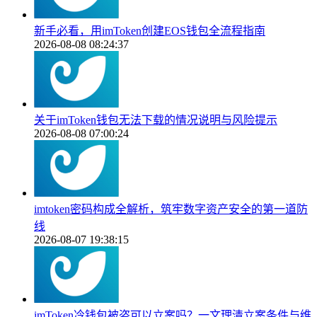
新手必看，用imToken创建EOS钱包全流程指南
2026-08-08 08:24:37
关于imToken钱包无法下载的情况说明与风险提示
2026-08-08 07:00:24
imtoken密码构成全解析，筑牢数字资产安全的第一道防
线
2026-08-07 19:38:15
imToken冷钱包被盗可以立案吗？一文理清立案条件与维