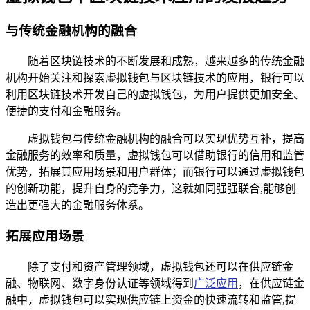
与传统金融机构的融合
随着区块链技术的不断发展和成熟，越来越多的传统金融
机构开始关注和探索虚拟钱包与区块链技术的应用，银行可以
利用区块链技术开发自己的虚拟钱包，为用户提供更加安全、
便捷的支付和金融服务。
虚拟钱包与传统金融机构的融合可以实现优势互补，提高
金融服务的效率和质量，虚拟钱包可以借助银行的信用和监管
优势，拓展其应用场景和用户群体；而银行可以通过虚拟钱包
的创新功能，提升自身的竞争力，这就如同强强联合,能够创
造出更强大的金融服务体系。
拓展应用场景
除了支付和资产管理领域，虚拟钱包还可以在供应链金
融、物联网、数字身份认证等领域得到
广泛应用
，在供应链金
融中，虚拟钱包可以实现供应链上资金的快速流转和监管,提