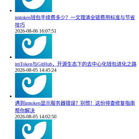
imtoken钱包手续费多少？一文理清全链费用标准与节省
技巧
2026-08-06 16:07:51
imToken与GitHub，开源生态下的去中心化钱包进化之路
2026-08-05 14:45:24
遇到imtoken显示服务器错误？别慌！这份排查修复指南
帮你解决
2026-08-05 14:02:50