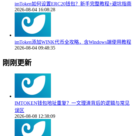
imToken如何设置ERC20钱包？新手完整教程+避坑指南
2026-08-04 16:08:28
imToken添加WINK代币全攻略，含Windows端使用教程
2026-08-04 09:48:35
刚刚更新
IMTOKEN钱包地址重复？一文理清背后的逻辑与常见
误区
2026-08-08 12:38:09