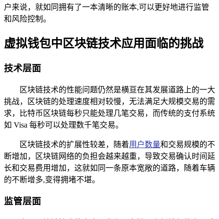
户来说，就如同拥有了一本清晰的账本,可以更好地进行监管
和风险控制。
虚拟钱包中区块链技术应用面临的挑战
技术层面
区块链技术的性能问题仍然是横亘在其发展道路上的一大
挑战，区块链的处理速度相对较慢，无法满足大规模交易的需
求，比特币区块链每秒只能处理几笔交易，而传统的支付系统
如 Visa 每秒可以处理数千笔交易。
区块链技术的扩展性较差，随着
用户数量
和交易规模的不
断增加，区块链网络的负担会越来越重，导致交易确认时间延
长和交易费用增加，这就如同一条原本宽敞的道路，随着车辆
的不断增多,变得拥堵不堪。
监管层面