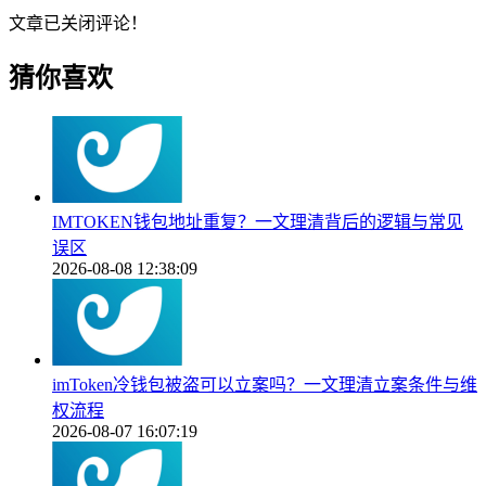
文章已关闭评论！
猜你喜欢
IMTOKEN钱包地址重复？一文理清背后的逻辑与常见
误区
2026-08-08 12:38:09
imToken冷钱包被盗可以立案吗？一文理清立案条件与维
权流程
2026-08-07 16:07:19