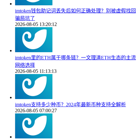
imtoken钱包助记词丢失后如何正确处理？别被虚假找回
骗局坑了
2026-08-05 13:20:12
imtoken里的ETH属于哪条链？一文理清ETH生态的主流
网络选择
2026-08-05 11:13:13
imtoken支持多少种币？2024年最新币种支持全解析
2026-08-05 07:00:27