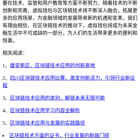
要在技术、监管和用户教育等方面不断努力，随着技术的不断
创新和完善，虚拟钱包与区块链技术将不断深入融合，拓展更
多的应用场景，为金融领域的发展带来新的机遇和变革，我们
有理由相信，在区块链技术的推动下，虚拟钱包将成为未来金
融生活中不可或缺的一部分，为人们的生活带来更多的便利和
惊喜。
相关阅读：
1、
雄安新区，区块链技术应用的创新高地
2、
四川区块链技术应用比赛，激发创新活力，引领行业新征
程
3、
区块链技术应用的类别，解锁未来无限可能
4、
区块链技术应用学习内容全解析
5、
区块链技术应用与发展的实践路径
区块链技术方面的证书，行业发展的新敲门砖