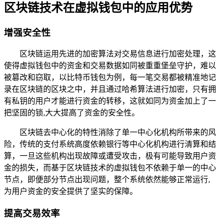
区块链技术在虚拟钱包中的应用优势
增强安全性
区块链运用先进的加密算法对交易信息进行加密处理，这
使得虚拟钱包中的资金和交易数据如同被重重堡垒守护，难以
被篡改和窃取，以比特币钱包为例，每一笔交易都被精准地记
录在区块链的区块之中，并且通过哈希算法进行加密，只有拥
有私钥的用户才能进行资金的转移，这就如同为资金加上了一
把坚固的锁,大大提高了资金的安全性。
区块链去中心化的特性消除了单一中心化机构所带来的风
险，传统的支付系统高度依赖银行等中心化机构进行清算和结
算，一旦这些机构出现故障或遭受攻击，极有可能导致用户资
金的损失，而基于区块链技术的虚拟钱包不依赖于单一的中心
节点，即便部分节点出现问题，整个系统依然能够正常运行,
为用户资金的安全提供了坚实的保障。
提高交易效率