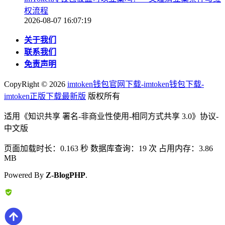
权流程
2026-08-07 16:07:19
关于我们
联系我们
免责声明
CopyRight ©
2026
imtoken钱包官网下载-imtoken钱包下载-
imtoken正版下载最新版
版权所有
适用《知识共享 署名-非商业性使用-相同方式共享 3.0》协议-
中文版
页面加载时长：0.163 秒 数据库查询：19 次 占用内存：3.86
MB
Powered By
Z-BlogPHP
.