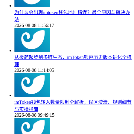
为什么会出现imtoken钱包地址错误？最全原因与解决办
法
2026-08-08 11:56:17
从极简起步到多链生态，imToken钱包历史版本进化全梳
理
2026-08-08 11:14:05
imToken钱包转入数量限制全解析，误区澄清、规则细节
与实操指南
2026-08-08 09:49:15