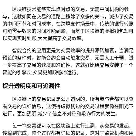
区块链技术能够实现点对点的交易，无需中间机构的参
与，这就如同在交易的道路上移除了众多的关卡，减少了交易
的中间环节和时间成本，在跨境支付场景中，传统的银行转账
可能需要数天的时间才能到账，而基于区块链的虚拟钱包却可
以实现实时到账,大大提高了交易效率。
智能合约的应用更是为交易效率的提升添砖加瓦，当满足
预设的条件时，智能合约会自动触发交易，无需人工干预，进
一步提高了交易的速度和准确性，这就好比给交易安装了一个
智能的引擎,让交易更加顺畅地运行。
提升透明度和可追溯性
区块链上的交易记录是公开透明的，所有参与者都可以查
看交易的详细信息，这使得虚拟钱包的交易过程就像在阳光下
进行，更加透明,减少了信息不对称和欺诈行为的发生。
每一笔交易都可以在区块链上进行追溯，从交易的发起、
传输到完成，整个过程都有详细的记录，这对于监管机构和用