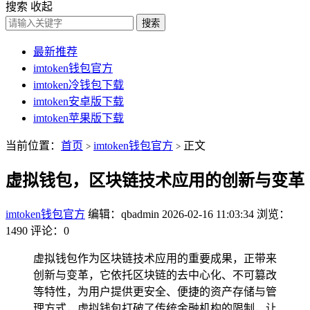
搜索
收起
搜索
最新推荐
imtoken钱包官方
imtoken冷钱包下载
imtoken安卓版下载
imtoken苹果版下载
当前位置：
首页
imtoken钱包官方
正文
>
>
虚拟钱包，区块链技术应用的创新与变革
imtoken钱包官方
编辑：qbadmin
2026-02-16 11:03:34
浏览：
1490
评论：0
虚拟钱包作为区块链技术应用的重要成果，正带来
创新与变革，它依托区块链的去中心化、不可篡改
等特性，为用户提供更安全、便捷的资产存储与管
理方式，虚拟钱包打破了传统金融机构的限制，让