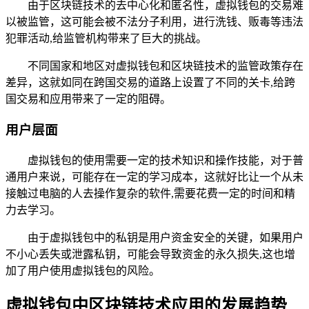
由于区块链技术的去中心化和匿名性，虚拟钱包的交易难
以被监管，这可能会被不法分子利用，进行洗钱、贩毒等违法
犯罪活动,给监管机构带来了巨大的挑战。
不同国家和地区对虚拟钱包和区块链技术的监管政策存在
差异，这就如同在跨国交易的道路上设置了不同的关卡,给跨
国交易和应用带来了一定的阻碍。
用户层面
虚拟钱包的使用需要一定的技术知识和操作技能，对于普
通用户来说，可能存在一定的学习成本，这就好比让一个从未
接触过电脑的人去操作复杂的软件,需要花费一定的时间和精
力去学习。
由于虚拟钱包中的私钥是用户资金安全的关键，如果用户
不小心丢失或泄露私钥，可能会导致资金的永久损失,这也增
加了用户使用虚拟钱包的风险。
虚拟钱包中区块链技术应用的发展趋势