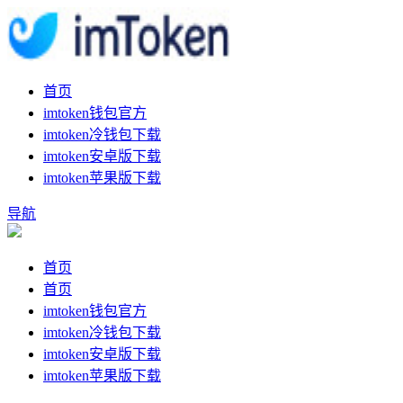
首页
imtoken钱包官方
imtoken冷钱包下载
imtoken安卓版下载
imtoken苹果版下载
导航
首页
首页
imtoken钱包官方
imtoken冷钱包下载
imtoken安卓版下载
imtoken苹果版下载