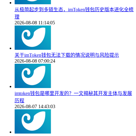
从极简起步到多链生态，imToken钱包历史版本进化全梳
理
2026-08-08 11:14:05
关于imToken钱包无法下载的情况说明与风险提示
2026-08-08 07:00:24
imtoken钱包是哪里开发的？一文揭秘其开发主体与发展
历程
2026-08-07 14:43:03