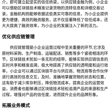
介，即可建立起坚实的信任桥梁，以供应链金融为例，小企业
可以借助区块链技术精准记录货物的流转信息和详细交易记
录，金融机构则能够依据这些真实可靠的信息，为小企业提供
更为便捷、高效的融资服务，这不仅显著降低了信任成本，还
大大提高了融资效率，为小企业的发展注入了新的活力。
优化供应链管理
供应链管理是小企业运营过程中至关重要的环节,它涉及
原材料采购、生产制造、运输配送、销售等多个紧密相连的环
节，区块链技术犹如一条无形的纽带，能够实现供应链信息的
实时共享和精准追溯，极大地提高了供应链的透明度和运行效
率，小企业可以通过区块链平台与供应商、物流商等合作伙伴
进行高效的信息交互，及时、准确地掌握货物的状态和位置，
这有助于减少库存积压，降低物流成本，提高企业的运营效
益，消费者也能够通过区块链技术轻松追溯产品的来源和生产
过程，增强对产品的信任度，进而提升企业的品牌形象。
拓展业务模式