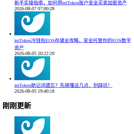
新手实操指南，如何用imToken账户安全买卖加密资产
2026-08-07 07:00:28
imToken冷钱包EOS存储全攻略，安全托管你的EOS数字
资产
2026-08-05 20:22:29
imToken助记词遗忘？先搞懂这几点，别踩坑！
2026-08-05 19:40:18
刚刚更新