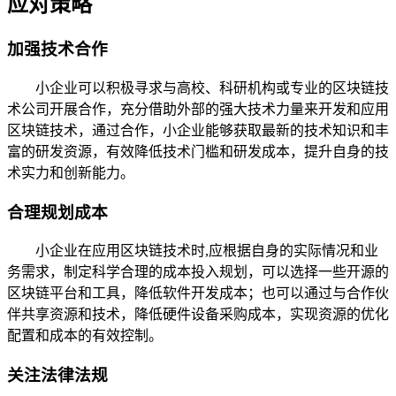
应对策略
加强技术合作
小企业可以积极寻求与高校、科研机构或专业的区块链技
术公司开展合作，充分借助外部的强大技术力量来开发和应用
区块链技术，通过合作，小企业能够获取最新的技术知识和丰
富的研发资源，有效降低技术门槛和研发成本，提升自身的技
术实力和创新能力。
合理规划成本
小企业在应用区块链技术时,应根据自身的实际情况和业
务需求，制定科学合理的成本投入规划，可以选择一些开源的
区块链平台和工具，降低软件开发成本；也可以通过与合作伙
伴共享资源和技术，降低硬件设备采购成本，实现资源的优化
配置和成本的有效控制。
关注法律法规