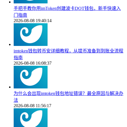
手把手教你用imToken创建波卡DOT钱包，新手快速入
门指南
2026-08-08 19:40:14
imtoken钱包转币安详细教程，从提币准备到到账全流程
指南
2026-08-08 16:08:37
为什么会出现imtoken钱包地址错误？最全原因与解决办
法
2026-08-08 11:56:17