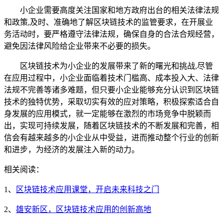
小企业需要高度关注国家和地方政府出台的相关法律法规
和政策,及时、准确地了解区块链技术的监管要求，在开展业
务活动时，要严格遵守法律法规，确保自身的合法合规经营，
避免因法律风险给企业带来不必要的损失。
区块链技术为小企业的发展带来了新的曙光和挑战,尽管
在应用过程中，小企业面临着技术门槛高、成本投入大、法律
法规不完善等诸多难题，但只要小企业能够充分认识到区块链
技术的独特优势，采取切实有效的应对策略，积极探索适合自
身发展的应用模式，就一定能够在激烈的市场竞争中脱颖而
出，实现可持续发展，随着区块链技术的不断发展和完善，相
信会有越来越多的小企业从中受益，进而推动整个行业的创新
和进步，为经济的发展注入新的动力。
相关阅读：
1、
区块链技术应用课堂，开启未来科技之门
2、
雄安新区，区块链技术应用的创新高地