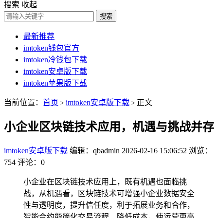
搜索
收起
搜索
最新推荐
imtoken钱包官方
imtoken冷钱包下载
imtoken安卓版下载
imtoken苹果版下载
当前位置：
首页
imtoken安卓版下载
正文
>
>
小企业区块链技术应用，机遇与挑战并存
imtoken安卓版下载
编辑：qbadmin
2026-02-16 15:06:52
浏览：
754
评论：0
小企业在区块链技术应用上，既有机遇也面临挑
战，从机遇看，区块链技术可增强小企业数据安全
性与透明度，提升信任度，利于拓展业务和合作，
智能合约能简化交易流程、降低成本，使运营更高