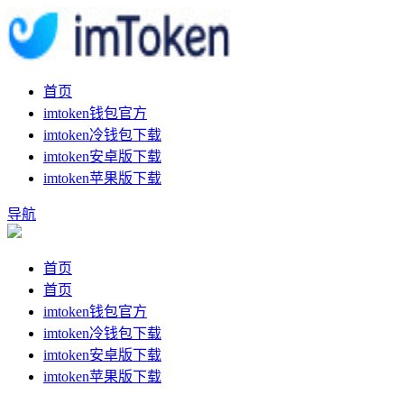
首页
imtoken钱包官方
imtoken冷钱包下载
imtoken安卓版下载
imtoken苹果版下载
导航
首页
首页
imtoken钱包官方
imtoken冷钱包下载
imtoken安卓版下载
imtoken苹果版下载