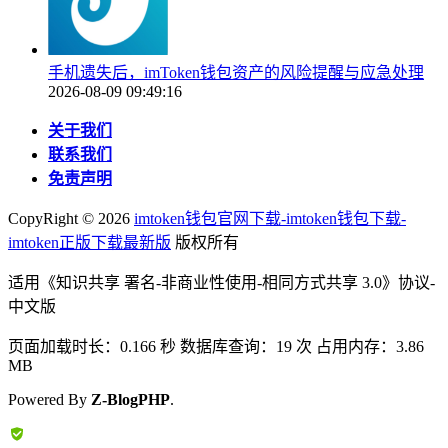
手机遗失后，imToken钱包资产的风险提醒与应急处理
2026-08-09 09:49:16
关于我们
联系我们
免责声明
CopyRight ©
2026
imtoken钱包官网下载-imtoken钱包下载-
imtoken正版下载最新版
版权所有
适用《知识共享 署名-非商业性使用-相同方式共享 3.0》协议-
中文版
页面加载时长：0.166 秒 数据库查询：19 次 占用内存：3.86
MB
Powered By
Z-BlogPHP
.