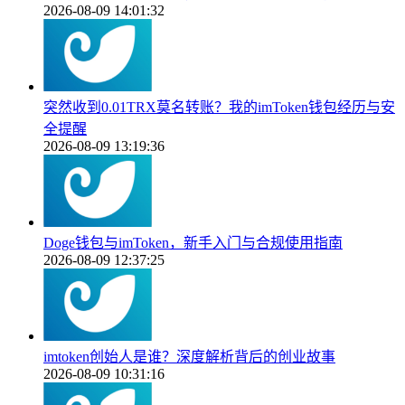
2026-08-09 14:01:32
突然收到0.01TRX莫名转账？我的imToken钱包经历与安
全提醒
2026-08-09 13:19:36
Doge钱包与imToken，新手入门与合规使用指南
2026-08-09 12:37:25
imtoken创始人是谁？深度解析背后的创业故事
2026-08-09 10:31:16