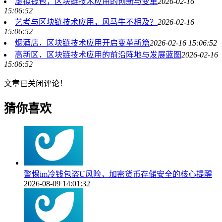
虚拟钱包，区块链技术应用的创新与变革
2026-02-16
15:06:52
艺考与区块链技术应用，风马牛不相及？
2026-02-16
15:06:52
烟酒店，区块链技术应用开启变革新篇
2026-02-16 15:06:52
高新区，区块链技术应用的前沿阵地与发展蓝图
2026-02-16
15:06:52
文章已关闭评论！
猜你喜欢
警惕im冷钱包盗U风险，加密货币存储安全的核心提醒
2026-08-09 14:01:32