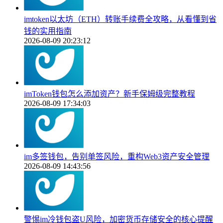
imtoken以太坊（ETH）转账手续费全攻略，从看懂到省
钱的实用指南
2026-08-09 20:23:12
imToken钱包怎么添加资产？新手保姆级完整教程
2026-08-09 17:34:03
im多签钱包，告别单签风险，重构Web3资产安全管理
2026-08-09 14:43:56
警惕im冷钱包盗U风险，加密货币存储安全的核心提醒