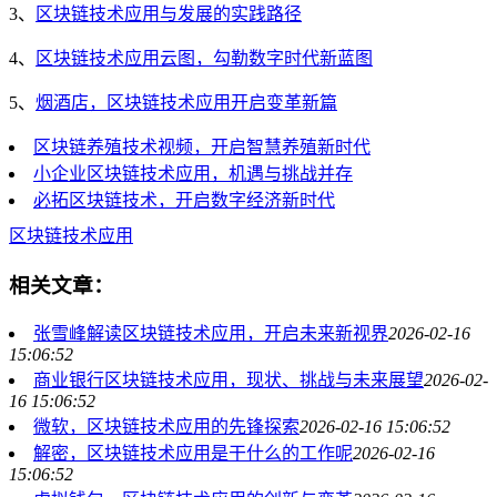
3、
区块链技术应用与发展的实践路径
4、
区块链技术应用云图，勾勒数字时代新蓝图
5、
烟酒店，区块链技术应用开启变革新篇
区块链养殖技术视频，开启智慧养殖新时代
小企业区块链技术应用，机遇与挑战并存
必拓区块链技术，开启数字经济新时代
区块链技术应用
相关文章：
张雪峰解读区块链技术应用，开启未来新视界
2026-02-16
15:06:52
商业银行区块链技术应用，现状、挑战与未来展望
2026-02-
16 15:06:52
微软，区块链技术应用的先锋探索
2026-02-16 15:06:52
解密，区块链技术应用是干什么的工作呢
2026-02-16
15:06:52