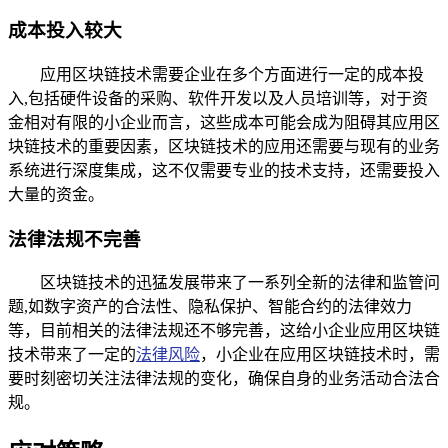
成本投入较大
应用区块链技术需要企业在多个方面进行一定的成本投
入,包括硬件设备的采购、软件开发以及人员培训等，对于资
金相对有限的小企业而言，这些成本可能会成为阻碍其应用区
块链技术的重要因素，区块链技术的应用还需要与现有的业务
系统进行深度集成，这不仅需要专业的技术支持，还需要投入
大量的资金。
法律法规不完善
区块链技术的迅猛发展带来了一系列全新的法律和监管问
题,如数字资产的合法性、隐私保护、智能合约的法律效力
等，目前相关的法律法规还不够完善，这给小企业应用区块链
技术带来了一定的
法律风险
，小企业在应用区块链技术时，需
要时刻密切关注法律法规的变化，确保自身的业务活动合法合
规。