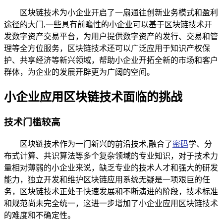
区块链技术为小企业开启了一扇通往创新业务模式和盈利
途径的大门,一些具有前瞻性的小企业可以基于区块链技术开
发数字资产交易平台，为用户提供数字资产的发行、交易和管
理等全方位服务，区块链技术还可以广泛应用于知识产权保
护、共享经济等新兴领域，帮助小企业开拓全新的市场和客户
群体，为企业的发展开辟更为广阔的空间。
小企业应用区块链技术面临的挑战
技术门槛较高
区块链技术作为一门新兴的前沿技术,融合了
密码
学、分
布式计算、共识算法等多个复杂领域的专业知识，对于技术力
量相对薄弱的小企业来说，缺乏专业的技术人才和强大的研发
能力，独立开发和维护区块链应用系统无疑是一项艰巨的任
务，区块链技术正处于快速发展和不断演进的阶段，技术标准
和规范尚未完全统一，这进一步增加了小企业应用区块链技术
的难度和不确定性。