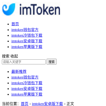
首页
imtoken钱包官方
imtoken冷钱包下载
imtoken安卓版下载
imtoken苹果版下载
搜索
收起
搜索
最新推荐
imtoken钱包官方
imtoken冷钱包下载
imtoken安卓版下载
imtoken苹果版下载
当前位置：
首页
imtoken安卓版下载
正文
>
>