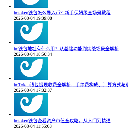
imtoken钱包怎么导入币？新手保姆级全场景教程
2026-08-04 19:39:08
im钱包地址有什么用？从基础功能到实战场景全解析
2026-08-04 18:56:34
imToken钱包提现收费全解析，手续费构成、计算方式与
2026-08-04 17:32:37
imtoken钱包查看资产市值全攻略，从入门到精通
2026-08-04 11:55:08