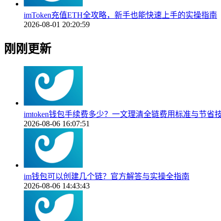
imToken充值ETH全攻略，新手也能快速上手的实操指南
2026-08-01 20:20:59
刚刚更新
imtoken钱包手续费多少？一文理清全链费用标准与节省
2026-08-06 16:07:51
im钱包可以创建几个链？官方解答与实操全指南
2026-08-06 14:43:43