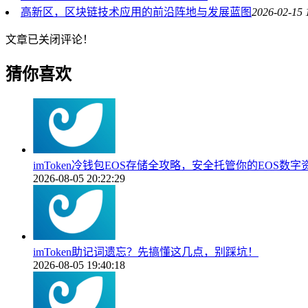
高新区，区块链技术应用的前沿阵地与发展蓝图
2026-02-15 
文章已关闭评论！
猜你喜欢
imToken冷钱包EOS存储全攻略，安全托管你的EOS数字
2026-08-05 20:22:29
imToken助记词遗忘？先搞懂这几点，别踩坑！
2026-08-05 19:40:18