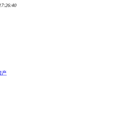
17:26:40
资产