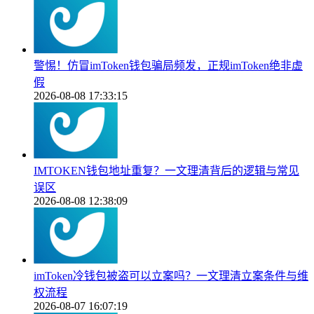
警惕！仿冒imToken钱包骗局频发，正规imToken绝非虚
假
2026-08-08 17:33:15
IMTOKEN钱包地址重复？一文理清背后的逻辑与常见
误区
2026-08-08 12:38:09
imToken冷钱包被盗可以立案吗？一文理清立案条件与维
权流程
2026-08-07 16:07:19