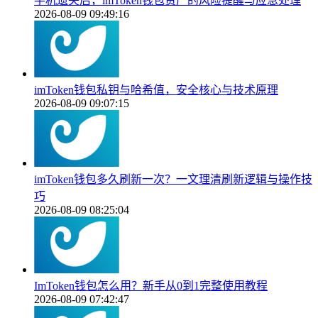
手机遗失后，imToken钱包资产的风险提醒与应急处理
2026-08-09 09:49:16
imToken钱包私钥与哈希值，安全核心与技术原理
2026-08-09 09:07:15
imToken钱包多久刷新一次？一文理清刷新逻辑与操作技
巧
2026-08-09 08:25:04
ImToken钱包怎么用？新手从0到1完整使用教程
2026-08-09 07:42:47