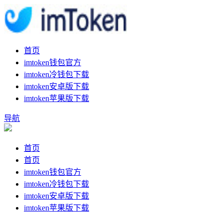
首页
imtoken钱包官方
imtoken冷钱包下载
imtoken安卓版下载
imtoken苹果版下载
导航
首页
首页
imtoken钱包官方
imtoken冷钱包下载
imtoken安卓版下载
imtoken苹果版下载