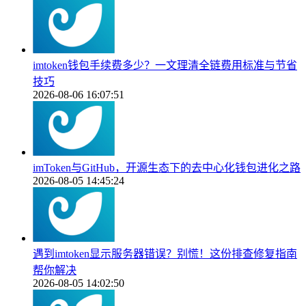
imtoken钱包手续费多少？一文理清全链费用标准与节省
技巧
2026-08-06 16:07:51
imToken与GitHub，开源生态下的去中心化钱包进化之路
2026-08-05 14:45:24
遇到imtoken显示服务器错误？别慌！这份排查修复指南
帮你解决
2026-08-05 14:02:50