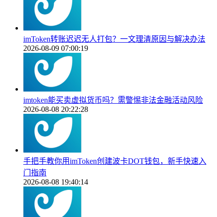
imToken转账迟迟无人打包？一文理清原因与解决办法
2026-08-09 07:00:19
imtoken能买卖虚拟货币吗？需警惕非法金融活动风险
2026-08-08 20:22:28
手把手教你用imToken创建波卡DOT钱包，新手快速入
门指南
2026-08-08 19:40:14