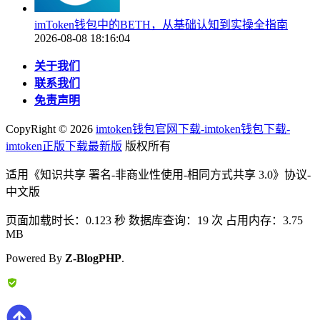
imToken钱包中的BETH，从基础认知到实操全指南
2026-08-08 18:16:04
关于我们
联系我们
免责声明
CopyRight ©
2026
imtoken钱包官网下载-imtoken钱包下载-
imtoken正版下载最新版
版权所有
适用《知识共享 署名-非商业性使用-相同方式共享 3.0》协议-
中文版
页面加载时长：0.123 秒 数据库查询：19 次 占用内存：3.75
MB
Powered By
Z-BlogPHP
.