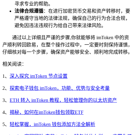
寻求专业的帮助。
法律合规遵循
：在进行加密货币交易和资产转移时，要
严格遵守当地的法律法规，确保自己的行为合法合规，
避免因违法违规行为给自己带来法律风险。
通过以上详细且严谨的步骤,你就能够将 imToken 中的资
产顺利转回欧易，在整个操作过程中，一定要时刻保持谨慎，
仔细核对每一个步骤，确保资产能够安全、顺利地完成转移。
相关阅读：
1、
深入探究 imToken 节点设置
2、
探索电子钱包 imToken，功能、优势与安全考量
3、
ETH 转入 imToken 教程，轻松管理你的以太坊资产
4、
揭秘，如何在imToken钱包领取ETF
5、
轻松掌握，imToken 钱包添加方法全解析