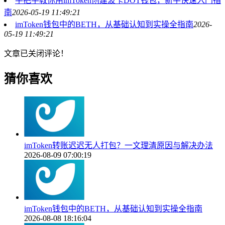
手把手教你用imToken创建波卡DOT钱包，新手快速入门指
南
2026-05-19 11:49:21
imToken钱包中的BETH，从基础认知到实操全指南
2026-
05-19 11:49:21
文章已关闭评论！
猜你喜欢
imToken转账迟迟无人打包？一文理清原因与解决办法
2026-08-09 07:00:19
imToken钱包中的BETH，从基础认知到实操全指南
2026-08-08 18:16:04