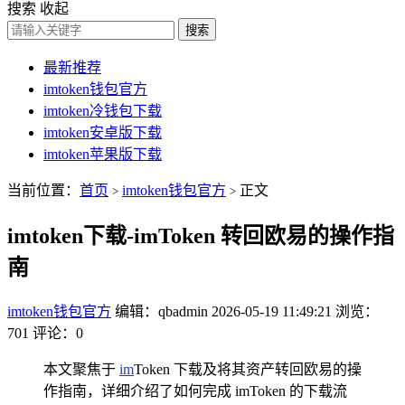
搜索
收起
搜索
最新推荐
imtoken钱包官方
imtoken冷钱包下载
imtoken安卓版下载
imtoken苹果版下载
当前位置：
首页
imtoken钱包官方
正文
>
>
imtoken下载-imToken 转回欧易的操作指
南
imtoken钱包官方
编辑：qbadmin
2026-05-19 11:49:21
浏览：
701
评论：0
本文聚焦于
im
Token 下载及将其资产转回欧易的操
作指南，详细介绍了如何完成 imToken 的下载流