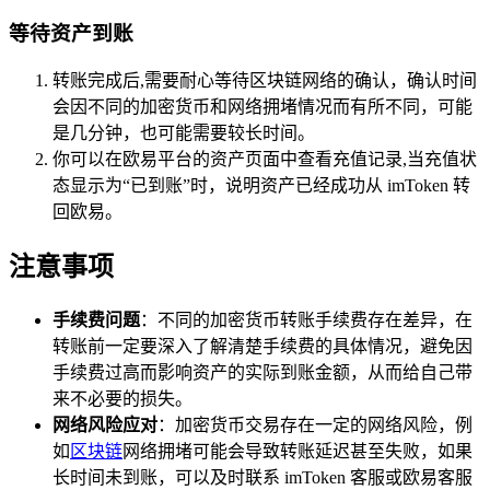
等待资产到账
转账完成后,需要耐心等待区块链网络的确认，确认时间
会因不同的加密货币和网络拥堵情况而有所不同，可能
是几分钟，也可能需要较长时间。
你可以在欧易平台的资产页面中查看充值记录,当充值状
态显示为“已到账”时，说明资产已经成功从 imToken 转
回欧易。
注意事项
手续费问题
：不同的加密货币转账手续费存在差异，在
转账前一定要深入了解清楚手续费的具体情况，避免因
手续费过高而影响资产的实际到账金额，从而给自己带
来不必要的损失。
网络风险应对
：加密货币交易存在一定的网络风险，例
如
区块链
网络拥堵可能会导致转账延迟甚至失败，如果
长时间未到账，可以及时联系 imToken 客服或欧易客服