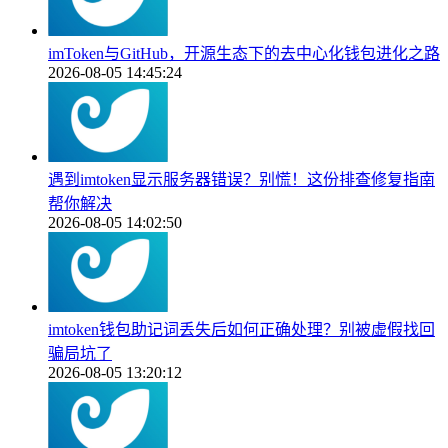
imToken与GitHub，开源生态下的去中心化钱包进化之路
2026-08-05 14:45:24
遇到imtoken显示服务器错误？别慌！这份排查修复指南
帮你解决
2026-08-05 14:02:50
imtoken钱包助记词丢失后如何正确处理？别被虚假找回
骗局坑了
2026-08-05 13:20:12