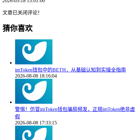
2026-05-18 15:01:00
文章已关闭评论！
猜你喜欢
imToken钱包中的BETH，从基础认知到实操全指南
2026-08-08 18:16:04
警惕！仿冒imToken钱包骗局频发，正规imToken绝非虚
假
2026-08-08 17:33:15