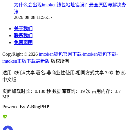
为什么会出现imtoken钱包地址错误？最全原因与解决办
法
2026-08-08 11:56:17
关于我们
联系我们
免责声明
CopyRight ©
2026
imtoken钱包官网下载-imtoken钱包下载-
imtoken正版下载最新版
版权所有
适用《知识共享 署名-非商业性使用-相同方式共享 3.0》协议-
中文版
页面加载时长：0.130 秒 数据库查询：19 次 占用内存：3.7
MB
Powered By
Z-BlogPHP
.