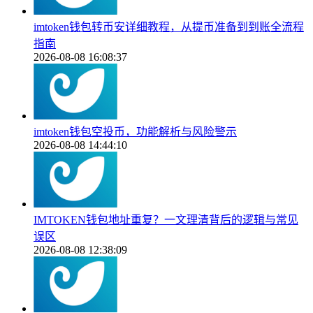
imtoken钱包转币安详细教程，从提币准备到到账全流程
指南
2026-08-08 16:08:37
imtoken钱包空投币，功能解析与风险警示
2026-08-08 14:44:10
IMTOKEN钱包地址重复？一文理清背后的逻辑与常见
误区
2026-08-08 12:38:09