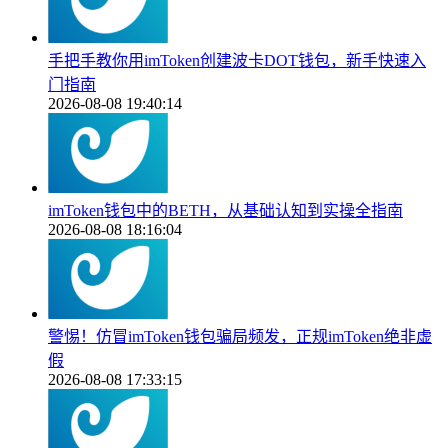
手把手教你用imToken创建波卡DOT钱包，新手快速入
门指南
2026-08-08 19:40:14
imToken钱包中的BETH，从基础认知到实操全指南
2026-08-08 18:16:04
警惕！仿冒imToken钱包骗局频发，正规imToken绝非虚
假
2026-08-08 17:33:15