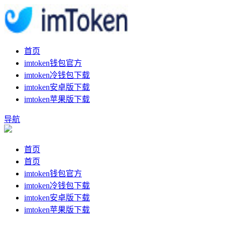
首页
imtoken钱包官方
imtoken冷钱包下载
imtoken安卓版下载
imtoken苹果版下载
导航
首页
首页
imtoken钱包官方
imtoken冷钱包下载
imtoken安卓版下载
imtoken苹果版下载