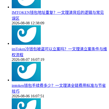
IMTOKEN钱包地址重复？一文理清背后的逻辑与常见
误区
2026-08-08 12:38:09
imToken冷钱包被盗可以立案吗？一文理清立案条件与维
权流程
2026-08-07 16:07:19
imtoken钱包手续费多少？一文理清全链费用标准与节省
技巧
2026-08-06 16:07:51