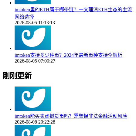
imtoken里的ETH属于哪条链？一文理清ETH生态的主流
网络选择
2026-08-05 11:13:13
imtoken支持多少种币？2024年最新币种支持全解析
2026-08-05 07:00:27
刚刚更新
imtoken能买卖虚拟货币吗？需警惕非法金融活动风险
2026-08-08 20:22:28