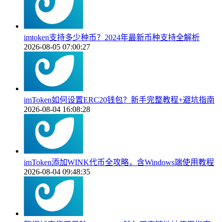
imtoken支持多少种币？2024年最新币种支持全解析
2026-08-05 07:00:27
imToken如何设置ERC20钱包？新手完整教程+避坑指南
2026-08-04 16:08:28
imToken添加WINK代币全攻略，含Windows端使用教程
2026-08-04 09:48:35