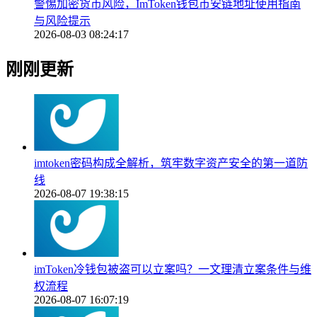
警惕加密货币风险，ImToken钱包币安链地址使用指南
与风险提示
2026-08-03 08:24:17
刚刚更新
imtoken密码构成全解析，筑牢数字资产安全的第一道防
线
2026-08-07 19:38:15
imToken冷钱包被盗可以立案吗？一文理清立案条件与维
权流程
2026-08-07 16:07:19