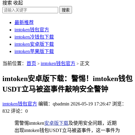
搜索
收起
搜索
最新推荐
imtoken钱包官方
imtoken冷钱包下载
imtoken安卓版下载
imtoken苹果版下载
当前位置：
首页
imtoken钱包官方
正文
>
>
imtoken安卓版下载：警惕！imtoken钱包
USDT立马被盗事件敲响安全警钟
imtoken钱包官方
编辑：qbadmin
2026-05-19 17:26:47
浏览：
832
评论：0
需警惕imtoken
安卓版下载
及使用安全问题，近期
出现imtoken钱包USDT立马被盗事件，这一事件为