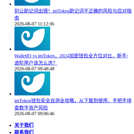
别让助记词出错！imToken助记词不正确的风险与应对指
南
2026-08-07 11:12:36
WalletIO vs imToken，2024加密钱包全方位对比，新手/
进阶用户该怎么选？
2026-08-07 09:48:48
imToken钱包安全自测全攻略，从下载到使用，手把手排
查数字资产风险
2026-08-07 09:06:46
关于我们
联系我们