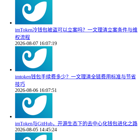
imToken冷钱包被盗可以立案吗？一文理清立案条件与维
权流程
2026-08-07 16:07:19
imtoken钱包手续费多少？一文理清全链费用标准与节省
技巧
2026-08-06 16:07:51
imToken与GitHub，开源生态下的去中心化钱包进化之路
2026-08-05 14:45:24