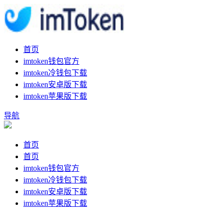
首页
imtoken钱包官方
imtoken冷钱包下载
imtoken安卓版下载
imtoken苹果版下载
导航
首页
首页
imtoken钱包官方
imtoken冷钱包下载
imtoken安卓版下载
imtoken苹果版下载