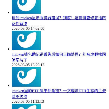
遇到imtoken显示服务器错误？别慌！这份排查修复指南
帮你解决
2026-08-05 14:02:50
imtoken钱包助记词丢失后如何正确处理？别被虚假找回
骗局坑了
2026-08-05 13:20:12
imtoken里的ETH属于哪条链？一文理清ETH生态的主流
网络选择
2026-08-05 11:13:13