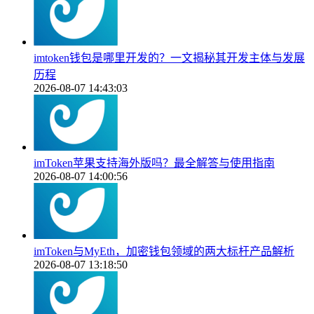
imtoken钱包是哪里开发的？一文揭秘其开发主体与发展
历程
2026-08-07 14:43:03
imToken苹果支持海外版吗？最全解答与使用指南
2026-08-07 14:00:56
imToken与MyEth，加密钱包领域的两大标杆产品解析
2026-08-07 13:18:50