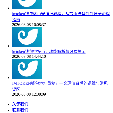
imtoken钱包转币安详细教程，从提币准备到到账全流程
指南
2026-08-08 16:08:37
imtoken钱包空投币，功能解析与风险警示
2026-08-08 14:44:10
IMTOKEN钱包地址重复？一文理清背后的逻辑与常见
误区
2026-08-08 12:38:09
关于我们
联系我们