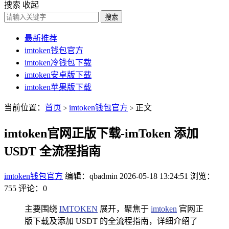
搜索
收起
搜索
最新推荐
imtoken钱包官方
imtoken冷钱包下载
imtoken安卓版下载
imtoken苹果版下载
当前位置：
首页
imtoken钱包官方
正文
>
>
imtoken官网正版下载-imToken 添加
USDT 全流程指南
imtoken钱包官方
编辑：qbadmin
2026-05-18 13:24:51
浏览：
755
评论：0
主要围绕
IMTOKEN
展开，聚焦于
imtoken
官网正
版下载及添加 USDT 的全流程指南，详细介绍了