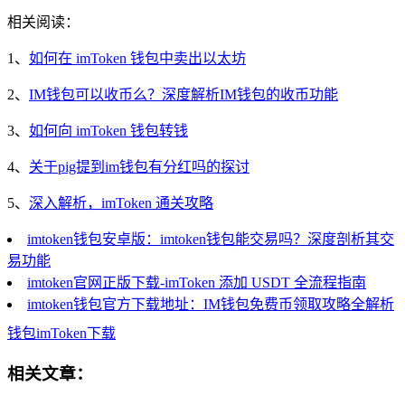
相关阅读：
1、
如何在 imToken 钱包中卖出以太坊
2、
IM钱包可以收币么？深度解析IM钱包的收币功能
3、
如何向 imToken 钱包转钱
4、
关于pig提到im钱包有分红吗的探讨
5、
深入解析，imToken 通关攻略
imtoken钱包安卓版：imtoken钱包能交易吗？深度剖析其交
易功能
imtoken官网正版下载-imToken 添加 USDT 全流程指南
imtoken钱包官方下载地址：IM钱包免费币领取攻略全解析
钱包
imToken
下载
相关文章：