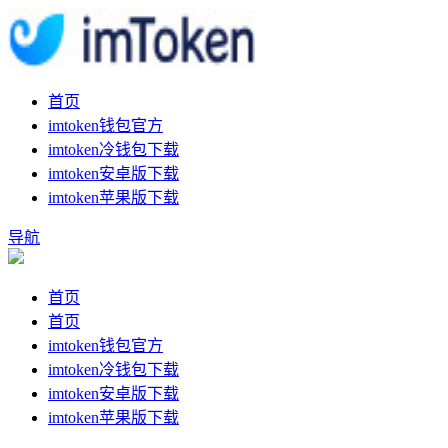
首页
imtoken钱包官方
imtoken冷钱包下载
imtoken安卓版下载
imtoken苹果版下载
导航
首页
首页
imtoken钱包官方
imtoken冷钱包下载
imtoken安卓版下载
imtoken苹果版下载