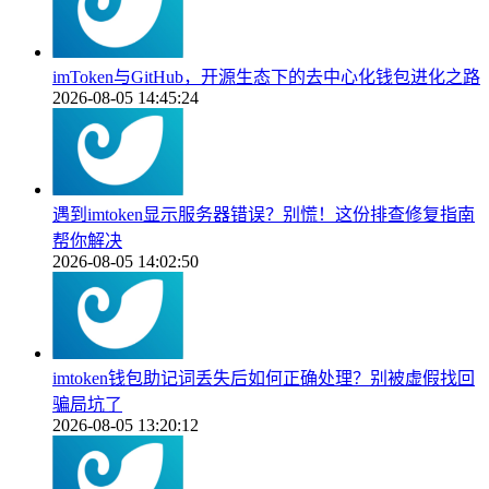
imToken与GitHub，开源生态下的去中心化钱包进化之路
2026-08-05 14:45:24
遇到imtoken显示服务器错误？别慌！这份排查修复指南
帮你解决
2026-08-05 14:02:50
imtoken钱包助记词丢失后如何正确处理？别被虚假找回
骗局坑了
2026-08-05 13:20:12