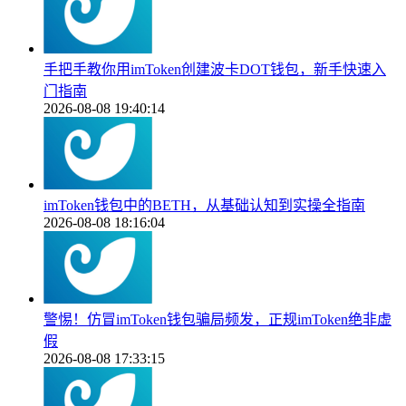
手把手教你用imToken创建波卡DOT钱包，新手快速入
门指南
2026-08-08 19:40:14
imToken钱包中的BETH，从基础认知到实操全指南
2026-08-08 18:16:04
警惕！仿冒imToken钱包骗局频发，正规imToken绝非虚
假
2026-08-08 17:33:15