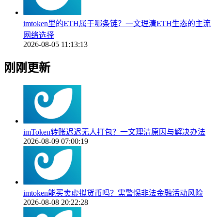
imtoken里的ETH属于哪条链？一文理清ETH生态的主流
网络选择
2026-08-05 11:13:13
刚刚更新
imToken转账迟迟无人打包？一文理清原因与解决办法
2026-08-09 07:00:19
imtoken能买卖虚拟货币吗？需警惕非法金融活动风险
2026-08-08 20:22:28