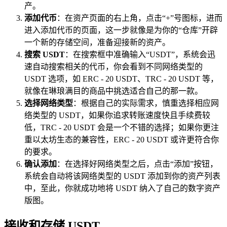
产。
添加代币
：在资产页面的右上角，点击“+”号图标，进而
进入添加代币的页面，这一步就像是为你的“仓库”开辟
一个新的存储空间，准备迎接新的资产。
搜索 USDT
：在搜索框中准确输入“USDT”，系统会迅
速自动搜索相关的代币，你会看到不同网络类型的
USDT 选项，如 ERC - 20 USDT、TRC - 20 USDT 等，
就像在琳琅满目的商品中挑选适合自己的那一款。
选择网络类型
：根据自己的实际需求，慎重选择相应网
络类型的 USDT，如果你追求转账速度快且手续费较
低，TRC - 20 USDT 会是一个不错的选择；如果你更注
重以太坊生态的兼容性，ERC - 20 USDT 或许更符合你
的要求。
确认添加
：在选择好网络类型之后，点击“添加”按钮，
系统会自动将该网络类型的 USDT 添加到你的资产列表
中，至此，你就成功地将 USDT 纳入了自己的数字资产
版图。
接收和存储 USDT