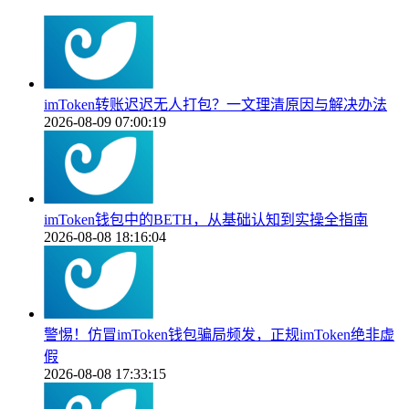
imToken转账迟迟无人打包？一文理清原因与解决办法
2026-08-09 07:00:19
imToken钱包中的BETH，从基础认知到实操全指南
2026-08-08 18:16:04
警惕！仿冒imToken钱包骗局频发，正规imToken绝非虚
假
2026-08-08 17:33:15