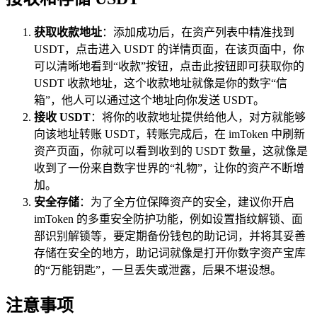
获取收款地址
：添加成功后，在资产列表中精准找到
USDT，点击进入 USDT 的详情页面，在该页面中，你
可以清晰地看到“收款”按钮，点击此按钮即可获取你的
USDT 收款地址，这个收款地址就像是你的数字“信
箱”，他人可以通过这个地址向你发送 USDT。
接收 USDT
：将你的收款地址提供给他人，对方就能够
向该地址转账 USDT，转账完成后，在 imToken 中刷新
资产页面，你就可以看到收到的 USDT 数量，这就像是
收到了一份来自数字世界的“礼物”，让你的资产不断增
加。
安全存储
：为了全方位保障资产的安全，建议你开启
imToken 的多重安全防护功能，例如设置指纹解锁、面
部识别解锁等，要定期备份钱包的助记词，并将其妥善
存储在安全的地方，助记词就像是打开你数字资产宝库
的“万能钥匙”，一旦丢失或泄露，后果不堪设想。
注意事项