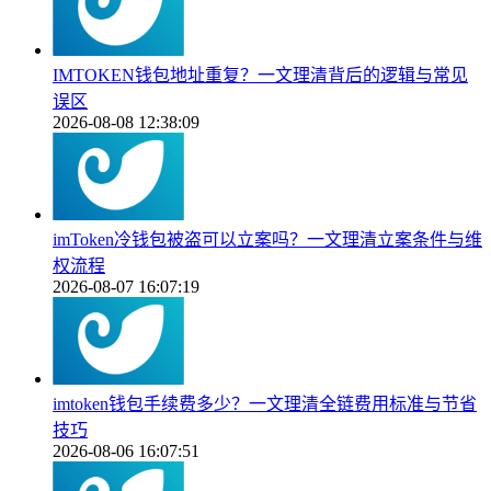
IMTOKEN钱包地址重复？一文理清背后的逻辑与常见
误区
2026-08-08 12:38:09
imToken冷钱包被盗可以立案吗？一文理清立案条件与维
权流程
2026-08-07 16:07:19
imtoken钱包手续费多少？一文理清全链费用标准与节省
技巧
2026-08-06 16:07:51