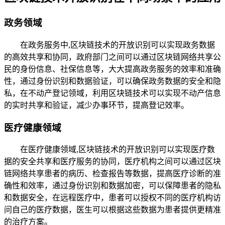
政务领域
在政务服务中,区块链技术的开放识别可以实现政务数据
的高效共享和协同，政府部门之间可以通过区块链网络共享公
民的身份信息、社保信息等，大大提高政务服务的效率和准确
性，通过身份识别和数据验证，可以确保政务数据的安全和隐
私，在不动产登记领域，利用区块链技术可以实现不动产信息
的实时共享和验证，减少办事环节，提高登记效率。
医疗健康领域
在医疗健康领域,区块链技术的开放识别可以实现医疗数
据的安全共享和医疗服务的协同，医疗机构之间可以通过区块
链网络共享患者的病历、检查报告等数据，提高医疗诊断的准
确性和效率，通过身份识别和数据加密，可以保障患者的隐私
和数据安全，在远程医疗中，患者可以授权不同的医疗机构访
问自己的医疗数据，医生可以根据这些数据为患者提供更精准
的治疗方案。