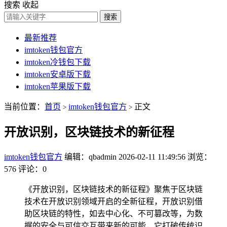
搜索
收起
搜索
最新推荐
imtoken钱包官方
imtoken冷钱包下载
imtoken安卓版下载
imtoken苹果版下载
当前位置：
首页
imtoken钱包官方
正文
>
>
开放识别，区块链技术的新征程
imtoken钱包官方
编辑：qbadmin
2026-02-11 11:49:56
浏览：
576
评论：0
《开放识别，区块链技术的新征程》聚焦于区块链
技术在开放识别领域开启的全新征程，开放识别借
助区块链的特性，如去中心化、不可篡改等，为数
据的安全与可信交互带来新的可能，它打破传统识