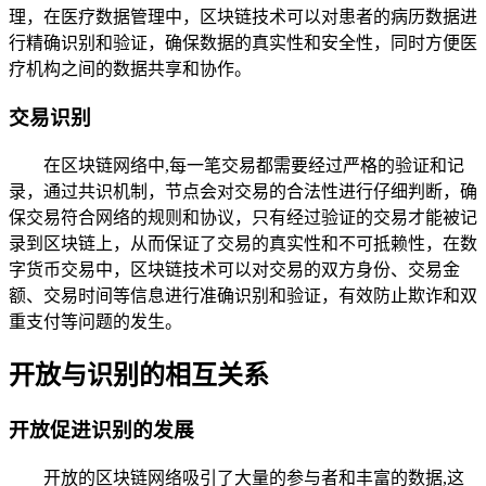
理，在医疗数据管理中，区块链技术可以对患者的病历数据进
行精确识别和验证，确保数据的真实性和安全性，同时方便医
疗机构之间的数据共享和协作。
交易识别
在区块链网络中,每一笔交易都需要经过严格的验证和记
录，通过共识机制，节点会对交易的合法性进行仔细判断，确
保交易符合网络的规则和协议，只有经过验证的交易才能被记
录到区块链上，从而保证了交易的真实性和不可抵赖性，在数
字货币交易中，区块链技术可以对交易的双方身份、交易金
额、交易时间等信息进行准确识别和验证，有效防止欺诈和双
重支付等问题的发生。
开放与识别的相互关系
开放促进识别的发展
开放的区块链网络吸引了大量的参与者和丰富的数据,这