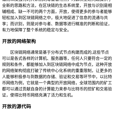
全新的思路和方法，在区块链的生态系统里，开放与识别是相
辅相成、缺一不可的两个方面，开放，使得更多的参与者能够
轻松加入到区块链网络之中，极大地促进了信息的流通与共
享；而识别，则是对参与者、数据等进行精准的判断和验证，
有力地保障了整个系统的稳定与安全。
开放的网络架构
区块链网络通常是基于分布式节点构建而成的,这些节点
可以是各式各样的计算机、服务器等，任何人只要符合一定的
规则和条件，都能够加入到区块链网络中成为节点，这种开放
的网络架构彻底打破了传统中心化系统的重重限制，让更多的
人能够积极参与到数据的存储、验证和交易等环节中，以比特
币网络为例，它就是一个典型的开放网络，全球范围内的矿工
都可以通过贡献自身的计算能力来参与比特币的挖矿和交易验
证，使得比特币网络充满了活力和生机。
开放的源代码