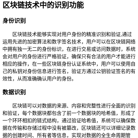
区块链技术中的识别功能
身份识别
区块链技术能够实现对用户身份的精准识别和验证,通过
运用先进的加密算法和数字签名技术，用户可以在区块链网络
中拥有独一无二的身份标识，在进行交易或访问数据时，系统
会对用户的身份进行严格验证，确保只有合法的用户才能进行
相应的操作，在一些区块链身份认证系统中，用户可以使用自
己的私钥对身份信息进行签名，验证方通过公钥验证签名的有
效性，从而准确确认用户的身份。
数据识别
区块链可以对数据的来源、内容和完整性进行全面的识别
和验证，每个数据块都包含了前一个数据块的哈希值，形成了
一个环环相扣的链式结构，通过验证哈希值，系统可以确保数
据在传输和存储过程中没有被篡改，区块链还可以详细记录数
据的创建时间、所有者等信息，实现对数据的全生命周期管