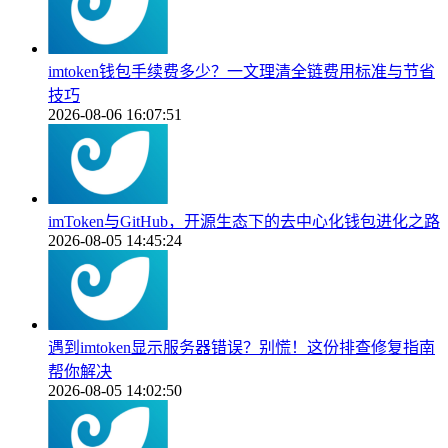
imtoken钱包手续费多少？一文理清全链费用标准与节省
技巧
2026-08-06 16:07:51
imToken与GitHub，开源生态下的去中心化钱包进化之路
2026-08-05 14:45:24
遇到imtoken显示服务器错误？别慌！这份排查修复指南
帮你解决
2026-08-05 14:02:50