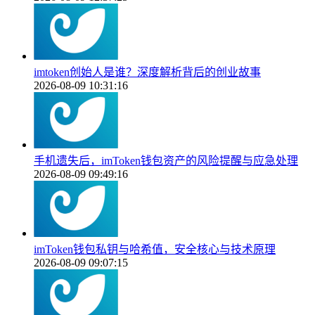
imtoken创始人是谁？深度解析背后的创业故事
2026-08-09 10:31:16
手机遗失后，imToken钱包资产的风险提醒与应急处理
2026-08-09 09:49:16
imToken钱包私钥与哈希值，安全核心与技术原理
2026-08-09 09:07:15