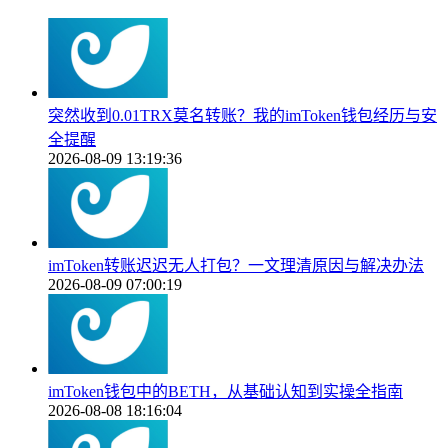
突然收到0.01TRX莫名转账？我的imToken钱包经历与安
全提醒
2026-08-09 13:19:36
imToken转账迟迟无人打包？一文理清原因与解决办法
2026-08-09 07:00:19
imToken钱包中的BETH，从基础认知到实操全指南
2026-08-08 18:16:04