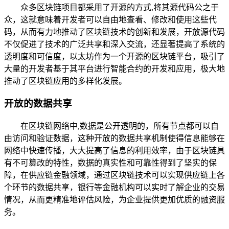
众多区块链项目都采用了开源的方式,将其源代码公之于
众，这就意味着开发者可以自由地查看、修改和使用这些代
码，从而有力地推动了区块链技术的创新和发展，开放源代码
不仅促进了技术的广泛共享和深入交流，还显著提高了系统的
透明度和可信度，以太坊作为一个开源的区块链平台，吸引了
大量的开发者基于其平台进行智能合约的开发和应用，极大地
推动了区块链应用的多样化发展。
开放的数据共享
在区块链网络中,数据是公开透明的，所有节点都可以自
由访问和验证数据，这种开放的数据共享机制使得信息能够在
网络中快速传播，大大提高了信息的利用效率，由于区块链具
有不可篡改的特性，数据的真实性和可靠性得到了坚实的保
障，在供应链金融领域，通过区块链技术可以实现供应链上各
个环节的数据共享，银行等金融机构可以实时了解企业的交易
情况，从而更精准地评估风险，为企业提供更加优质的融资服
务。