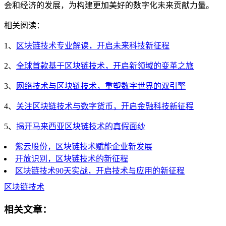
会和经济的发展，为构建更加美好的数字化未来贡献力量。
相关阅读：
1、
区块链技术专业解读，开启未来科技新征程
2、
全球首款基于区块链技术，开启新领域的变革之旅
3、
网络技术与区块链技术，重塑数字世界的双引擎
4、
关注区块链技术与数字货币，开启金融科技新征程
5、
揭开马来西亚区块链技术的真假面纱
紫云股份，区块链技术赋能企业新发展
开放识别，区块链技术的新征程
区块链技术90天实战，开启技术与应用的新征程
区块链技术
相关文章：