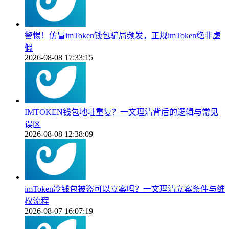
警惕！仿冒imToken钱包骗局频发，正规imToken绝非虚
假
2026-08-08 17:33:15
IMTOKEN钱包地址重复？一文理清背后的逻辑与常见
误区
2026-08-08 12:38:09
imToken冷钱包被盗可以立案吗？一文理清立案条件与维
权流程
2026-08-07 16:07:19