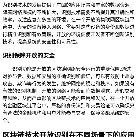
为识别技术的发展提供了广阔的应用场景和丰富的数据资源，
随着网络规模的不断扩大，识别技术需要不断提升其准确性和
效率，以适应复杂多变的环境，在一个开放的物联网区块链平
台中，大量的设备接入网络，需要对这些设备的身份和数据进
行精准识别和有效管理，开放的环境促使开发者不断创新识别
技术，提高系统的安全性和可靠性。
识别保障开放的安全
识别功能是开放的区块链网络安全运行的重要保障,通过
对参与者、数据和交易的准确识别和验证，可以有效防止恶意
攻击、欺诈等行为的发生，维护网络的稳定和秩序，如果没有
有效的识别机制，开放的网络可能会面临数据泄露、虚假交易
等风险，从而严重影响区块链技术的应用和发展，在一个开放
的金融区块链平台中，严格的身份识别和交易验证可以确保只
有合法的金融机构和用户才能参与交易，保障金融系统的安
全。
区块链技术开放识别在不同场景下的应用