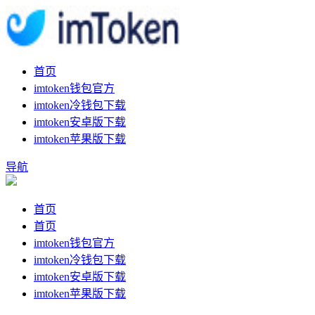
首页
imtoken钱包官方
imtoken冷钱包下载
imtoken安卓版下载
imtoken苹果版下载
导航
首页
首页
imtoken钱包官方
imtoken冷钱包下载
imtoken安卓版下载
imtoken苹果版下载