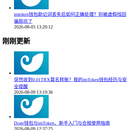
imtoken钱包助记词丢失后如何正确处理？别被虚假找回
骗局坑了
2026-08-05 13:20:12
刚刚更新
突然收到0.01TRX莫名转账？我的imToken钱包经历与安
全提醒
2026-08-09 13:19:36
Doge钱包与imToken，新手入门与合规使用指南
2026-08-09 12:37:25