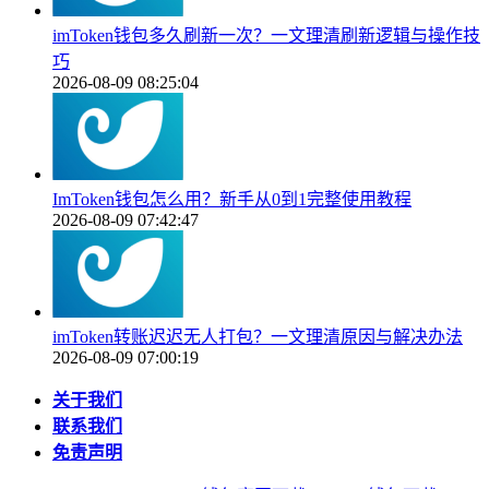
imToken钱包多久刷新一次？一文理清刷新逻辑与操作技
巧
2026-08-09 08:25:04
ImToken钱包怎么用？新手从0到1完整使用教程
2026-08-09 07:42:47
imToken转账迟迟无人打包？一文理清原因与解决办法
2026-08-09 07:00:19
关于我们
联系我们
免责声明