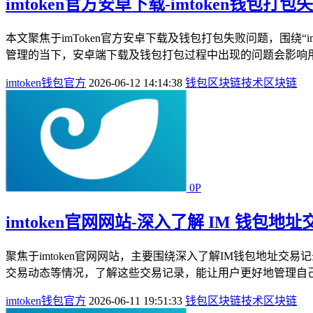
imtoken官方安卓下载-imtoken钱包
本文聚焦于imToken官方安卓下载及钱包打包失败问题，围绕“
管理的当下，安卓端下载及钱包打包过程中出现的问题会影响用
imtoken钱包官方
2026-06-12 14:14:38
钱包
区块链技术
区块链
0P
imtoken官网网站-深入了解 IM 钱包地
聚焦于imtoken官网网站，主要围绕深入了解IM钱包地址交
交易动态等情况，了解这些交易记录，能让用户更好地管理自己
imtoken钱包官方
2026-06-11 19:51:33
钱包
区块链技术
区块链