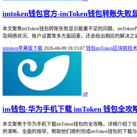
imtoken钱包官方-imToken钱包转
本文聚焦imToken钱包转账失败显示能量不足的问题，im
及网络状况、账户设置等多方面因素，还会给出相应的解决之道
imtoken苹果版下载
2026-06-09 18:15:07
钱包
imToken
区块链技
0P
im钱包-华为手机下载 imToken 钱包全攻
本文聚焦于华为手机下载imToken钱包的全攻略，详细介绍
供清晰、全面的指导，帮助他们顺利完成imToken钱包的下载