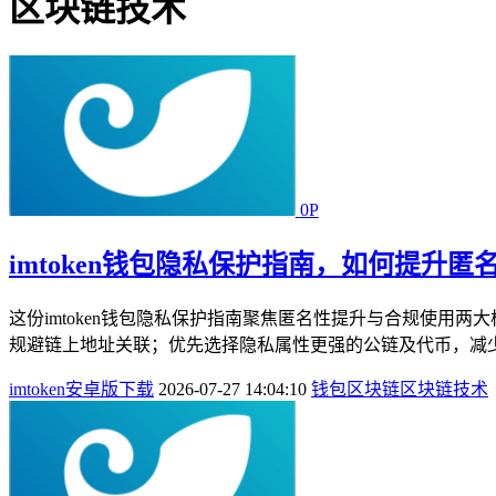
区块链技术
0P
imtoken钱包隐私保护指南，如何提升
这份imtoken钱包隐私保护指南聚焦匿名性提升与合规使
规避链上地址关联；优先选择隐私属性更强的公链及代币，减少
imtoken安卓版下载
2026-07-27 14:04:10
钱包
区块链
区块链技术