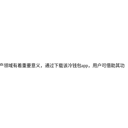
数字资产领域有着重要意义，通过下载该冷钱包app，用户可借助其功