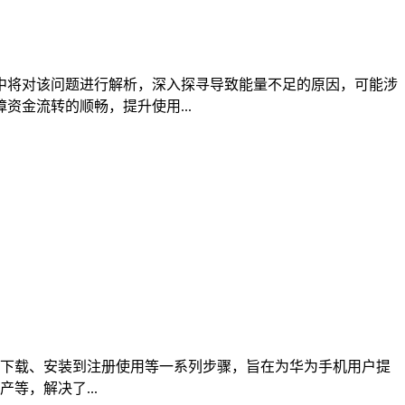
，文中将对该问题进行解析，深入探寻导致能量不足的原因，可能涉
金流转的顺畅，提升使用...
索、下载、安装到注册使用等一系列步骤，旨在为华为手机用户提
等，解决了...