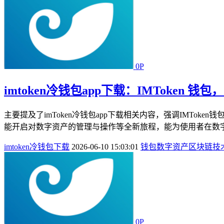
0P
imtoken冷钱包app下载：IMToken 
主要提及了imToken冷钱包app下载相关内容，强调IMTo
能开启对数字资产的管理与操作等全新旅程，能为使用者在数字
imtoken冷钱包下载
2026-06-10 15:03:01
钱包
数字资产
区块链技
0P