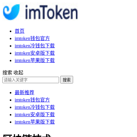
首页
imtoken钱包官方
imtoken冷钱包下载
imtoken安卓版下载
imtoken苹果版下载
搜索
收起
搜索
最新推荐
imtoken钱包官方
imtoken冷钱包下载
imtoken安卓版下载
imtoken苹果版下载