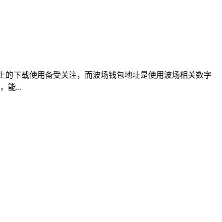
卓系统上的下载使用备受关注，而波场钱包地址是使用波场相关数字
能...