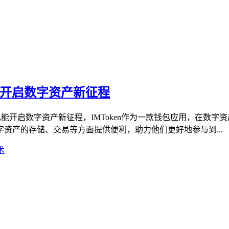
钱包，开启数字资产新征程
ken钱包能开启数字资产新征程，IMToken作为一款钱包应用，在
资产的存储、交易等方面提供便利，助力他们更好地参与到...
术