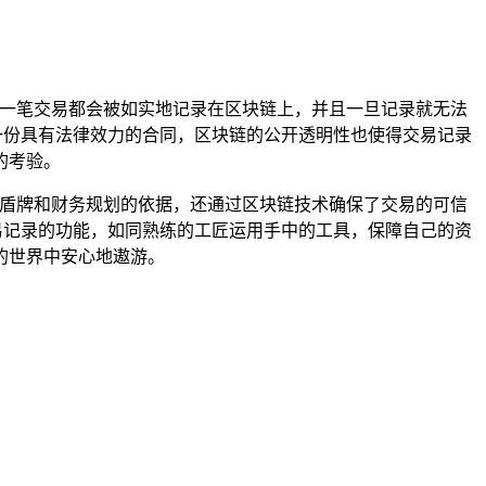
一笔交易都会被如实地记录在区块链上，并且一旦记录就无法
一份具有法律效力的合同，区块链的公开透明性也使得交易记录
的考验。
的盾牌和财务规划的依据，还通过区块链技术确保了交易的可信
易记录的功能，如同熟练的工匠运用手中的工具，保障自己的资
的世界中安心地遨游。