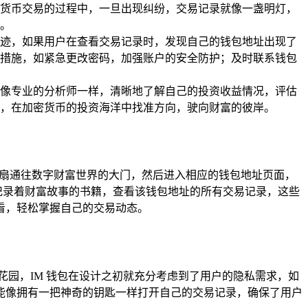
货币交易的过程中，一旦出现纠纷，交易记录就像一盏明灯，
。
迹，如果用户在查看交易记录时，发现自己的钱包地址出现了
措施，如紧急更改密码，加强账户的安全防护；及时联系钱包
像专业的分析师一样，清晰地了解自己的投资收益情况，评估
，在加密货币的投资海洋中找准方向，驶向财富的彼岸。
启一扇通往数字财富世界的大门，然后进入相应的钱包地址页面，
记录着财富故事的书籍，查看该钱包地址的所有交易记录，这些
看，轻松掌握自己的交易动态。
园，IM 钱包在设计之初就充分考虑到了用户的隐私需求，如
能像拥有一把神奇的钥匙一样打开自己的交易记录，确保了用户