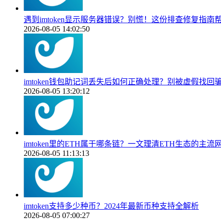
遇到imtoken显示服务器错误？别慌！这份排查修复指南
2026-08-05 14:02:50
imtoken钱包助记词丢失后如何正确处理？别被虚假找回
2026-08-05 13:20:12
imtoken里的ETH属于哪条链？一文理清ETH生态的主流
2026-08-05 11:13:13
imtoken支持多少种币？2024年最新币种支持全解析
2026-08-05 07:00:27