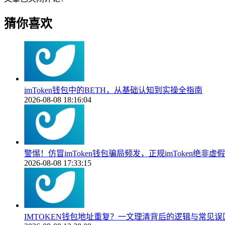
猜你喜欢
imToken钱包中的BETH，从基础认知到实操全指南
2026-08-08 18:16:04
警惕！仿冒imToken钱包骗局频发，正规imToken绝非虚假
2026-08-08 17:33:15
IMTOKEN钱包地址重复？一文理清背后的逻辑与常见误