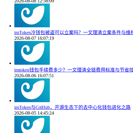
2026-08-08 12:38:09
imToken冷钱包被盗可以立案吗？一文理清立案条件与维
2026-08-07 16:07:19
imtoken钱包手续费多少？一文理清全链费用标准与节省
2026-08-06 16:07:51
imToken与GitHub，开源生态下的去中心化钱包进化之路
2026-08-05 14:45:24