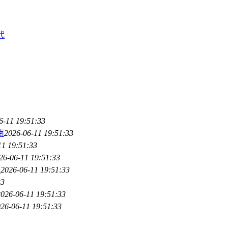
代
6-11 19:51:33
南
2026-06-11 19:51:33
11 19:51:33
26-06-11 19:51:33
南
2026-06-11 19:51:33
33
2026-06-11 19:51:33
26-06-11 19:51:33