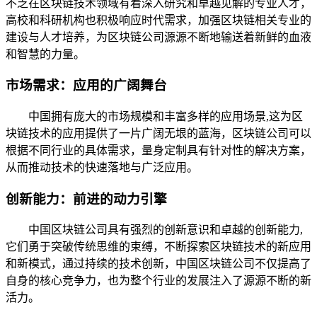
不乏在区块链技术领域有着深入研究和卓越见解的专业人才，
高校和科研机构也积极响应时代需求，加强区块链相关专业的
建设与人才培养，为区块链公司源源不断地输送着新鲜的血液
和智慧的力量。
市场需求：应用的广阔舞台
中国拥有庞大的市场规模和丰富多样的应用场景,这为区
块链技术的应用提供了一片广阔无垠的蓝海，区块链公司可以
根据不同行业的具体需求，量身定制具有针对性的解决方案，
从而推动技术的快速落地与广泛应用。
创新能力：前进的动力引擎
中国区块链公司具有强烈的创新意识和卓越的创新能力,
它们勇于突破传统思维的束缚，不断探索区块链技术的新应用
和新模式，通过持续的技术创新，中国区块链公司不仅提高了
自身的核心竞争力，也为整个行业的发展注入了源源不断的新
活力。