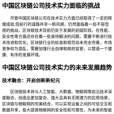
中国区块链公司技术实力面临的挑战
尽管中国区块链公司在技术实力方面已经取得了一定的辉
煌成就,但前行的道路并非一帆风顺，仍然面临着一些不容忽
视的挑战，区块链技术目前仍处于发展的初级阶段，在性能、
安全性等方面还存在着一些亟待解决的问题，需要不断进行技
术改进和优化，区块链行业的标准和规范尚未完全完善，市场
竞争较为混乱，需要加强行业自律和政府监管，以营造一个健
康、有序的发展环境。
中国区块链公司技术实力的未来发展趋势
技术融合：开启创新新纪元
区块链技术将与人工智能、大数据、物联网等前沿技术深
度融合，创造出更加复杂、强大且具有无限潜力的应用场景，
区块链与物联网的完美结合，可以实现设备之间的可信交互和
数据共享，极大提高物联网的安全性和可靠性，为未来的智能