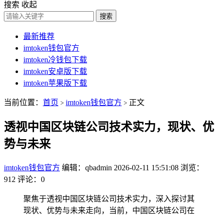
搜索
收起
搜索
最新推荐
imtoken钱包官方
imtoken冷钱包下载
imtoken安卓版下载
imtoken苹果版下载
当前位置：
首页
imtoken钱包官方
正文
>
>
透视中国区块链公司技术实力，现状、优
势与未来
imtoken钱包官方
编辑：qbadmin
2026-02-11 15:51:08
浏览：
912
评论：0
聚焦于透视中国区块链公司技术实力，深入探讨其
现状、优势与未来走向，当前，中国区块链公司在