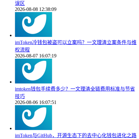
误区
2026-08-08 12:38:09
imToken冷钱包被盗可以立案吗？一文理清立案条件与维
权流程
2026-08-07 16:07:19
imtoken钱包手续费多少？一文理清全链费用标准与节省
技巧
2026-08-06 16:07:51
imToken与GitHub，开源生态下的去中心化钱包进化之路