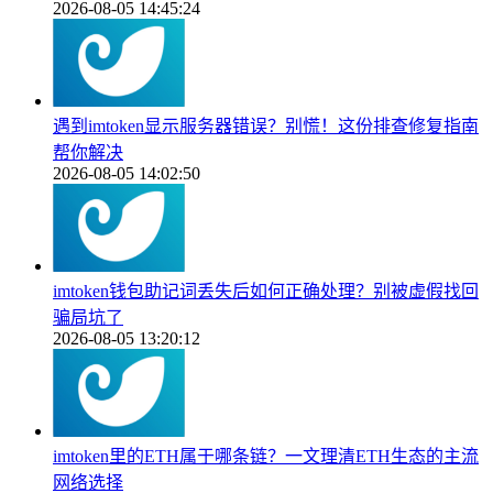
2026-08-05 14:45:24
遇到imtoken显示服务器错误？别慌！这份排查修复指南
帮你解决
2026-08-05 14:02:50
imtoken钱包助记词丢失后如何正确处理？别被虚假找回
骗局坑了
2026-08-05 13:20:12
imtoken里的ETH属于哪条链？一文理清ETH生态的主流
网络选择