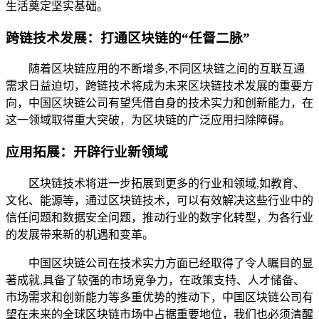
生活奠定坚实基础。
跨链技术发展：打通区块链的“任督二脉”
随着区块链应用的不断增多,不同区块链之间的互联互通
需求日益迫切，跨链技术将成为未来区块链技术发展的重要方
向，中国区块链公司有望凭借自身的技术实力和创新能力，在
这一领域取得重大突破，为区块链的广泛应用扫除障碍。
应用拓展：开辟行业新领域
区块链技术将进一步拓展到更多的行业和领域,如教育、
文化、能源等，通过区块链技术，可以有效解决这些行业中的
信任问题和数据安全问题，推动行业的数字化转型，为各行业
的发展带来新的机遇和变革。
中国区块链公司在技术实力方面已经取得了令人瞩目的显
著成就,具备了较强的市场竞争力，在政策支持、人才储备、
市场需求和创新能力等多重优势的推动下，中国区块链公司有
望在未来的全球区块链市场中占据重要地位，我们也必须清醒