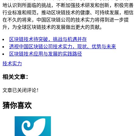
地认识到所面临的挑战，不断加强技术研发和创新，积极完善
行业标准和规范，推动区块链技术的健康、可持续发展，相信
在不久的将来，中国区块链公司的技术实力将得到进一步提
升，为全球区块链技术的发展做出更大的贡献。
区块链技术待突破，挑战与机遇并存
透视中国区块链公司技术实力，现状、优势与未来
区块链技术应用与发展的实践路径
技术实力
相关文章：
文章已关闭评论！
猜你喜欢