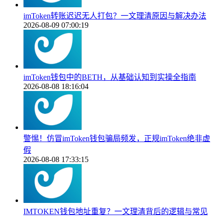
imToken转账迟迟无人打包？一文理清原因与解决办法
2026-08-09 07:00:19
imToken钱包中的BETH，从基础认知到实操全指南
2026-08-08 18:16:04
警惕！仿冒imToken钱包骗局频发，正规imToken绝非虚
假
2026-08-08 17:33:15
IMTOKEN钱包地址重复？一文理清背后的逻辑与常见