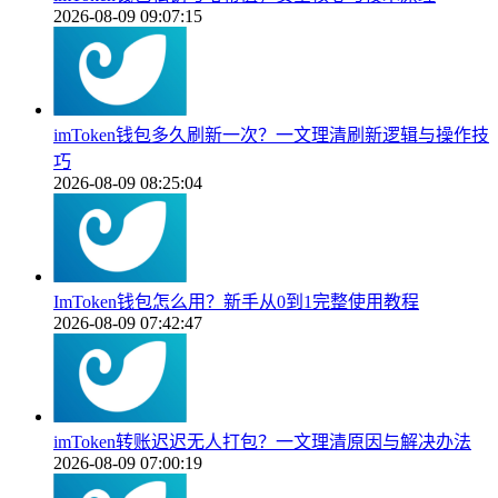
2026-08-09 09:07:15
imToken钱包多久刷新一次？一文理清刷新逻辑与操作技
巧
2026-08-09 08:25:04
ImToken钱包怎么用？新手从0到1完整使用教程
2026-08-09 07:42:47
imToken转账迟迟无人打包？一文理清原因与解决办法
2026-08-09 07:00:19