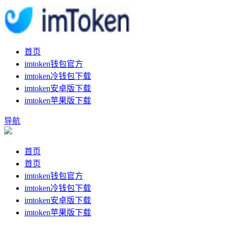
首页
imtoken钱包官方
imtoken冷钱包下载
imtoken安卓版下载
imtoken苹果版下载
导航
首页
首页
imtoken钱包官方
imtoken冷钱包下载
imtoken安卓版下载
imtoken苹果版下载