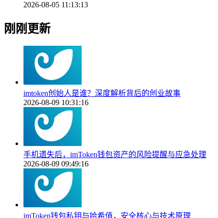
2026-08-05 11:13:13
刚刚更新
imtoken创始人是谁？深度解析背后的创业故事
2026-08-09 10:31:16
手机遗失后，imToken钱包资产的风险提醒与应急处理
2026-08-09 09:49:16
imToken钱包私钥与哈希值，安全核心与技术原理