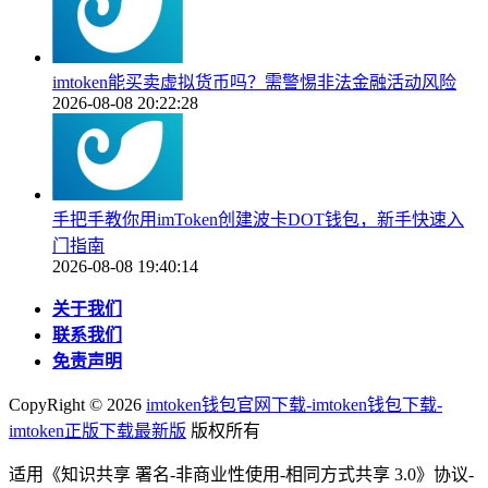
imtoken能买卖虚拟货币吗？需警惕非法金融活动风险
2026-08-08 20:22:28
手把手教你用imToken创建波卡DOT钱包，新手快速入
门指南
2026-08-08 19:40:14
关于我们
联系我们
免责声明
CopyRight ©
2026
imtoken钱包官网下载-imtoken钱包下载-
imtoken正版下载最新版
版权所有
适用《知识共享 署名-非商业性使用-相同方式共享 3.0》协议-