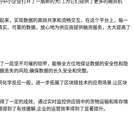
中小企业打开了一扇新的大门,为它们提供了更多的融资机
接起来，实现数据的高效共享和流畅交互，在这个平台上，每一
真实、可靠的数据，放心地为供应商提供融资服务，大大提高了
上了一层坚不可摧的铠甲，能够全方位地保证数据的安全性和隐
据丢失的风险,确保数据的长久安全和完整。
化学反应一般，进一步拓展了区块链技术的应用场景,让区块
得了一定的成效，通过实时监控供应链中的货物运输和库存情
得到了有效缓解,企业的运营效率得到了显著提升。