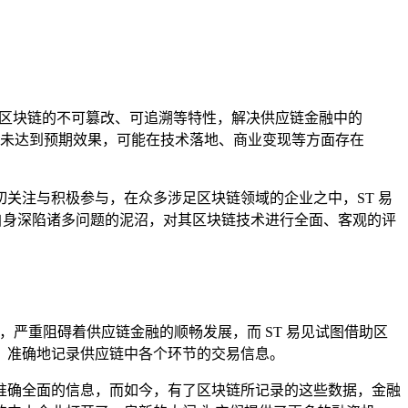
通过区块链的不可篡改、可追溯等特性，解决供应链金融中的
未达到预期效果，可能在技术落地、商业变现等方面存在
关注与积极参与，在众多涉足区块链领域的企业之中，ST 易
自身深陷诸多问题的泥沼，对其区块链技术进行全面、客观的评
严重阻碍着供应链金融的顺畅发展，而 ST 易见试图借助区
、准确地记录供应链中各个环节的交易信息。
准确全面的信息，而如今，有了区块链所记录的这些数据，金融