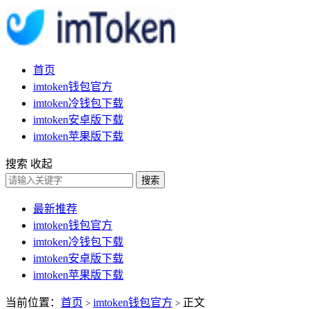
首页
imtoken钱包官方
imtoken冷钱包下载
imtoken安卓版下载
imtoken苹果版下载
搜索
收起
搜索
最新推荐
imtoken钱包官方
imtoken冷钱包下载
imtoken安卓版下载
imtoken苹果版下载
当前位置：
首页
imtoken钱包官方
正文
>
>