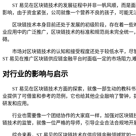
ST 易见在区块链技术的发展征程中并非一帆风顺，而
影响，由于资金紧张，公司就像一个营养不良的孩子，可能无
区块链技术本身目前还处于发展的初级阶段，存在着一些
业应用中的广泛推广，区块链技术的标准和规范尚未完全统一，
碍。
市场对区块链技术的认知和接受程度还处于较低水平，尽
ST 易见在推广区块链供应链金融平台时面临一定的市场阻力,
对行业的影响与启示
ST 易见在区块链技术方面的探索，就像一部生动的教科
业提供了可借鉴和参考的范例，它也给其他企业敲响了警钟，
研发和应用。
行业也需要像一个团结协作的大家庭一样，加强对区块链
链技术的监管，就像一位严格的导师，引导企业合法合规地开
综合来看，ST 易见的区块链技术在供应链金融领域犹