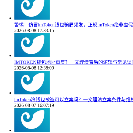
警惕！仿冒imToken钱包骗局频发，正规imToken绝非虚假
2026-08-08 17:33:15
IMTOKEN钱包地址重复？一文理清背后的逻辑与常见误
2026-08-08 12:38:09
imToken冷钱包被盗可以立案吗？一文理清立案条件与维
2026-08-07 16:07:19