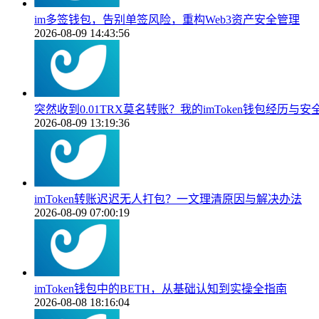
im多签钱包，告别单签风险，重构Web3资产安全管理
2026-08-09 14:43:56
突然收到0.01TRX莫名转账？我的imToken钱包经历与安
2026-08-09 13:19:36
imToken转账迟迟无人打包？一文理清原因与解决办法
2026-08-09 07:00:19
imToken钱包中的BETH，从基础认知到实操全指南
2026-08-08 18:16:04