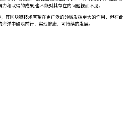
力和取得的成果,也不能对其存在的问题视而不见。
善，其区块链技术有望在更广泛的领域发挥更大的作用，但在此
的海洋中破浪前行，实现健康、可持续的发展。