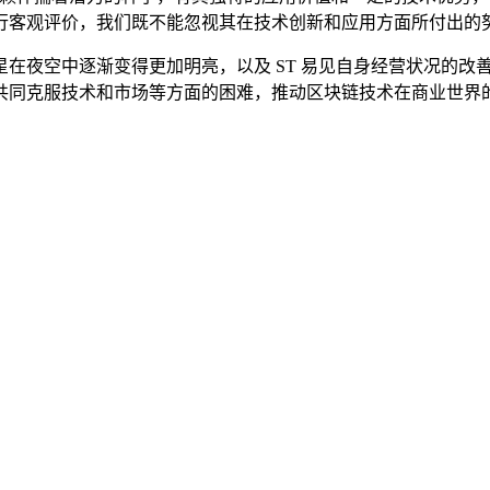
行客观评价，我们既不能忽视其在技术创新和应用方面所付出的努
在夜空中逐渐变得更加明亮，以及 ST 易见自身经营状况的改
共同克服技术和市场等方面的困难，推动区块链技术在商业世界