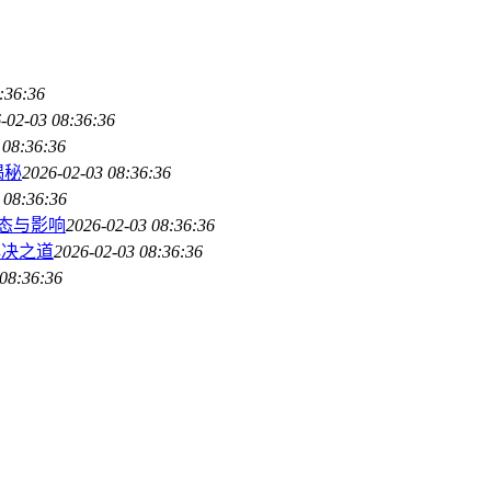
:36:36
-02-03 08:36:36
 08:36:36
揭秘
2026-02-03 08:36:36
 08:36:36
动态与影响
2026-02-03 08:36:36
解决之道
2026-02-03 08:36:36
08:36:36