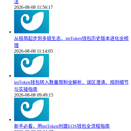
法
2026-08-08 11:56:17
从极简起步到多链生态，imToken钱包历史版本进化全梳
理
2026-08-08 11:14:05
imToken钱包转入数量限制全解析，误区澄清、规则细节
与实操指南
2026-08-08 09:49:15
新手必看，用imToken创建EOS钱包全流程指南