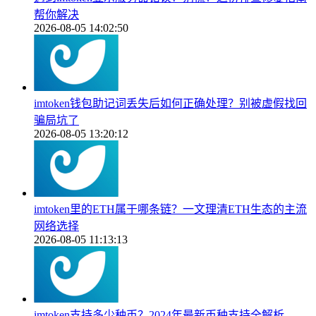
帮你解决
2026-08-05 14:02:50
imtoken钱包助记词丢失后如何正确处理？别被虚假找回
骗局坑了
2026-08-05 13:20:12
imtoken里的ETH属于哪条链？一文理清ETH生态的主流
网络选择
2026-08-05 11:13:13
imtoken支持多少种币？2024年最新币种支持全解析