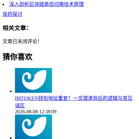
深入剖析区块链高低切换技术原理
良药探讨
相关文章：
文章已关闭评论！
猜你喜欢
IMTOKEN钱包地址重复？一文理清背后的逻辑与常见
误区
2026-08-08 12:38:09