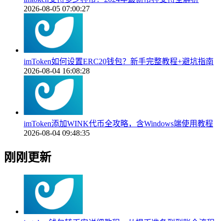
2026-08-05 07:00:27
imToken如何设置ERC20钱包？新手完整教程+避坑指南
2026-08-04 16:08:28
imToken添加WINK代币全攻略，含Windows端使用教程
2026-08-04 09:48:35
刚刚更新