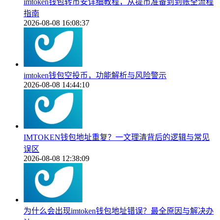
imtoken钱包转币安详细教程，从提币准备到到账全流程
指南
2026-08-08 16:08:37
imtoken钱包空投币，功能解析与风险警示
2026-08-08 14:44:10
IMTOKEN钱包地址重复？一文理清背后的逻辑与常见
误区
2026-08-08 12:38:09
为什么会出现imtoken钱包地址错误？最全原因与解决办