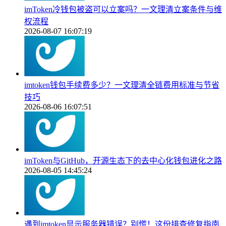
imToken冷钱包被盗可以立案吗？一文理清立案条件与维
权流程
2026-08-07 16:07:19
imtoken钱包手续费多少？一文理清全链费用标准与节省
技巧
2026-08-06 16:07:51
imToken与GitHub，开源生态下的去中心化钱包进化之路
2026-08-05 14:45:24
遇到imtoken显示服务器错误？别慌！这份排查修复指南