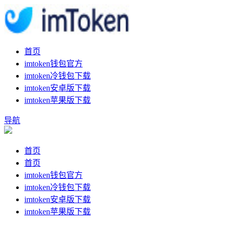
首页
imtoken钱包官方
imtoken冷钱包下载
imtoken安卓版下载
imtoken苹果版下载
导航
首页
首页
imtoken钱包官方
imtoken冷钱包下载
imtoken安卓版下载
imtoken苹果版下载