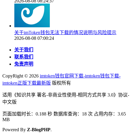
2026-08-08 08:24:37
关于imToken钱包无法下载的情况说明与风险提示
2026-08-08 07:00:24
关于我们
联系我们
免责声明
CopyRight ©
2026
imtoken钱包官网下载-imtoken钱包下载-
imtoken正版下载最新版
版权所有
适用《知识共享 署名-非商业性使用-相同方式共享 3.0》协议-
中文版
页面加载时长：0.188 秒 数据库查询：18 次 占用内存：3.65
MB
Powered By
Z-BlogPHP
.