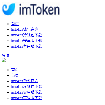
首页
imtoken钱包官方
imtoken冷钱包下载
imtoken安卓版下载
imtoken苹果版下载
导航
首页
首页
imtoken钱包官方
imtoken冷钱包下载
imtoken安卓版下载
imtoken苹果版下载