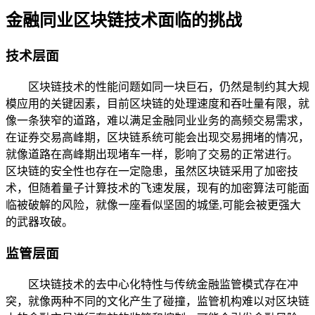
金融同业区块链技术面临的挑战
技术层面
区块链技术的性能问题如同一块巨石，仍然是制约其大规
模应用的关键因素，目前区块链的处理速度和吞吐量有限，就
像一条狭窄的道路，难以满足金融同业业务的高频交易需求，
在证券交易高峰期，区块链系统可能会出现交易拥堵的情况，
就像道路在高峰期出现堵车一样，影响了交易的正常进行。
区块链的安全性也存在一定隐患，虽然区块链采用了加密技
术，但随着量子计算技术的飞速发展，现有的加密算法可能面
临被破解的风险，就像一座看似坚固的城堡,可能会被更强大
的武器攻破。
监管层面
区块链技术的去中心化特性与传统金融监管模式存在冲
突，就像两种不同的文化产生了碰撞，监管机构难以对区块链