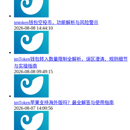
imtoken钱包空投币，功能解析与风险警示
2026-08-08 14:44:10
imToken钱包转入数量限制全解析，误区澄清、规则细节
与实操指南
2026-08-08 09:49:15
imToken苹果支持海外版吗？最全解答与使用指南
2026-08-07 14:00:56