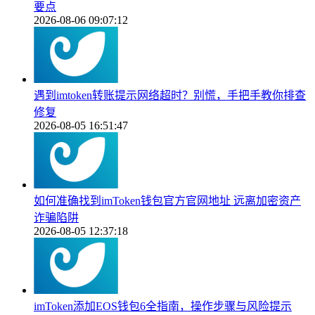
要点
2026-08-06 09:07:12
遇到imtoken转账提示网络超时？别慌，手把手教你排查
修复
2026-08-05 16:51:47
如何准确找到imToken钱包官方官网地址 远离加密资产
诈骗陷阱
2026-08-05 12:37:18
imToken添加EOS钱包6全指南，操作步骤与风险提示