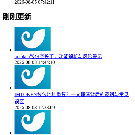
2026-08-05 07:42:11
刚刚更新
imtoken钱包空投币，功能解析与风险警示
2026-08-08 14:44:10
IMTOKEN钱包地址重复？一文理清背后的逻辑与常见
误区
2026-08-08 12:38:09