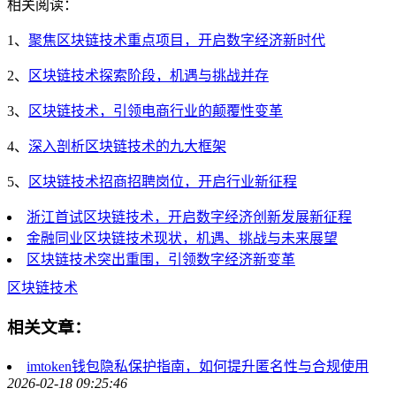
相关阅读：
1、
聚焦区块链技术重点项目，开启数字经济新时代
2、
区块链技术探索阶段，机遇与挑战并存
3、
区块链技术，引领电商行业的颠覆性变革
4、
深入剖析区块链技术的九大框架
5、
区块链技术招商招聘岗位，开启行业新征程
浙江首试区块链技术，开启数字经济创新发展新征程
金融同业区块链技术现状，机遇、挑战与未来展望
区块链技术突出重围，引领数字经济新变革
区块链技术
相关文章：
imtoken钱包隐私保护指南，如何提升匿名性与合规使用
2026-02-18 09:25:46