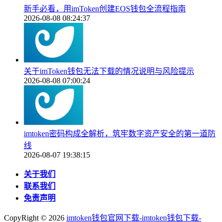
新手必看，用imToken创建EOS钱包全流程指南
2026-08-08 08:24:37
关于imToken钱包无法下载的情况说明与风险提示
2026-08-08 07:00:24
imtoken密码构成全解析，筑牢数字资产安全的第一道防
线
2026-08-07 19:38:15
关于我们
联系我们
免责声明
CopyRight ©
2026
imtoken钱包官网下载-imtoken钱包下载-