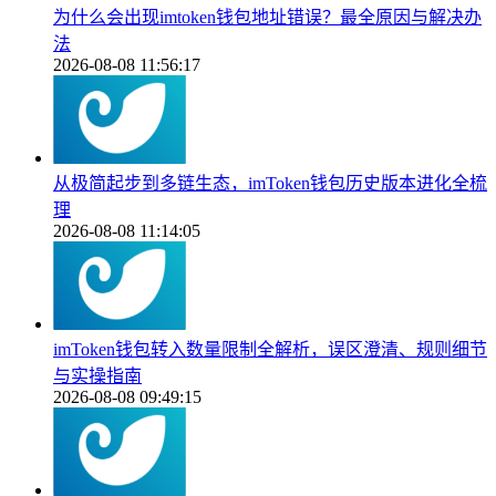
为什么会出现imtoken钱包地址错误？最全原因与解决办
法
2026-08-08 11:56:17
从极简起步到多链生态，imToken钱包历史版本进化全梳
理
2026-08-08 11:14:05
imToken钱包转入数量限制全解析，误区澄清、规则细节
与实操指南
2026-08-08 09:49:15