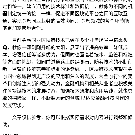
定和统一，建立通用的技术标准和数据接口，就像为不同的机
器制定统一的接口一样，促进不同区块链平台之间的互联互
通，实现金融同业业务的高效协同,让金融领域的各个环节能
够更加紧密地合作。
目前金融同业区块链技术已经在多个业务场景中崭露头
角，就像一颗刚刚升起的太阳，展现出了提高效率、降低成
本、增强信任等诸多优势，但同时也面临着技术、监管和标准
等方面的挑战，如同前进道路上的绊脚石，随着技术的不断创
新、监管的逐步完善和标准的逐渐统一，区块链技术有望在金
融同业领域得到更广泛的应用和深入的发展，为金融行业的变
革和创新注入新的强大动力，金融机构和相关从业者应积极关
注区块链技术的发展动态，加强技术研发和应用实践，就像勇
敢的探险家一样，不断探索新的领域,以适应金融科技时代的
发展需求。
文章仅供参考，你可以根据实际需求对内容进行调整和修
改。