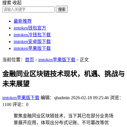
搜索
收起
搜索
最新推荐
imtoken钱包官方
imtoken冷钱包下载
imtoken安卓版下载
imtoken苹果版下载
当前位置：
首页
imtoken苹果版下载
正文
>
>
金融同业区块链技术现状，机遇、挑战与
未来展望
imtoken苹果版下载
编辑：qbadmin
2026-02-18 09:25:46
浏览：
1100
评论：0
聚焦金融同业区块链技术，当下其已在部分业务场
景展开应用，体现出分布式记账、不可篡改等优