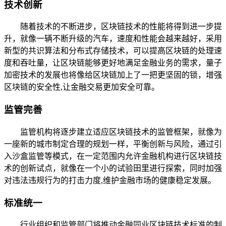
技术创新
随着技术的不断进步，区块链技术的性能将得到进一步提
升，就像一辆不断升级的汽车，速度和性能会越来越好，采用
新型的共识算法和分布式存储技术，可以提高区块链的处理速
度和吞吐量，让区块链能够更好地满足金融业务的需求，量子
加密技术的发展也将像给区块链加上了一把更坚固的锁，增强
区块链的安全性,让金融交易更加安全可靠。
监管完善
监管机构将逐步建立适应区块链技术的监管框架，就像为
一座新的城市制定合理的规划一样，平衡创新与风险，通过引
入沙盒监管等模式，在一定范围内允许金融机构进行区块链技
术的创新试点，就像在一个小的试验田里进行探索，同时加强
对违法违规行为的打击力度,维护金融市场的健康稳定发展。
标准统一
行业组织和监管部门将推动金融同业区块链技术标准的制