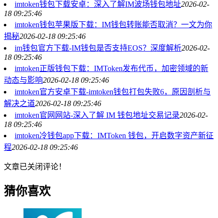
imtoken钱包下载安卓：深入了解IM波场钱包地址
2026-02-
18 09:25:46
imtoken钱包苹果版下载：IM钱包转账能否取消？一文为你
揭秘
2026-02-18 09:25:46
im钱包官方下载-IM钱包是否支持EOS？深度解析
2026-02-
18 09:25:46
imtoken正版钱包下载：IMToken发布代币，加密领域的新
动态与影响
2026-02-18 09:25:46
imtoken官方安卓下载-imtoken钱包打包失败6，原因剖析与
解决之道
2026-02-18 09:25:46
imtoken官网网站-深入了解 IM 钱包地址交易记录
2026-02-
18 09:25:46
imtoken冷钱包app下载：IMToken 钱包，开启数字资产新征
程
2026-02-18 09:25:46
文章已关闭评论！
猜你喜欢