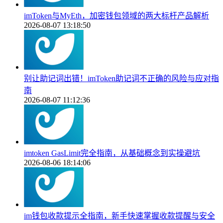
imToken与MyEth，加密钱包领域的两大标杆产品解析
2026-08-07 13:18:50
别让助记词出错！imToken助记词不正确的风险与应对指
南
2026-08-07 11:12:36
imtoken GasLimit完全指南，从基础概念到实操避坑
2026-08-06 18:14:06
im钱包收款提示全指南，新手快速掌握收款提醒与安全