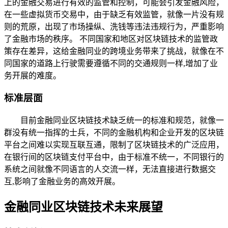
上的金融交易进行有效的监管和控制，可能会引发金融风险，
在一些虚拟货币交易中，由于缺乏有效监管，就像一片没有规
则的荒原，出现了市场操纵、洗钱等违法违规行为，严重影响
了金融市场的秩序。 不同国家和地区对区块链技术的监管政
策存在差异，这给金融同业的跨境业务带来了挑战，就像在不
同国家的道路上行驶需要遵循不同的交通规则一样,增加了业
务开展的难度。
标准层面
目前金融同业区块链技术缺乏统一的标准和规范，就像一
群没有统一指挥的士兵，不同的金融机构和企业开发的区块链
平台之间难以实现互联互通，限制了区块链技术的广泛应用，
在银行间的区块链支付平台中，由于标准不统一，不同银行的
系统之间就像不同语言的人交流一样，无法直接进行数据交
互,影响了金融业务的高效开展。
金融同业区块链技术未来展望