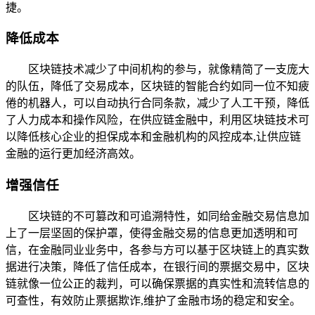
捷。
降低成本
区块链技术减少了中间机构的参与，就像精简了一支庞大
的队伍，降低了交易成本，区块链的智能合约如同一位不知疲
倦的机器人，可以自动执行合同条款，减少了人工干预，降低
了人力成本和操作风险，在供应链金融中，利用区块链技术可
以降低核心企业的担保成本和金融机构的风控成本,让供应链
金融的运行更加经济高效。
增强信任
区块链的不可篡改和可追溯特性，如同给金融交易信息加
上了一层坚固的保护罩，使得金融交易的信息更加透明和可
信，在金融同业业务中，各参与方可以基于区块链上的真实数
据进行决策，降低了信任成本，在银行间的票据交易中，区块
链就像一位公正的裁判，可以确保票据的真实性和流转信息的
可查性，有效防止票据欺诈,维护了金融市场的稳定和安全。