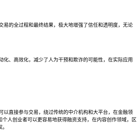
交易的全过程和最终结果，极大地增强了信任和透明度，无论
动化、高效化，减少了人为干预和欺诈的可能性，在实际应用
可以直接参与交易，绕过传统的中介机构和大平台，在金融领
和个人创业者可以更容易地获得融资支持，在内容创作领域，区
权。