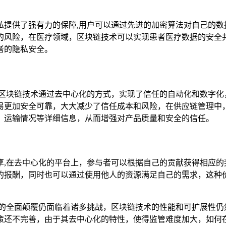
私提供了强有力的保障,用户可以通过先进的加密算法对自己的数
的风险，在医疗领域，区块链技术可以实现患者医疗数据的安全
者的隐私安全。
而区块链技术通过去中心化的方式，实现了信任的自动化和数字化
易更加安全可靠，大大减少了信任成本和风险，在供应链管理中
、运输情况等详细信息，从而增强对产品质量和安全的信任。
享,在去中心化的平台上，参与者可以根据自己的贡献获得相应的
的报酬，同时也可以通过使用他人的资源满足自己的需求，这种
台的全面颠覆仍面临着诸多挑战，区块链技术的性能和可扩展性仍
策还不完善，由于其去中心化的特性，使得监管难度加大，如何