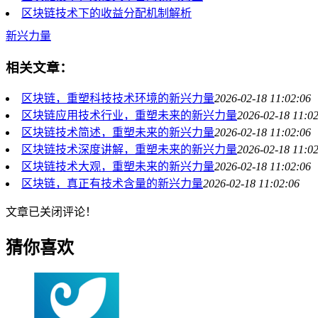
区块链技术下的收益分配机制解析
新兴力量
相关文章：
区块链，重塑科技技术环境的新兴力量
2026-02-18 11:02:06
区块链应用技术行业，重塑未来的新兴力量
2026-02-18 11:0
区块链技术简述，重塑未来的新兴力量
2026-02-18 11:02:06
区块链技术深度讲解，重塑未来的新兴力量
2026-02-18 11:0
区块链技术大观，重塑未来的新兴力量
2026-02-18 11:02:06
区块链，真正有技术含量的新兴力量
2026-02-18 11:02:06
文章已关闭评论！
猜你喜欢