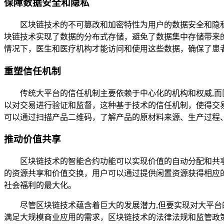
保障数据安全和隐私
区块链技术的不可篡改和加密特性为用户的数据安全和隐
块链技术实现了数据的分布式存储，避免了数据集中存储带来
情况下，医生和医疗机构才能访问和使用这些数据，确保了患
重塑信任机制
传统大平台的信任机制主要依赖于中心化的机构和权威,
以对交易进行验证和监督，这种基于技术的信任机制，使得交
可以通过扫描产品二维码，了解产品的原材料来源、生产过程
推动价值共享
区块链技术的智能合约功能可以实现价值的自动分配和共
的资源共享和价值交换，用户可以通过提供闲置资源获得相应
社会福利的最大化。
尽管区块链技术蕴含着巨大的发展潜力,但要实现对大平
满足大规模商业应用的需求，区块链技术的法律法规和监管政