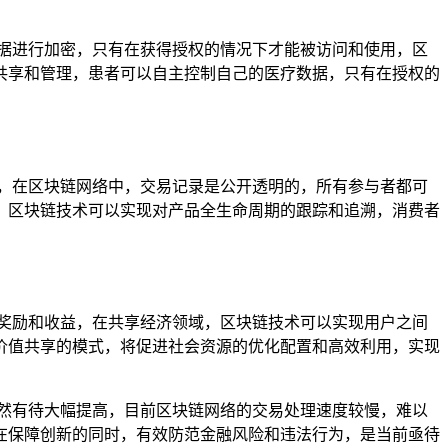
据进行加密，只有在获得授权的情况下才能被访问和使用，区
共享和管理，患者可以自主控制自己的医疗数据，只有在授权的
，在区块链网络中，交易记录是公开透明的，所有参与者都可
，区块链技术可以实现对产品全生命周期的跟踪和追溯，消费者
奖励和收益，在共享经济领域，区块链技术可以实现用户之间
价值共享的模式，将促进社会资源的优化配置和高效利用，实现
然有待大幅提高，目前区块链网络的交易处理速度较慢，难以
在保障创新的同时，有效防范金融风险和违法行为，是当前亟待