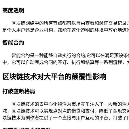
高度透明
区块链网络中的所有节点都可以自由查看和验证交易记录
是个人用户还是企业机构，都能在这个透明的环境中放心地进
智能合约
智能合约是一种能够自动执行的合约,它可以在满足预设
中，它可以自动完成合同的签订、执行和结算等一系列流程，
区块链技术对大平台的颠覆性影响
打破垄断格局
区块链技术的去中心化特性为市场竞争注入了一股新的活
域，区块链技术可以实现点对点的借贷和支付，降低了金融交
块链技术为创作者提供了一个直接与用户互动的平台，打破了