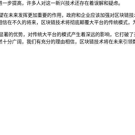
进一步提高，许多人对这一新兴技术还存在着误解和疑虑。
有望在未来发挥更加重要的作用，政府和企业应该加强对区块链技
相信在不久的将来，区块链技术将彻底颠覆大平台的传统模式，
和显著的优势，对传统大平台的模式产生着深远的影响，它打破了
然十分广阔，我们有充分的理由相信，区块链技术将在未来引领