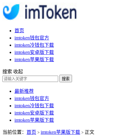
首页
imtoken钱包官方
imtoken冷钱包下载
imtoken安卓版下载
imtoken苹果版下载
搜索
收起
搜索
最新推荐
imtoken钱包官方
imtoken冷钱包下载
imtoken安卓版下载
imtoken苹果版下载
当前位置：
首页
imtoken苹果版下载
正文
>
>