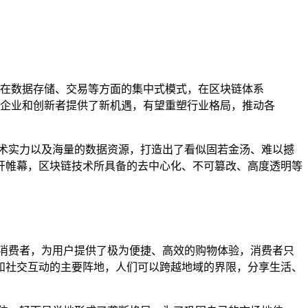
在数据存储、交易等方面的集中式模式，在区块链体系
企业和创新者提供了新机遇，有望重塑行业格局，推动各
术实力以及海量的数据资源，打造出了看似固若金汤、难以撼
开帷幕，区块链技术所具备的去中心化、不可篡改、高度透明等
消费者，为用户提供了极为便捷、高效的购物体验，消费者只
和社交互动的主要阵地，人们可以跨越地域的界限，分享生活、