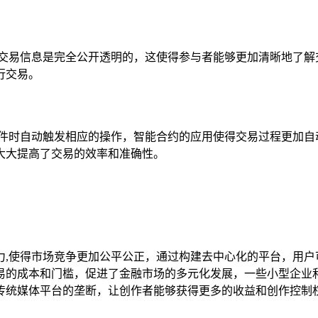
,交易信息是完全公开透明的，这使得参与者能够更加清晰地了解
行交易。
条件时自动触发相应的操作，智能合约的应用使得交易过程更加自
大大提高了交易的效率和准确性。
力,使得市场竞争更加公平公正，通过构建去中心化的平台，用户
易的成本和门槛，促进了金融市场的多元化发展，一些小型企业
传统媒体平台的垄断，让创作者能够获得更多的收益和创作控制