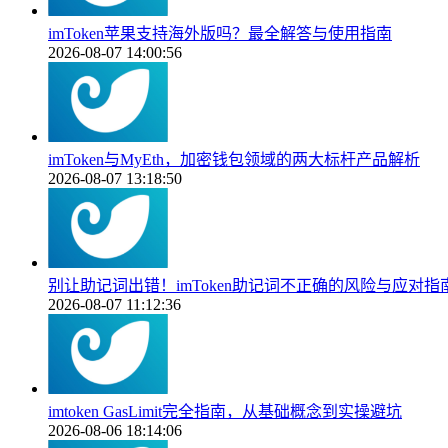
imToken苹果支持海外版吗？最全解答与使用指南
2026-08-07 14:00:56
imToken与MyEth，加密钱包领域的两大标杆产品解析
2026-08-07 13:18:50
别让助记词出错！imToken助记词不正确的风险与应对指
2026-08-07 11:12:36
imtoken GasLimit完全指南，从基础概念到实操避坑
2026-08-06 18:14:06