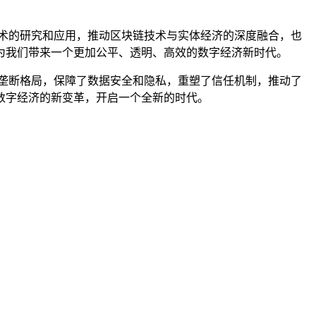
术的研究和应用，推动区块链技术与实体经济的深度融合，也
为我们带来一个更加公平、透明、高效的数字经济新时代。
垄断格局，保障了数据安全和隐私，重塑了信任机制，推动了
数字经济的新变革，开启一个全新的时代。