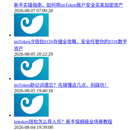
新手实操指南，如何用imToken账户安全买卖加密资产
2026-08-07 07:00:28
imToken冷钱包EOS存储全攻略，安全托管你的EOS数字
资产
2026-08-05 20:22:29
imToken助记词遗忘？先搞懂这几点，别踩坑！
2026-08-05 19:40:18
imtoken钱包怎么导入币？新手保姆级全场景教程
2026-08-04 19:39:08