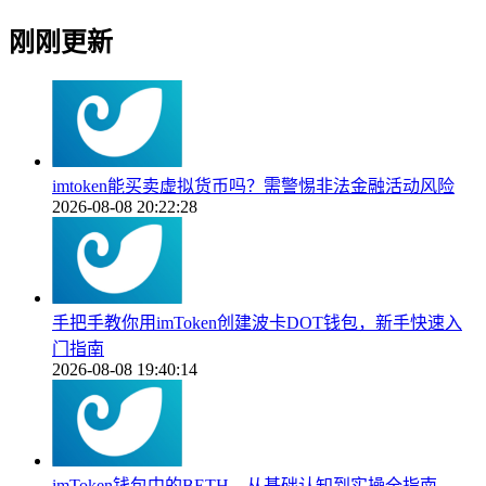
刚刚更新
imtoken能买卖虚拟货币吗？需警惕非法金融活动风险
2026-08-08 20:22:28
手把手教你用imToken创建波卡DOT钱包，新手快速入
门指南
2026-08-08 19:40:14
imToken钱包中的BETH，从基础认知到实操全指南