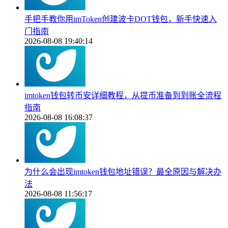
手把手教你用imToken创建波卡DOT钱包，新手快速入
门指南
2026-08-08 19:40:14
imtoken钱包转币安详细教程，从提币准备到到账全流程
指南
2026-08-08 16:08:37
为什么会出现imtoken钱包地址错误？最全原因与解决办
法
2026-08-08 11:56:17