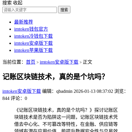
搜索
收起
搜索
最新推荐
imtoken钱包官方
imtoken冷钱包下载
imtoken安卓版下载
imtoken苹果版下载
当前位置：
首页
imtoken安卓版下载
正文
>
>
记账区块链技术，真的是个坑吗？
imtoken安卓版下载
编辑：qbadmin
2026-01-13 08:37:02
浏览：
844
评论：0
《记账区块链技术，真的是个坑吗？》探讨记账区
块链技术是否为陷阱这一问题，记账区块链技术凭
借去中心化、不可篡改等特性，在金融、供应链等
领域有潜在应用价值，能提升数据安全性与交易效