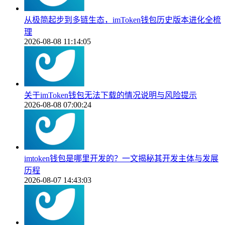
从极简起步到多链生态，imToken钱包历史版本进化全梳
理
2026-08-08 11:14:05
关于imToken钱包无法下载的情况说明与风险提示
2026-08-08 07:00:24
imtoken钱包是哪里开发的？一文揭秘其开发主体与发展
历程
2026-08-07 14:43:03