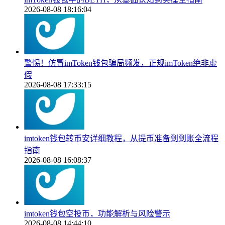
2026-08-08 18:16:04
警惕！仿冒imToken钱包骗局频发，正规imToken绝非虚
假
2026-08-08 17:33:15
imtoken钱包转币安详细教程，从提币准备到到账全流程
指南
2026-08-08 16:08:37
imtoken钱包空投币，功能解析与风险警示
2026-08-08 14:44:10