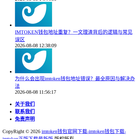
IMTOKEN钱包地址重复？一文理清背后的逻辑与常见
误区
2026-08-08 12:38:09
为什么会出现imtoken钱包地址错误？最全原因与解决办
法
2026-08-08 11:56:17
关于我们
联系我们
免责声明
CopyRight ©
2026
imtoken钱包官网下载-imtoken钱包下载-
imtoken正版下载最新版
版权所有