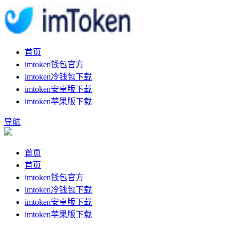
首页
imtoken钱包官方
imtoken冷钱包下载
imtoken安卓版下载
imtoken苹果版下载
导航
首页
首页
imtoken钱包官方
imtoken冷钱包下载
imtoken安卓版下载
imtoken苹果版下载