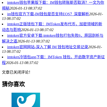
imtoken钱包苹果版下载：IM钱包转账能否取消？一文为你
揭秘
2026-01-13 08:37:02
im钱包官方下载-IM钱包是否支持EOS？深度解析
2026-01-
13 08:37:02
imtoken正版钱包下载：IMToken发布代币，加密领域的新
动态与影响
2026-01-13 08:37:02
imtoken官方安卓下载-imtoken钱包打包失败6，原因剖析与
解决之道
2026-01-13 08:37:02
imtoken官网网站-深入了解 IM 钱包地址交易记录
2026-01-
13 08:37:02
imtoken冷钱包app下载：IMToken 钱包，开启数字资产新征
程
2026-01-13 08:37:02
文章已关闭评论！
猜你喜欢