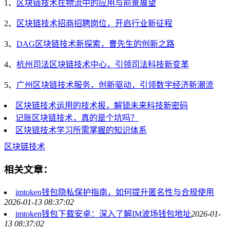
1、
区块链技术在物流中的应用与前景展望
2、
区块链技术招商招聘岗位，开启行业新征程
3、
DAG区块链技术新探索，曹先生的创新之路
4、
杭州司法区块链技术中心，引领司法科技新变革
5、
广州区块链技术服务，创新驱动，引领数字经济新潮流
区块链技术运用的技术报，解锁未来科技新密码
记账区块链技术，真的是个坑吗？
区块链技术学习所需掌握的知识体系
区块链技术
相关文章：
imtoken钱包隐私保护指南，如何提升匿名性与合规使用
2026-01-13 08:37:02
imtoken钱包下载安卓：深入了解IM波场钱包地址
2026-01-
13 08:37:02