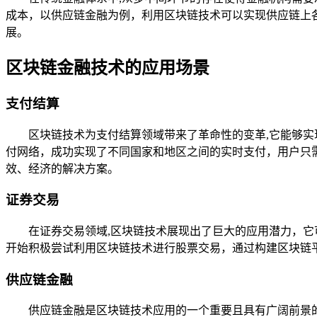
成本，以供应链金融为例，利用区块链技术可以实现供应链上
展。
区块链金融技术的应用场景
支付结算
区块链技术为支付结算领域带来了革命性的变革,它能够实
付网络，成功实现了不同国家和地区之间的实时支付，用户只需
效、经济的解决方案。
证券交易
在证券交易领域,区块链技术展现出了巨大的应用潜力，
开始积极尝试利用区块链技术进行股票交易，通过构建区块链
供应链金融
供应链金融是区块链技术应用的一个重要且具有广阔前景