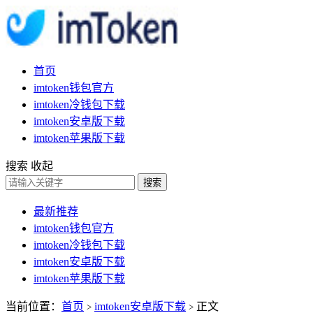
首页
imtoken钱包官方
imtoken冷钱包下载
imtoken安卓版下载
imtoken苹果版下载
搜索
收起
搜索
最新推荐
imtoken钱包官方
imtoken冷钱包下载
imtoken安卓版下载
imtoken苹果版下载
当前位置：
首页
imtoken安卓版下载
正文
>
>