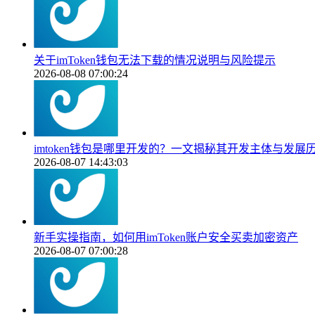
关于imToken钱包无法下载的情况说明与风险提示
2026-08-08 07:00:24
imtoken钱包是哪里开发的？一文揭秘其开发主体与发展
2026-08-07 14:43:03
新手实操指南，如何用imToken账户安全买卖加密资产
2026-08-07 07:00:28