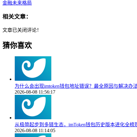
金融未来格局
相关文章：
文章已关闭评论！
猜你喜欢
为什么会出现imtoken钱包地址错误？最全原因与解决办
2026-08-08 11:56:17
从极简起步到多链生态，imToken钱包历史版本进化全梳
2026-08-08 11:14:05