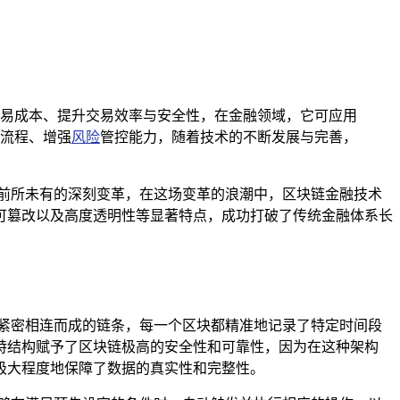
易成本、提升交易效率与安全性，在金融领域，它可应用
流程、增强
风险
管控能力，随着技术的不断发展与完善，
前所未有的深刻变革，在这场变革的浪潮中，区块链金融技术
可篡改以及高度透明性等显著特点，成功打破了传统金融体系长
紧密相连而成的链条，每一个区块都精准地记录了特定时间段
特结构赋予了区块链极高的安全性和可靠性，因为在这种架构
极大程度地保障了数据的真实性和完整性。