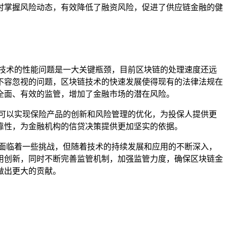
时掌握风险动态，有效降低了融资风险，促进了供应链金融的健
技术的性能问题是一大关键瓶颈，目前区块链的处理速度还远
不容忽视的问题，区块链技术的快速发展使得现有的法律法规在
全面、有效的监管，增加了金融市场的潜在风险。
可以实现保险产品的创新和风险管理的优化，为投保人提供更
靠性，为金融机构的信贷决策提供更加坚实的依据。
面临着一些挑战，但随着技术的持续发展和应用的不断深入，
用创新，同时不断完善监管机制，加强监管力度，确保区块链金
做出更大的贡献。