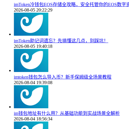
imToken冷钱包EOS存储全攻略，安全托管你的EOS数字
2026-08-05 20:22:29
imToken助记词遗忘？先搞懂这几点，别踩坑！
2026-08-05 19:40:18
imtoken钱包怎么导入币？新手保姆级全场景教程
2026-08-04 19:39:08
im钱包地址有什么用？从基础功能到实战场景全解析
2026-08-04 18:56:34