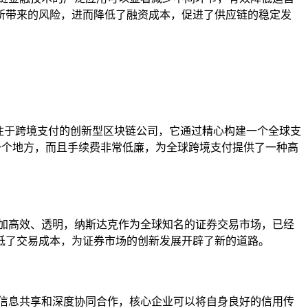
所带来的风险，进而降低了融资成本，促进了供应链的稳定发
专注于跨境支付的创新型区块链公司，它通过精心构建一个全球支
何一个地方，而且手续费非常低廉，为全球跨境支付提供了一种高
加高效、透明，纳斯达克作为全球知名的证券交易市场，已经
低了交易成本，为证券市场的创新发展开辟了新的道路。
信息共享和深度协同合作，核心企业可以将自身良好的信用传