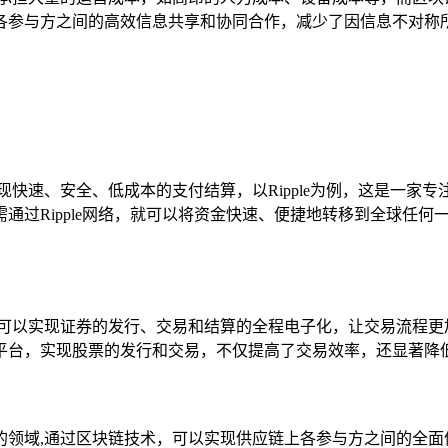
各参与方之间的高效信息共享和协同合作，减少了因信息不对称
现快速、安全、低成本的支付结算，以Ripple为例，这是一家
通过Ripple网络，就可以将资金快速、便捷地转移到全球任
它可以实现证券的发行、交易和结算的全程电子化，让交易流程更
平台，实现股票的发行和交易，不仅提高了交易效率，还显著降
的领域,通过区块链技术，可以实现供应链上各参与方之间的全面