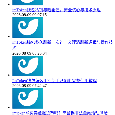
imToken钱包私钥与哈希值，安全核心与技术原理
2026-08-09 09:07:15
imToken钱包多久刷新一次？一文理清刷新逻辑与操作技
巧
2026-08-09 08:25:04
ImToken钱包怎么用？新手从0到1完整使用教程
2026-08-09 07:42:47
imtoken能买卖虚拟货币吗？需警惕非法金融活动风险