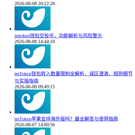
2026-08-08 20:22:28
imtoken钱包空投币，功能解析与风险警示
2026-08-08 14:44:10
imToken钱包转入数量限制全解析，误区澄清、规则细节
与实操指南
2026-08-08 09:49:15
imToken苹果支持海外版吗？最全解答与使用指南
2026-08-07 14:00:56