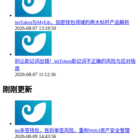
imToken与MyEth，加密钱包领域的两大标杆产品解析
2026-08-07 13:18:50
别让助记词出错！imToken助记词不正确的风险与应对指
南
2026-08-07 11:12:36
刚刚更新
im多签钱包，告别单签风险，重构Web3资产安全管理
2026-08-09 14:43:56