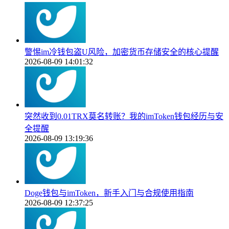
警惕im冷钱包盗U风险，加密货币存储安全的核心提醒
2026-08-09 14:01:32
突然收到0.01TRX莫名转账？我的imToken钱包经历与安
全提醒
2026-08-09 13:19:36
Doge钱包与imToken，新手入门与合规使用指南
2026-08-09 12:37:25