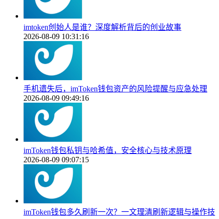
imtoken创始人是谁？深度解析背后的创业故事
2026-08-09 10:31:16
手机遗失后，imToken钱包资产的风险提醒与应急处理
2026-08-09 09:49:16
imToken钱包私钥与哈希值，安全核心与技术原理
2026-08-09 09:07:15
imToken钱包多久刷新一次？一文理清刷新逻辑与操作技