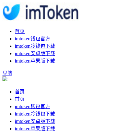
首页
imtoken钱包官方
imtoken冷钱包下载
imtoken安卓版下载
imtoken苹果版下载
导航
首页
首页
imtoken钱包官方
imtoken冷钱包下载
imtoken安卓版下载
imtoken苹果版下载