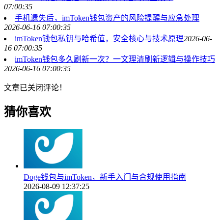
07:00:35
手机遗失后，imToken钱包资产的风险提醒与应急处理
2026-06-16 07:00:35
imToken钱包私钥与哈希值，安全核心与技术原理
2026-06-
16 07:00:35
imToken钱包多久刷新一次？一文理清刷新逻辑与操作技巧
2026-06-16 07:00:35
文章已关闭评论！
猜你喜欢
Doge钱包与imToken，新手入门与合规使用指南
2026-08-09 12:37:25