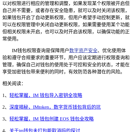
以对权限进行相应的管理和调整，如果发现某个权限被开启但
自己并不需要，或者存在安全隐患，就可以及时关闭该权限，
如果钱包开启了自动更新权限，但用户希望手动控制更新，就
可以在权限管理中关闭自动更新权限，如果需要使用某个功能
但相关权限未开启，也可以及时开启该权限，以确保功能的正
常使用。
IM钱包权限查询是保障用户
数字资产安全
、优化使用体
验和遵守合规要求的重要环节，用户应该定期进行权限查询和
管理，确保自己对钱包的使用处于可控和安全的状态，才能在
享受加密钱包带来便利的同时，有效防范各种潜在的风险。
相关阅读：
1、
轻松掌握，IM 钱包导入密钥全攻略
2、
深度揭秘，IMtoken，数字货币钱包背后的坑
3、
轻松掌握，IM 钱包创建 EOS 钱包全攻略
4、
关于im钱包未打包能取消吗的探讨