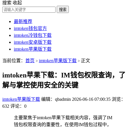
搜索
收起
搜索
最新推荐
imtoken钱包官方
imtoken冷钱包下载
imtoken安卓版下载
imtoken苹果版下载
当前位置：
首页
imtoken苹果版下载
正文
>
>
imtoken苹果下载：IM钱包权限查询，了
解与掌控使用安全的关键
imtoken苹果版下载
编辑：qbadmin
2026-06-16 07:00:35
浏览：
632
评论：0
主要聚焦于imtoken苹果下载相关内容，强调了IM
钱包权限查询的重要性，在使用IM钱包过程中，