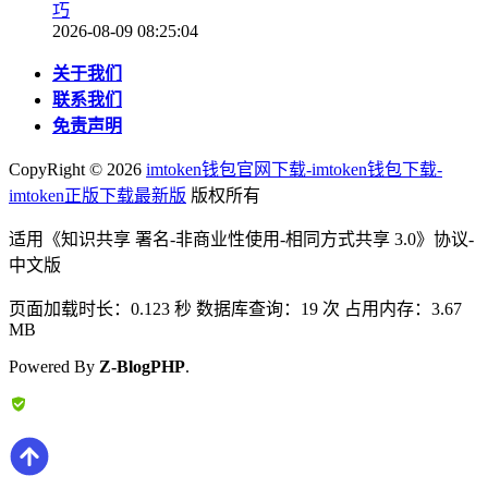
巧
2026-08-09 08:25:04
关于我们
联系我们
免责声明
CopyRight ©
2026
imtoken钱包官网下载-imtoken钱包下载-
imtoken正版下载最新版
版权所有
适用《知识共享 署名-非商业性使用-相同方式共享 3.0》协议-
中文版
页面加载时长：0.123 秒 数据库查询：19 次 占用内存：3.67
MB
Powered By
Z-BlogPHP
.