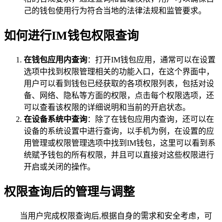
己的钱包使用行为符合当地的法律法规和监管要求。
如何进行IM钱包权限查询
在钱包应用内查询
：打开IM钱包应用，通常可以在设置
选项中找到权限管理相关的功能入口，在这个界面中，
用户可以看到钱包已经获取的各项权限列表，包括对设
备、网络、隐私等方面的权限，点击每个权限选项，还
可以查看该权限的详细说明和当前的开启状态。
在设备系统中查询
：除了在钱包应用内查询，还可以在
设备的系统设置中进行查询，以手机为例，在设置的应
用管理或权限管理选项中找到IM钱包，这里可以看到系
统赋予钱包的所有权限，并且可以直接对这些权限进行
开启或关闭的操作。
权限查询后的管理与调整
当用户完成权限查询后,根据自身的需求和安全考虑，可