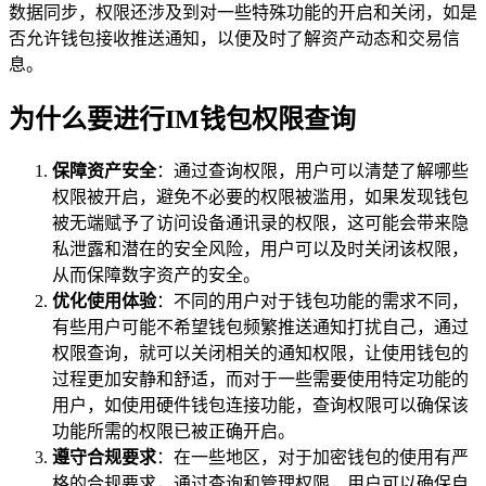
数据同步，权限还涉及到对一些特殊功能的开启和关闭，如是
否允许钱包接收推送通知，以便及时了解资产动态和交易信
息。
为什么要进行IM钱包权限查询
保障资产安全
：通过查询权限，用户可以清楚了解哪些
权限被开启，避免不必要的权限被滥用，如果发现钱包
被无端赋予了访问设备通讯录的权限，这可能会带来隐
私泄露和潜在的安全风险，用户可以及时关闭该权限，
从而保障数字资产的安全。
优化使用体验
：不同的用户对于钱包功能的需求不同，
有些用户可能不希望钱包频繁推送通知打扰自己，通过
权限查询，就可以关闭相关的通知权限，让使用钱包的
过程更加安静和舒适，而对于一些需要使用特定功能的
用户，如使用硬件钱包连接功能，查询权限可以确保该
功能所需的权限已被正确开启。
遵守合规要求
：在一些地区，对于加密钱包的使用有严
格的合规要求，通过查询和管理权限，用户可以确保自