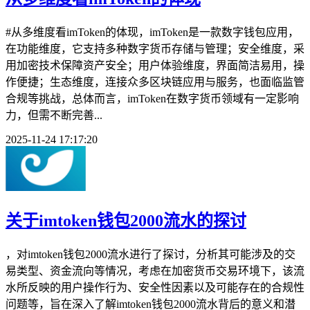
#从多维度看imToken的体现，imToken是一款数字钱包应用，
在功能维度，它支持多种数字货币存储与管理；安全维度，采
用加密技术保障资产安全；用户体验维度，界面简洁易用，操
作便捷；生态维度，连接众多区块链应用与服务，也面临监管
合规等挑战，总体而言，imToken在数字货币领域有一定影响
力，但需不断完善...
2025-11-24 17:17:20
关于imtoken钱包2000流水的探讨
，对imtoken钱包2000流水进行了探讨，分析其可能涉及的交
易类型、资金流向等情况，考虑在加密货币交易环境下，该流
水所反映的用户操作行为、安全性因素以及可能存在的合规性
问题等，旨在深入了解imtoken钱包2000流水背后的意义和潜