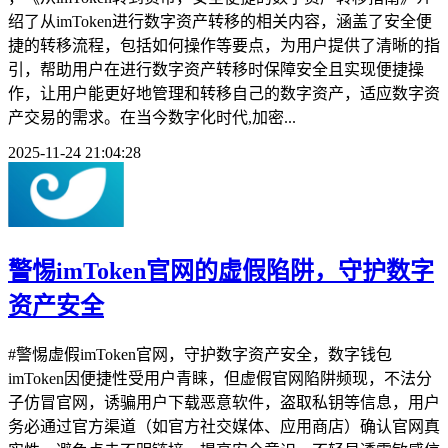
绍了从imToken进行数字资产转移的相关内容，涵盖了安全便
捷的转移流程，包括如何操作等要点，为用户提供了清晰的指
引，帮助用户在进行数字资产转移时保障安全且实现便捷操
作，让用户能更好地管理和转移自己的数字资产，适应数字资
产交易的需求。在当今数字化时代,加密...
2025-11-24 21:04:28
警惕imToken官网的虚假陷阱，守护数字
资产安全
#警惕虚假imToken官网，守护数字资产安全，数字钱包
imToken因便捷性受用户青睐，但虚假官网陷阱频现，不法分
子仿冒官网，诱骗用户下载恶意软件，盗取私钥等信息，用户
务必通过官方渠道（如官方社交媒体、应用商店）确认官网真