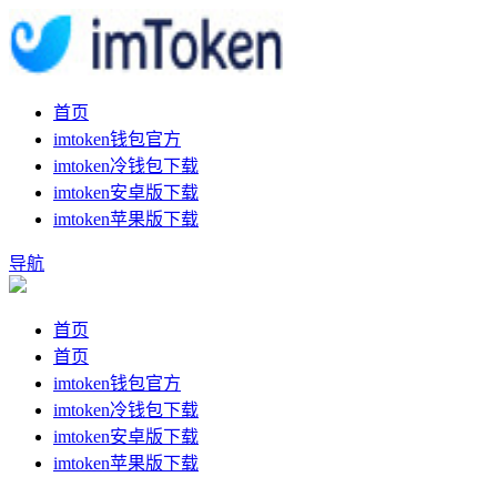
首页
imtoken钱包官方
imtoken冷钱包下载
imtoken安卓版下载
imtoken苹果版下载
导航
首页
首页
imtoken钱包官方
imtoken冷钱包下载
imtoken安卓版下载
imtoken苹果版下载