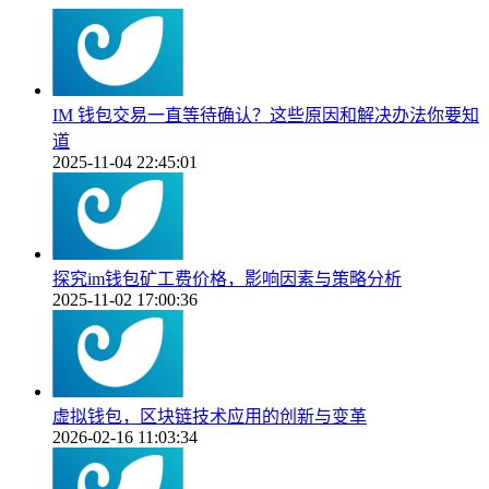
IM 钱包交易一直等待确认？这些原因和解决办法你要知
道
2025-11-04 22:45:01
探究im钱包矿工费价格，影响因素与策略分析
2025-11-02 17:00:36
虚拟钱包，区块链技术应用的创新与变革
2026-02-16 11:03:34