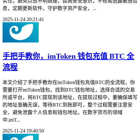
实性，避免点击不明链接，提高安全意识，不轻易透露敏感信
息，定期更新软件，守护数字资产安全，...
2025-11-24 20:21:41
手把手教你，imToken 钱包充值 BTC 全
流程
本文介绍了手把手教你在imToken钱包充值BTC的全流程，你
需要打开imToken钱包，找到BTC钱包地址，选择合适的交易
所或平台，将BTC提现到该地址，在提现过程中，要确保填写
的地址准确无误，等待BTC到账即可，整个过程需要注意安
全，避免泄露个人信息和钱包地址。在数字货币的领域
中,imT...
2025-11-24 19:40:50