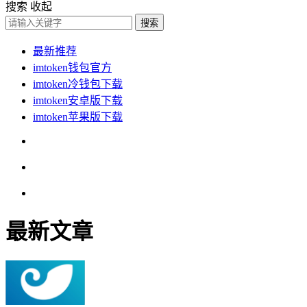
搜索
收起
搜索
最新推荐
imtoken钱包官方
imtoken冷钱包下载
imtoken安卓版下载
imtoken苹果版下载
最新文章