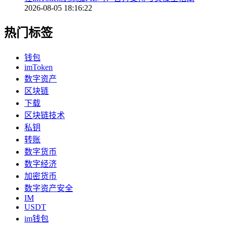
2026-08-05 18:16:22
热门标签
钱包
imToken
数字资产
区块链
下载
区块链技术
私钥
转账
数字货币
数字经济
加密货币
数字资产安全
IM
USDT
im钱包