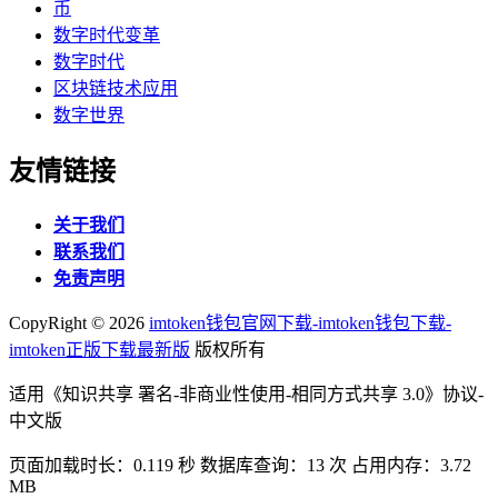
币
数字时代变革
数字时代
区块链技术应用
数字世界
友情链接
关于我们
联系我们
免责声明
CopyRight ©
2026
imtoken钱包官网下载-imtoken钱包下载-
imtoken正版下载最新版
版权所有
适用《知识共享 署名-非商业性使用-相同方式共享 3.0》协议-
中文版
页面加载时长：0.119 秒 数据库查询：13 次 占用内存：3.72
MB