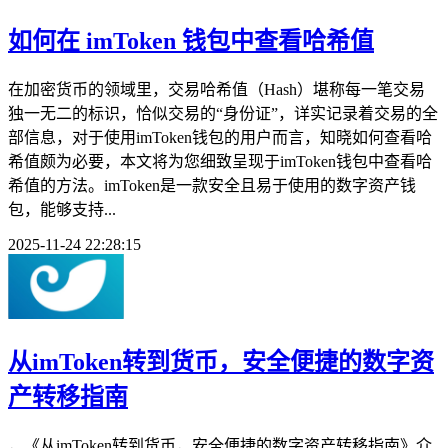
如何在 imToken 钱包中查看哈希值
在加密货币的领域里，交易哈希值（Hash）堪称每一笔交易
独一无二的标识，恰似交易的“身份证”，详实记录着交易的全
部信息，对于使用imToken钱包的用户而言，知晓如何查看哈
希值颇为必要，本文将为您细致呈现于imToken钱包中查看哈
希值的方法。imToken是一款安全且易于使用的数字资产钱
包，能够支持...
2025-11-24 22:28:15
从imToken转到货币，安全便捷的数字资
产转移指南
，《从imToken转到货币，安全便捷的数字资产转移指南》介