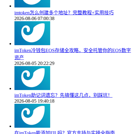
imtoken怎么创建多个地址？完整教程+实用技巧
2026-08-06 07:00:38
imToken冷钱包EOS存储全攻略，安全托管你的EOS数字
资产
2026-08-05 20:22:29
imToken助记词遗忘？先搞懂这几点，别踩坑！
2026-08-05 19:40:18
在imToken能添加FIL吗？官方支持与实操全指南