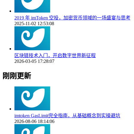
2019 年 imToken 空投，加密货币领域的一场盛宴与思考
2025-11-02 12:53:08
区块链技术入门，开启数字世界新征程
2026-03-05 17:28:07
刚刚更新
imtoken GasLimit完全指南，从基础概念到实操避坑
2026-08-06 18:14:06