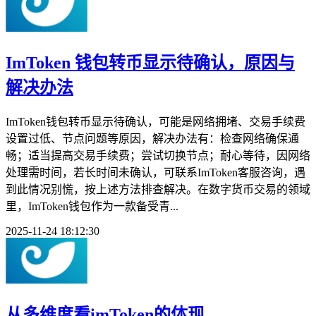
ImToken 钱包转币显示待确认，原因与
解决办法
ImToken钱包转币显示待确认，可能是网络拥堵、交易手续费
设置过低、节点问题等原因，解决办法有：检查网络确保通
畅；适当提高交易手续费；尝试切换节点；耐心等待，因网络
处理需时间，若长时间未确认，可联系ImToken客服咨询，遇
到此情况别慌，按上述方法排查解决。在数字货币交易的领域
里，ImToken钱包作为一款备受青...
2025-11-24 18:12:30
从多维度看imToken的体现