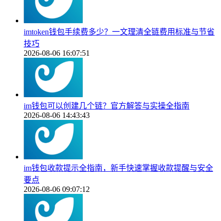
imtoken钱包手续费多少？一文理清全链费用标准与节省
技巧
2026-08-06 16:07:51
im钱包可以创建几个链？官方解答与实操全指南
2026-08-06 14:43:43
im钱包收款提示全指南，新手快速掌握收款提醒与安全
要点
2026-08-06 09:07:12