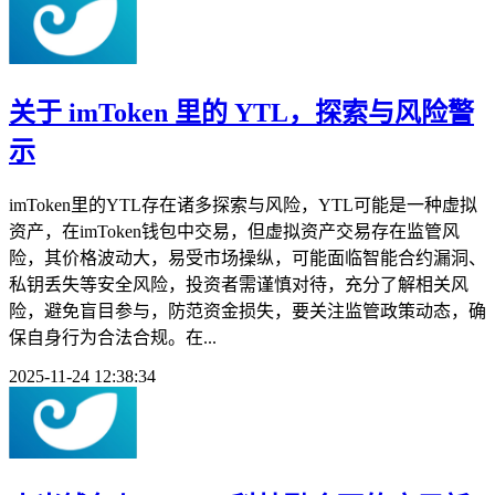
关于 imToken 里的 YTL，探索与风险警
示
imToken里的YTL存在诸多探索与风险，YTL可能是一种虚拟
资产，在imToken钱包中交易，但虚拟资产交易存在监管风
险，其价格波动大，易受市场操纵，可能面临智能合约漏洞、
私钥丢失等安全风险，投资者需谨慎对待，充分了解相关风
险，避免盲目参与，防范资金损失，要关注监管政策动态，确
保自身行为合法合规。在...
2025-11-24 12:38:34