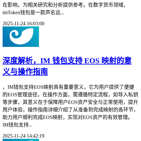
在影响，为相关研究和分析提供参考。在数字货币领域，
imToken钱包是一款声名远...
2025-11-24 16:03:00
深度解析，IM 钱包支持 EOS 映射的意
义与操作指南
，IM钱包支持EOS映射具有重要意义，它为用户提供了便捷
的EOS管理途径，在操作方面，需遵循特定流程，如导入私钥
等步骤，其意义在于保障用户EOS资产安全与正常使用，提升
用户体验，操作指南详细介绍了从准备到完成映射的各环节，
助力用户顺利完成EOS映射，实现对EOS资产的有效管理。
IM钱包支持...
2025-11-24 14:42:19