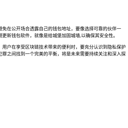
尽量避免在公开场合透露自己的钱包地址，要像选择可靠的伙伴一
更新钱包软件，就像是给城堡加固城墙,以确保其安全性。
踪的，用户在享受区块链技术带来的便利时，要充分认识到隐私保护
犯罪之间找到一个完美的平衡，将是未来需要持续关注和深入探