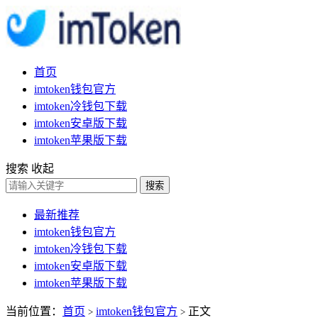
首页
imtoken钱包官方
imtoken冷钱包下载
imtoken安卓版下载
imtoken苹果版下载
搜索
收起
搜索
最新推荐
imtoken钱包官方
imtoken冷钱包下载
imtoken安卓版下载
imtoken苹果版下载
当前位置：
首页
imtoken钱包官方
正文
>
>