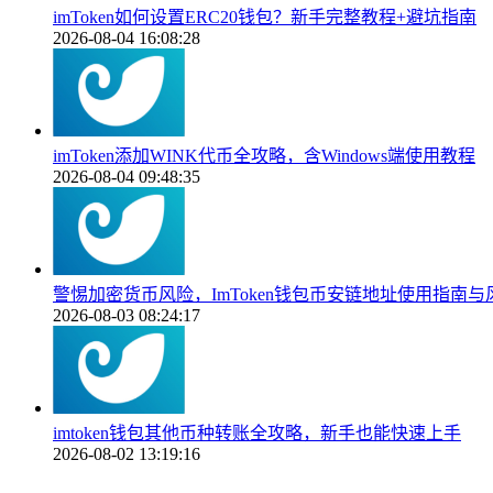
imToken如何设置ERC20钱包？新手完整教程+避坑指南
2026-08-04 16:08:28
imToken添加WINK代币全攻略，含Windows端使用教程
2026-08-04 09:48:35
警惕加密货币风险，ImToken钱包币安链地址使用指南与
2026-08-03 08:24:17
imtoken钱包其他币种转账全攻略，新手也能快速上手
2026-08-02 13:19:16