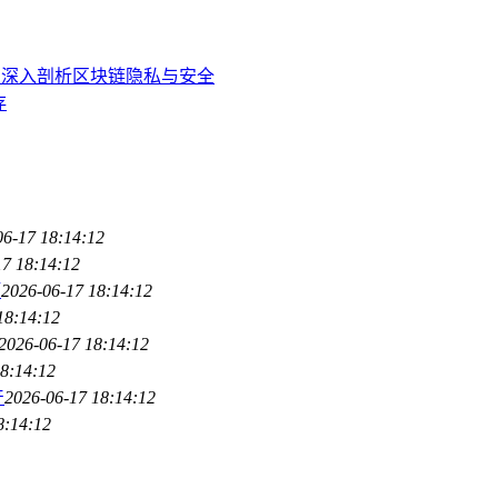
方吗？深入剖析区块链隐私与安全
存
06-17 18:14:12
17 18:14:12
巧
2026-06-17 18:14:12
18:14:12
2026-06-17 18:14:12
8:14:12
产
2026-06-17 18:14:12
8:14:12