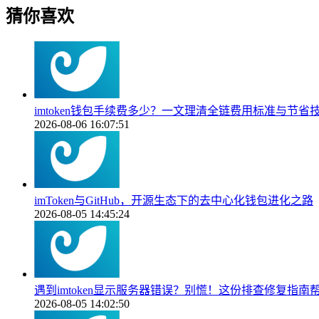
猜你喜欢
imtoken钱包手续费多少？一文理清全链费用标准与节省
2026-08-06 16:07:51
imToken与GitHub，开源生态下的去中心化钱包进化之路
2026-08-05 14:45:24
遇到imtoken显示服务器错误？别慌！这份排查修复指南
2026-08-05 14:02:50