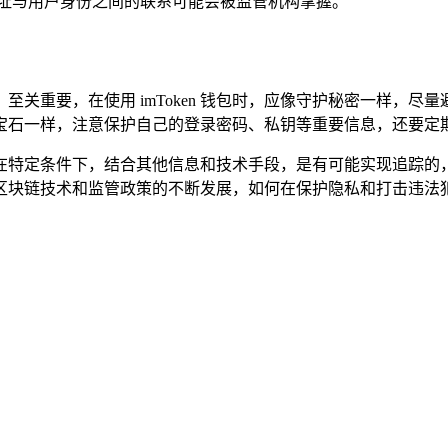
地址与用户身份之间的联系可能会被监管机构掌握。
关重要，在使用 imToken 钱包时，应像守护秘密一样，
宝石一样，注意保护自己的登录密码、私钥等重要信息，还要定期
方，但在特定条件下，结合其他信息和技术手段，是有可能实现追
区块链技术和监管政策的不断发展，如何在保护隐私和打击违法