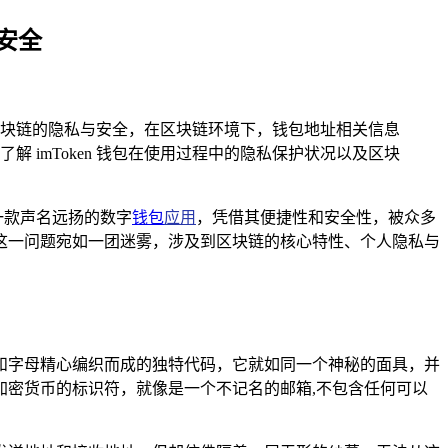
与安全
入剖析区块链的隐私与安全，在区块链环境下，钱包地址相关信息
imToken 钱包在使用过程中的隐私保护状况以及区块
一款声名远扬的数字
钱包
应用
，凭借其便捷性和安全性，被众多
呢？这一问题宛如一团迷雾，涉及到区块链的核心特性、个人隐私与
和字母精心编织而成的独特代码，它就如同一个神秘的面具，并
送加密货币的标识符，就像是一个不记名的邮箱,不包含任何可以