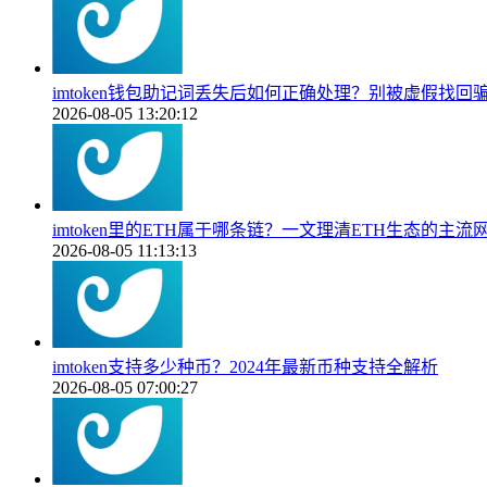
imtoken钱包助记词丢失后如何正确处理？别被虚假找回
2026-08-05 13:20:12
imtoken里的ETH属于哪条链？一文理清ETH生态的主流
2026-08-05 11:13:13
imtoken支持多少种币？2024年最新币种支持全解析
2026-08-05 07:00:27