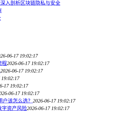
方吗？深入剖析区块链隐私与安全
存
全
26-06-17 19:02:17
流程
2026-06-17 19:02:17
程
2026-06-17 19:02:17
 19:02:17
6-17 19:02:17
026-06-17 19:02:17
/进阶用户该怎么选？
2026-06-17 19:02:17
数字资产风险
2026-06-17 19:02:17