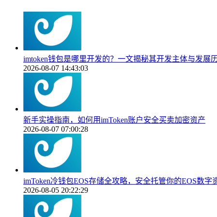
imtoken钱包是哪里开发的？一文揭秘其开发主体与发展
2026-08-07 14:43:03
新手实操指南，如何用imToken账户安全买卖加密资产
2026-08-07 07:00:28
imToken冷钱包EOS存储全攻略，安全托管你的EOS数字
2026-08-05 20:22:29