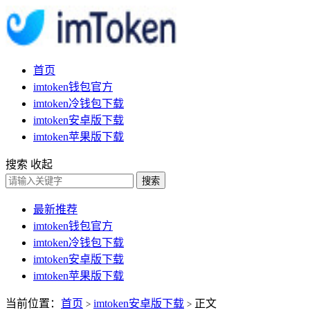
首页
imtoken钱包官方
imtoken冷钱包下载
imtoken安卓版下载
imtoken苹果版下载
搜索
收起
搜索
最新推荐
imtoken钱包官方
imtoken冷钱包下载
imtoken安卓版下载
imtoken苹果版下载
当前位置：
首页
imtoken安卓版下载
正文
>
>