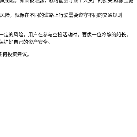
藏钥匙，如果被泄露，就可能会导致个人资产的损失,就像宝藏
风险，就像在不同的道路上行驶需要遵守不同的交通规则一
，存在一定的风险，用户在参与空投活动时，要像一位冷静的船长，
保护好自己的资产安全。
任何投资建议。