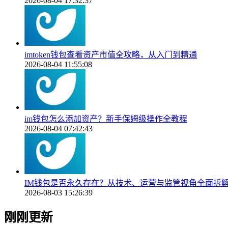
2026-08-04 17:32:37
imtoken钱包查看资产市值全攻略，从入门到精通
2026-08-04 11:55:08
im钱包怎么添加资产？新手保姆级操作全教程
2026-08-04 07:42:43
IM钱包是否永久存在？从技术、运营与监管视角全面拆
2026-08-03 15:26:39
刚刚更新