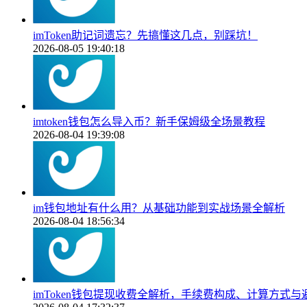
imToken助记词遗忘？先搞懂这几点，别踩坑！
2026-08-05 19:40:18
imtoken钱包怎么导入币？新手保姆级全场景教程
2026-08-04 19:39:08
im钱包地址有什么用？从基础功能到实战场景全解析
2026-08-04 18:56:34
imToken钱包提现收费全解析，手续费构成、计算方式与