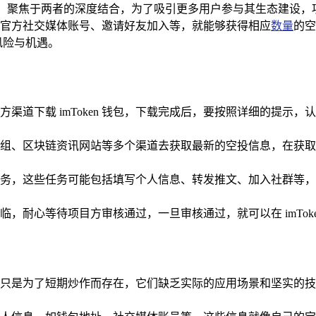
，聚焦于两者的深度结合，为了吸引更多用户参与其生态建设，
官方社交媒体账号、邀请好友加入等，就能够获得相应
数量
的空
风险与机遇。
渠道下载 imToken 钱包，下载完成后，要按照详细的提示
交媒体群组、区块链资讯网站等多个渠道去获取最新的空投信息，在
务，这些任务可能包括填写个人信息、转发推文、加入社群等，
，耐心等待项目方审核通过，一旦审核通过，就可以在 imTok
只是为了短期炒作而存在，它们缺乏实际的应用场景和坚实的技