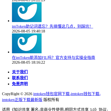
imToken助记词遗忘？先搞懂这几点，别踩坑！
2026-08-05 19:40:18
在imToken能添加FIL吗？官方支持与实操全指南
2026-08-05 18:16:22
关于我们
联系我们
免责声明
CopyRight ©
2026
imtoken钱包官网下载-imtoken钱包下载-
imtoken正版下载最新版
版权所有
适用《知识共享 署名-非商业性使用-相同方式共享 3.0》协议-