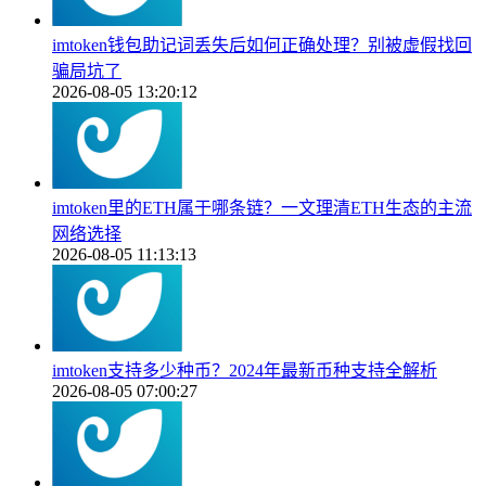
imtoken钱包助记词丢失后如何正确处理？别被虚假找回
骗局坑了
2026-08-05 13:20:12
imtoken里的ETH属于哪条链？一文理清ETH生态的主流
网络选择
2026-08-05 11:13:13
imtoken支持多少种币？2024年最新币种支持全解析
2026-08-05 07:00:27