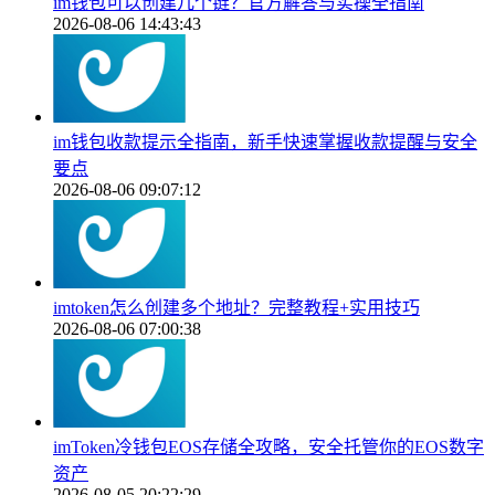
im钱包可以创建几个链？官方解答与实操全指南
2026-08-06 14:43:43
im钱包收款提示全指南，新手快速掌握收款提醒与安全
要点
2026-08-06 09:07:12
imtoken怎么创建多个地址？完整教程+实用技巧
2026-08-06 07:00:38
imToken冷钱包EOS存储全攻略，安全托管你的EOS数字
资产
2026-08-05 20:22:29