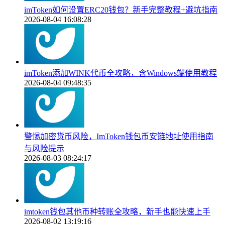
imToken如何设置ERC20钱包？新手完整教程+避坑指南
2026-08-04 16:08:28
imToken添加WINK代币全攻略，含Windows端使用教程
2026-08-04 09:48:35
警惕加密货币风险，ImToken钱包币安链地址使用指南
与风险提示
2026-08-03 08:24:17
imtoken钱包其他币种转账全攻略，新手也能快速上手
2026-08-02 13:19:16