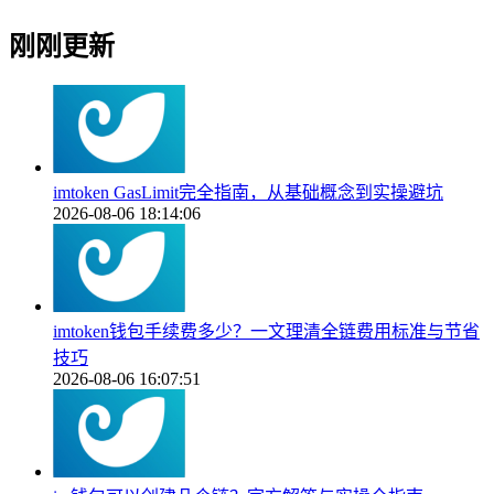
刚刚更新
imtoken GasLimit完全指南，从基础概念到实操避坑
2026-08-06 18:14:06
imtoken钱包手续费多少？一文理清全链费用标准与节省
技巧
2026-08-06 16:07:51