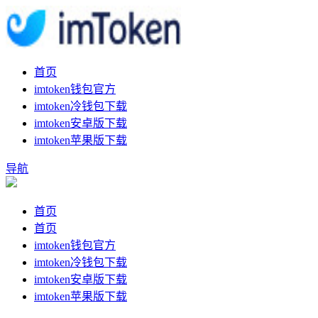
首页
imtoken钱包官方
imtoken冷钱包下载
imtoken安卓版下载
imtoken苹果版下载
导航
首页
首页
imtoken钱包官方
imtoken冷钱包下载
imtoken安卓版下载
imtoken苹果版下载