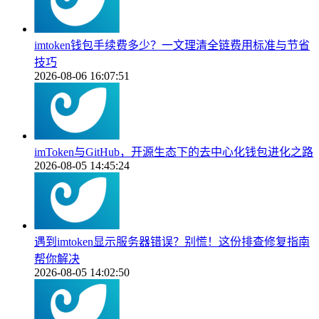
imtoken钱包手续费多少？一文理清全链费用标准与节省
技巧
2026-08-06 16:07:51
imToken与GitHub，开源生态下的去中心化钱包进化之路
2026-08-05 14:45:24
遇到imtoken显示服务器错误？别慌！这份排查修复指南
帮你解决
2026-08-05 14:02:50