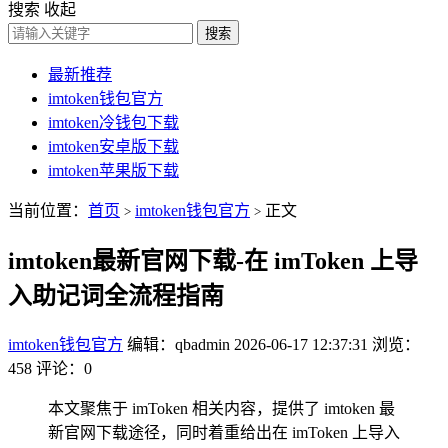
搜索
收起
搜索
最新推荐
imtoken钱包官方
imtoken冷钱包下载
imtoken安卓版下载
imtoken苹果版下载
当前位置：
首页
imtoken钱包官方
正文
>
>
imtoken最新官网下载-在 imToken 上导
入助记词全流程指南
imtoken钱包官方
编辑：qbadmin
2026-06-17 12:37:31
浏览：
458
评论：0
本文聚焦于 imToken 相关内容，提供了 imtoken 最
新官网下载途径，同时着重给出在 imToken 上导入