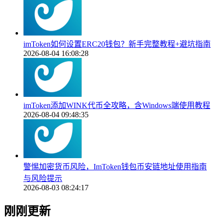
imToken如何设置ERC20钱包？新手完整教程+避坑指南
2026-08-04 16:08:28
imToken添加WINK代币全攻略，含Windows端使用教程
2026-08-04 09:48:35
警惕加密货币风险，ImToken钱包币安链地址使用指南
与风险提示
2026-08-03 08:24:17
刚刚更新