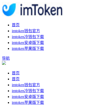
首页
imtoken钱包官方
imtoken冷钱包下载
imtoken安卓版下载
imtoken苹果版下载
导航
首页
首页
imtoken钱包官方
imtoken冷钱包下载
imtoken安卓版下载
imtoken苹果版下载