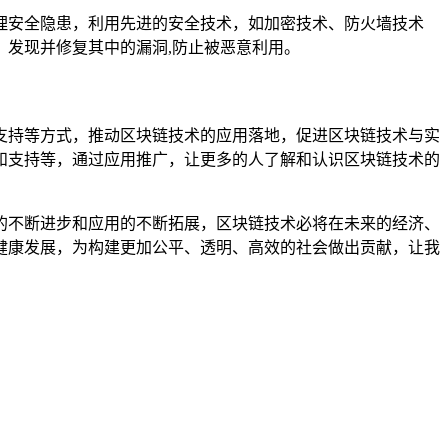
理安全隐患，利用先进的安全技术，如加密技术、防火墙技术
发现并修复其中的漏洞,防止被恶意利用。
支持等方式，推动区块链技术的应用落地，促进区块链技术与实
和支持等，通过应用推广，让更多的人了解和认识区块链技术的
的不断进步和应用的不断拓展，区块链技术必将在未来的经济、
健康发展，为构建更加公平、透明、高效的社会做出贡献，让我