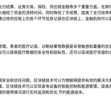
支付结算、证券交易、保险、供应链金融等多个重要方面，在跨
大缩短了资金的流转时间，同时降低了手续费，提高了支付效率
通过将供应链上的各个环节信息记录在区块链上，金融机构可以更
管理，患者的医疗记录、诊断结果等数据是非常敏感和重要的信
仅可以提高医疗数据的安全性和隐私性，还可以促进医疗资源的
据安全和信任问题，区块链技术可以为物联网提供有效的解决方
域，区块链技术可以实现家电设备的智能控制和能源管理，提高
源的使用情况进行实时监测和优化,节约能源成本。