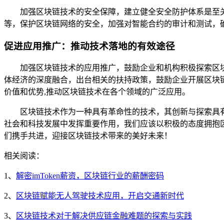
加强区块链技术的安全保障，建立健全安全防护体系是至
等，保护区块链网络的安全，加强对智能合约的审计和测试，
促进应用推广：推动技术落地的有效途径
加强区块链技术的应用推广，鼓励企业和机构积极探索区
体经济的深度融合，出台相关的扶持政策，鼓励企业开展区块
价值和优势,推动区块链技术在各个领域的广泛应用。
区块链技术作为一种具有革命性的技术，其创新与探索具
社会和科技发展中发挥重要作用，我们应该以积极的态度拥抱
们携手共进，迎接区块链技术带来的美好未来！
相关阅读：
1、
解密imToken薪资，区块链行业的薪酬密码
2、
区块链赋能无人驾驶技术应用，开启交通新时代
3、
区块链技术对于解决供应链金融难题的探索与实践