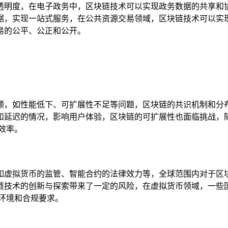
透明度，在电子政务中，区块链技术可以实现政务数据的共享和
据，实现一站式服务，在公共资源交易领域，区块链技术可以实
易的公平、公正和公开。
颈，如性能低下、可扩展性不足等问题，区块链的共识机制和分
和延迟的情况，影响用户体验，区块链的可扩展性也面临挑战，
效率。
如虚拟货币的监管、智能合约的法律效力等，全球范围内对于区
链技术的创新与探索带来了一定的风险，在虚拟货币领域，一些
环境和合规要求。