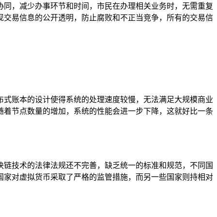
协同，减少办事环节和时间，市民在办理相关业务时，无需重复
现交易信息的公开透明，防止腐败和不正当竞争，所有的交易信
布式账本的设计使得系统的处理速度较慢，无法满足大规模商业
随着节点数量的增加，系统的性能会进一步下降，这就好比一条
块链技术的法律法规还不完善，缺乏统一的标准和规范，不同国
国家对虚拟货币采取了严格的监管措施，而另一些国家则持相对