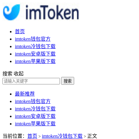
首页
imtoken钱包官方
imtoken冷钱包下载
imtoken安卓版下载
imtoken苹果版下载
搜索
收起
搜索
最新推荐
imtoken钱包官方
imtoken冷钱包下载
imtoken安卓版下载
imtoken苹果版下载
当前位置：
首页
imtoken冷钱包下载
正文
>
>