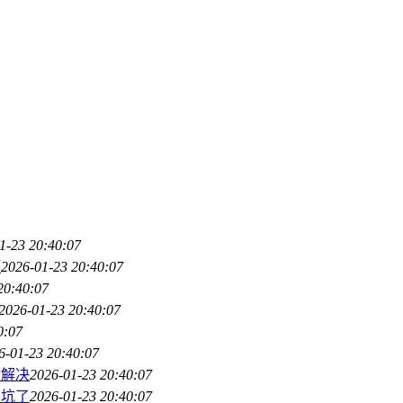
1-23 20:40:07
巧
2026-01-23 20:40:07
20:40:07
2026-01-23 20:40:07
0:07
6-01-23 20:40:07
你解决
2026-01-23 20:40:07
局坑了
2026-01-23 20:40:07