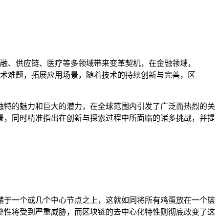
融、供应链、医疗等多领域带来变革契机，在金融领域，
术难题，拓展应用场景，随着技术的持续创新与完善，区
独特的魅力和巨大的潜力，在全球范围内引发了广泛而热烈的关
景，同时精准指出在创新与探索过程中所面临的诸多挑战，并提
储于一个或几个中心节点之上，这就如同将所有鸡蛋放在一个篮
整性将受到严重威胁，而区块链的去中心化特性则彻底改变了这