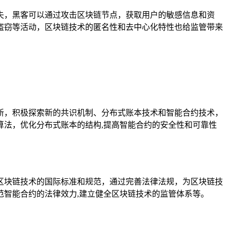
失，黑客可以通过攻击区块链节点，获取用户的敏感信息和资
盗窃等活动，区块链技术的匿名性和去中心化特性也给监管带来
新，积极探索新的共识机制、分布式账本技术和智能合约技术，
法，优化分布式账本的结构,提高智能合约的安全性和可靠性
区块链技术的国际标准和规范，通过完善法律法规，为区块链技
智能合约的法律效力,建立健全区块链技术的监管体系等。