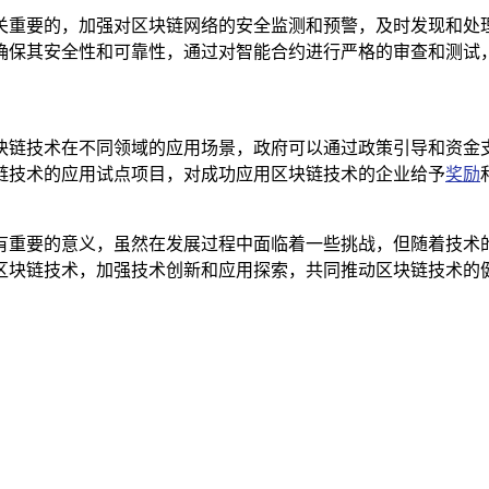
关重要的，加强对区块链网络的安全监测和预警，及时发现和处
确保其安全性和可靠性，通过对智能合约进行严格的审查和测试，
块链技术在不同领域的应用场景，政府可以通过政策引导和资金
链技术的应用试点项目，对成功应用区块链技术的企业给予
奖励
有重要的意义，虽然在发展过程中面临着一些挑战，但随着技术
区块链技术，加强技术创新和应用探索，共同推动区块链技术的