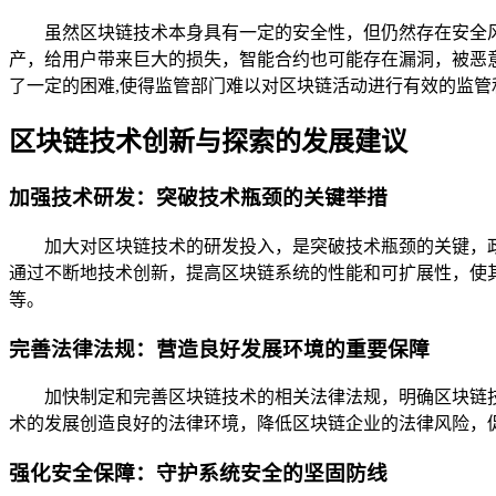
虽然区块链技术本身具有一定的安全性，但仍然存在安全
产，给用户带来巨大的损失，智能合约也可能存在漏洞，被恶
了一定的困难,使得监管部门难以对区块链活动进行有效的监管
区块链技术创新与探索的发展建议
加强技术研发：突破技术瓶颈的关键举措
加大对区块链技术的研发投入，是突破技术瓶颈的关键，
通过不断地技术创新，提高区块链系统的性能和可扩展性，使
等。
完善法律法规：营造良好发展环境的重要保障
加快制定和完善区块链技术的相关法律法规，明确区块链
术的发展创造良好的法律环境，降低区块链企业的法律风险，
强化安全保障：守护系统安全的坚固防线