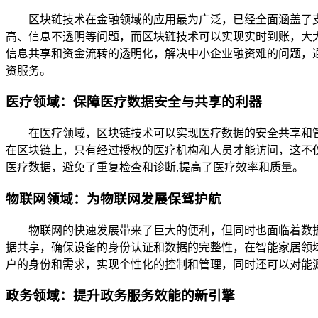
区块链技术在金融领域的应用最为广泛，已经全面涵盖了
高、信息不透明等问题，而区块链技术可以实现实时到账，大
信息共享和资金流转的透明化，解决中小企业融资难的问题，
资服务。
医疗领域：保障医疗数据安全与共享的利器
在医疗领域，区块链技术可以实现医疗数据的安全共享和
在区块链上，只有经过授权的医疗机构和人员才能访问，这不
医疗数据，避免了重复检查和诊断,提高了医疗效率和质量。
物联网领域：为物联网发展保驾护航
物联网的快速发展带来了巨大的便利，但同时也面临着数
据共享，确保设备的身份认证和数据的完整性，在智能家居领
户的身份和需求，实现个性化的控制和管理，同时还可以对能
政务领域：提升政务服务效能的新引擎