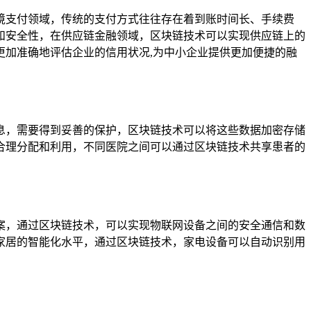
境支付领域，传统的支付方式往往存在着到账时间长、手续费
和安全性，在供应链金融领域，区块链技术可以实现供应链上的
加准确地评估企业的信用状况,为中小企业提供更加便捷的融
息，需要得到妥善的保护，区块链技术可以将这些数据加密存储
合理分配和利用，不同医院之间可以通过区块链技术共享患者的
案，通过区块链技术，可以实现物联网设备之间的安全通信和数
家居的智能化水平，通过区块链技术，家电设备可以自动识别用