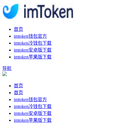
首页
imtoken钱包官方
imtoken冷钱包下载
imtoken安卓版下载
imtoken苹果版下载
导航
首页
首页
imtoken钱包官方
imtoken冷钱包下载
imtoken安卓版下载
imtoken苹果版下载