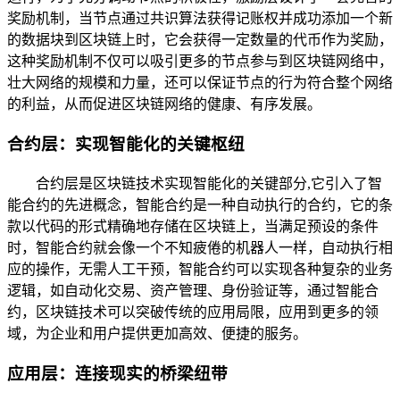
奖励机制，当节点通过共识算法获得记账权并成功添加一个新
的数据块到区块链上时，它会获得一定数量的代币作为奖励，
这种奖励机制不仅可以吸引更多的节点参与到区块链网络中，
壮大网络的规模和力量，还可以保证节点的行为符合整个网络
的利益，从而促进区块链网络的健康、有序发展。
合约层：实现智能化的关键枢纽
合约层是区块链技术实现智能化的关键部分,它引入了智
能合约的先进概念，智能合约是一种自动执行的合约，它的条
款以代码的形式精确地存储在区块链上，当满足预设的条件
时，智能合约就会像一个不知疲倦的机器人一样，自动执行相
应的操作，无需人工干预，智能合约可以实现各种复杂的业务
逻辑，如自动化交易、资产管理、身份验证等，通过智能合
约，区块链技术可以突破传统的应用局限，应用到更多的领
域，为企业和用户提供更加高效、便捷的服务。
应用层：连接现实的桥梁纽带