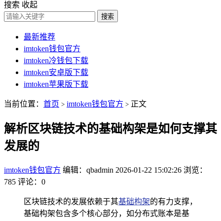
搜索
收起
搜索
最新推荐
imtoken钱包官方
imtoken冷钱包下载
imtoken安卓版下载
imtoken苹果版下载
当前位置：
首页
imtoken钱包官方
正文
>
>
解析区块链技术的基础构架是如何支撑其
发展的
imtoken钱包官方
编辑：qbadmin
2026-01-22 15:02:26
浏览：
785
评论：0
区块链技术的发展依赖于其
基础构架
的有力支撑，
基础构架包含多个核心部分，如分布式账本是基