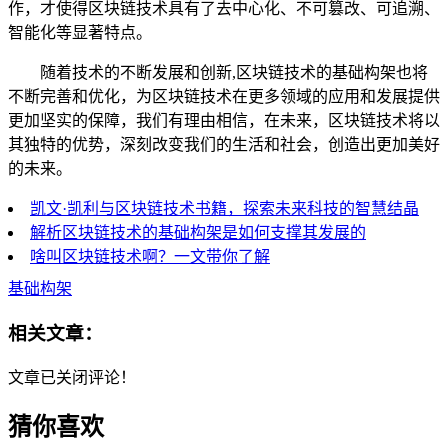
作，才使得区块链技术具有了去中心化、不可篡改、可追溯、
智能化等显著特点。
随着技术的不断发展和创新,区块链技术的基础构架也将
不断完善和优化，为区块链技术在更多领域的应用和发展提供
更加坚实的保障，我们有理由相信，在未来，区块链技术将以
其独特的优势，深刻改变我们的生活和社会，创造出更加美好
的未来。
凯文·凯利与区块链技术书籍，探索未来科技的智慧结晶
解析区块链技术的基础构架是如何支撑其发展的
啥叫区块链技术啊？一文带你了解
基础构架
相关文章：
文章已关闭评论！
猜你喜欢