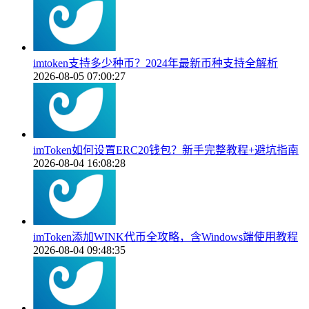
imtoken支持多少种币？2024年最新币种支持全解析
2026-08-05 07:00:27
imToken如何设置ERC20钱包？新手完整教程+避坑指南
2026-08-04 16:08:28
imToken添加WINK代币全攻略，含Windows端使用教程
2026-08-04 09:48:35