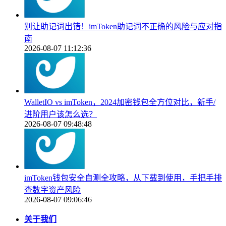
别让助记词出错！imToken助记词不正确的风险与应对指
南
2026-08-07 11:12:36
WalletIO vs imToken，2024加密钱包全方位对比，新手/
进阶用户该怎么选？
2026-08-07 09:48:48
imToken钱包安全自测全攻略，从下载到使用，手把手排
查数字资产风险
2026-08-07 09:06:46
关于我们