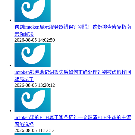
遇到imtoken显示服务器错误？别慌！这份排查修复指南
帮你解决
2026-08-05 14:02:50
imtoken钱包助记词丢失后如何正确处理？别被虚假找回
骗局坑了
2026-08-05 13:20:12
imtoken里的ETH属于哪条链？一文理清ETH生态的主流
网络选择
2026-08-05 11:13:13