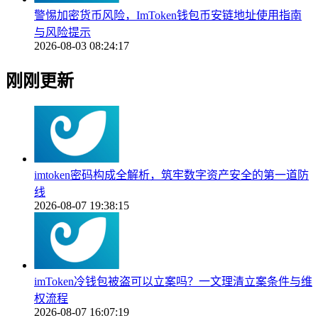
警惕加密货币风险，ImToken钱包币安链地址使用指南
与风险提示
2026-08-03 08:24:17
刚刚更新
imtoken密码构成全解析，筑牢数字资产安全的第一道防
线
2026-08-07 19:38:15
imToken冷钱包被盗可以立案吗？一文理清立案条件与维
权流程
2026-08-07 16:07:19