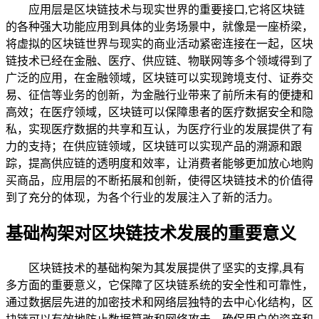
应用层是区块链技术与现实世界的重要接口,它将区块链
的各种强大功能应用到具体的业务场景中，就像是一座桥梁，
将虚拟的区块链世界与现实的商业活动紧密连接在一起，区块
链技术已经在金融、医疗、供应链、物联网等多个领域得到了
广泛的应用，在金融领域，区块链可以实现跨境支付、证券交
易、征信等业务的创新，为金融行业带来了前所未有的便捷和
高效；在医疗领域，区块链可以保障患者的医疗数据安全和隐
私，实现医疗数据的共享和互认，为医疗行业的发展提供了有
力的支持；在供应链领域，区块链可以实现产品的溯源和跟
踪，提高供应链的透明度和效率，让消费者能够更加放心地购
买商品，应用层的不断拓展和创新，使得区块链技术的价值得
到了充分的体现，为各个行业的发展注入了新的活力。
基础构架对区块链技术发展的重要意义
区块链技术的基础构架为其发展提供了坚实的支撑,具有
多方面的重要意义，它保障了区块链系统的安全性和可靠性，
通过数据层先进的加密技术和网络层独特的去中心化结构，区