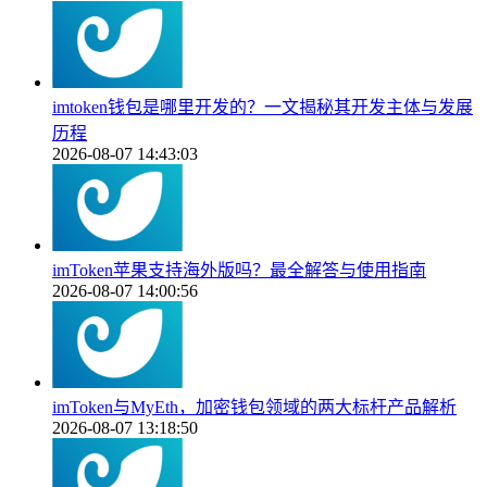
imtoken钱包是哪里开发的？一文揭秘其开发主体与发展
历程
2026-08-07 14:43:03
imToken苹果支持海外版吗？最全解答与使用指南
2026-08-07 14:00:56
imToken与MyEth，加密钱包领域的两大标杆产品解析
2026-08-07 13:18:50