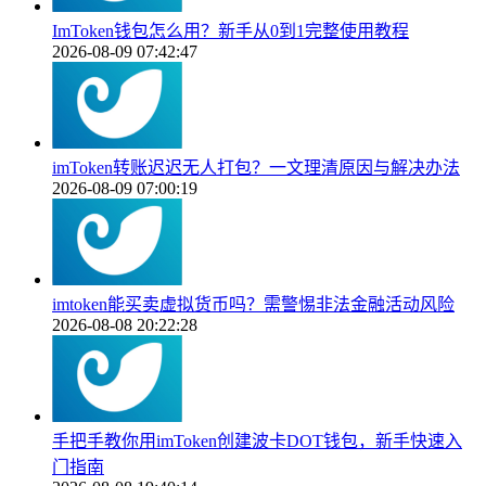
ImToken钱包怎么用？新手从0到1完整使用教程
2026-08-09 07:42:47
imToken转账迟迟无人打包？一文理清原因与解决办法
2026-08-09 07:00:19
imtoken能买卖虚拟货币吗？需警惕非法金融活动风险
2026-08-08 20:22:28
手把手教你用imToken创建波卡DOT钱包，新手快速入
门指南