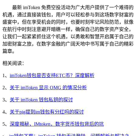
最新 imToken 免费空投活动为广大用户提供了一个难得的
机遇，通过直接装钱包，用户可以轻松参与到这场数字财富的
盛宴中，但在享受机会的同时，也要时刻牢记风险防范，就像
在航行中时刻注意避开暗礁一样，确保自己的数字资产安全，
让我们一起紧紧抓住这个机遇，以勇敢和智慧开启属于自己的
加密财富之旅，在数字金融的广阔天地中书写属于自己的精彩
篇章。
相关阅读：
1、
imToken钱包是否支持ETC币？深度解析
2、
关于 imToken 显示 OMG 的情况分析
3、
关于 imToken 钱包私钥的探讨
4、
关于pig提到im钱包有分红吗的探讨
5、
深度揭秘，IMtoken，数字货币钱包背后的坑