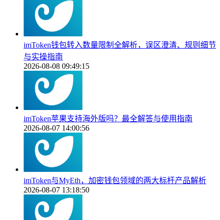
imToken钱包转入数量限制全解析，误区澄清、规则细节
与实操指南
2026-08-08 09:49:15
imToken苹果支持海外版吗？最全解答与使用指南
2026-08-07 14:00:56
imToken与MyEth，加密钱包领域的两大标杆产品解析
2026-08-07 13:18:50