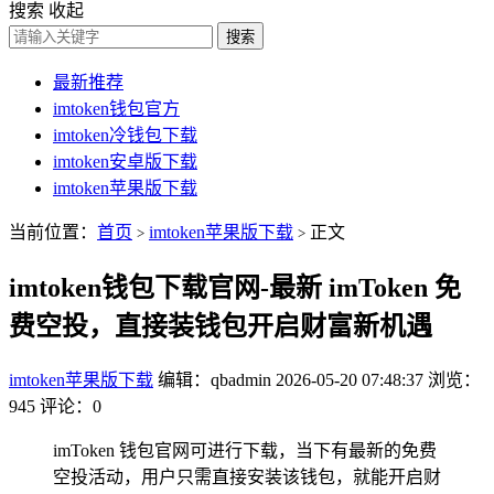
搜索
收起
搜索
最新推荐
imtoken钱包官方
imtoken冷钱包下载
imtoken安卓版下载
imtoken苹果版下载
当前位置：
首页
imtoken苹果版下载
正文
>
>
imtoken钱包下载官网-最新 imToken 免
费空投，直接装钱包开启财富新机遇
imtoken苹果版下载
编辑：qbadmin
2026-05-20 07:48:37
浏览：
945
评论：0
imToken 钱包官网可进行下载，当下有最新的免费
空投活动，用户只需直接安装该钱包，就能开启财