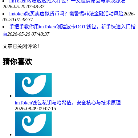
imToken转账迟迟无人打包？一文理清原因与解决办法
2026-05-20 07:48:37
imtoken能买卖虚拟货币吗？需警惕非法金融活动风险
2026-
05-20 07:48:37
手把手教你用imToken创建波卡DOT钱包，新手快速入门指
南
2026-05-20 07:48:37
文章已关闭评论！
猜你喜欢
imToken钱包私钥与哈希值，安全核心与技术原理
2026-08-09 09:07:15