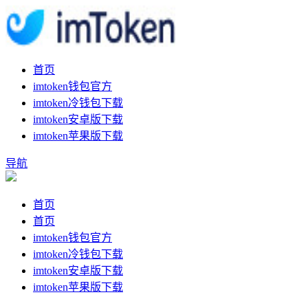
首页
imtoken钱包官方
imtoken冷钱包下载
imtoken安卓版下载
imtoken苹果版下载
导航
首页
首页
imtoken钱包官方
imtoken冷钱包下载
imtoken安卓版下载
imtoken苹果版下载