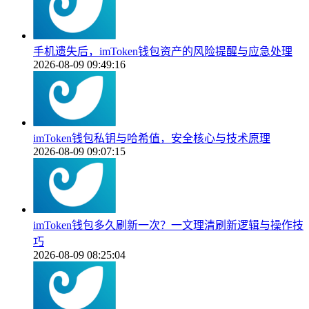
手机遗失后，imToken钱包资产的风险提醒与应急处理
2026-08-09 09:49:16
imToken钱包私钥与哈希值，安全核心与技术原理
2026-08-09 09:07:15
imToken钱包多久刷新一次？一文理清刷新逻辑与操作技
巧
2026-08-09 08:25:04