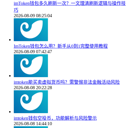
imToken钱包多久刷新一次？一文理清刷新逻辑与操作技
巧
2026-08-09 08:25:04
ImToken钱包怎么用？新手从0到1完整使用教程
2026-08-09 07:42:47
imtoken能买卖虚拟货币吗？需警惕非法金融活动风险
2026-08-08 20:22:28
imtoken钱包空投币，功能解析与风险警示
2026-08-08 14:44:10