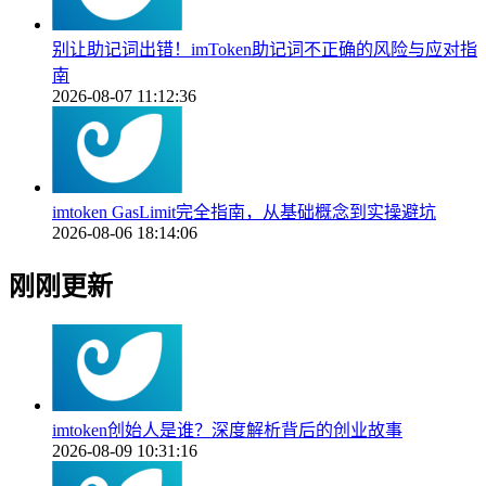
别让助记词出错！imToken助记词不正确的风险与应对指
南
2026-08-07 11:12:36
imtoken GasLimit完全指南，从基础概念到实操避坑
2026-08-06 18:14:06
刚刚更新
imtoken创始人是谁？深度解析背后的创业故事
2026-08-09 10:31:16