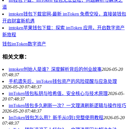
im钱包下载：imToken 钱包无法登陆，问题解析与解决之
道
imtoken钱包下载官网-最新 imToken 免费空投，直接装钱包
开启财富新机遇
imtoken苹果钱包下载：探索 imToken 应用，开启数字资产
新旅程
钱包
imToken
数字资产
相关文章：
imtoken创始人是谁？深度解析背后的创业故事
2026-05-20
07:48:37
手机遗失后，imToken钱包资产的风险提醒与应急处理
2026-05-20 07:48:37
imToken钱包私钥与哈希值，安全核心与技术原理
2026-05-
20 07:48:37
imToken钱包多久刷新一次？一文理清刷新逻辑与操作技巧
2026-05-20 07:48:37
ImToken钱包怎么用？新手从0到1完整使用教程
2026-05-20
07:48:37