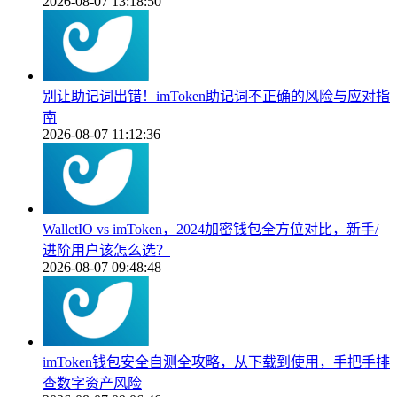
2026-08-07 13:18:50
别让助记词出错！imToken助记词不正确的风险与应对指
南
2026-08-07 11:12:36
WalletIO vs imToken，2024加密钱包全方位对比，新手/
进阶用户该怎么选？
2026-08-07 09:48:48
imToken钱包安全自测全攻略，从下载到使用，手把手排
查数字资产风险