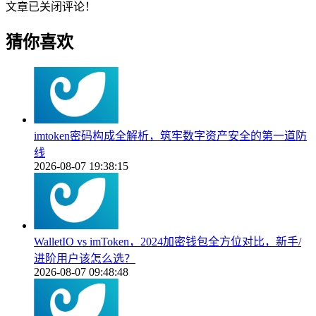
文章已关闭评论！
猜你喜欢
imtoken密码构成全解析，筑牢数字资产安全的第一道防
线
2026-08-07 19:38:15
WalletIO vs imToken，2024加密钱包全方位对比，新手/
进阶用户该怎么选？
2026-08-07 09:48:48