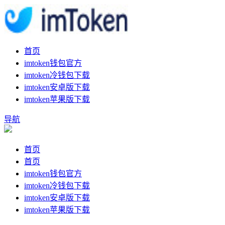
首页
imtoken钱包官方
imtoken冷钱包下载
imtoken安卓版下载
imtoken苹果版下载
导航
首页
首页
imtoken钱包官方
imtoken冷钱包下载
imtoken安卓版下载
imtoken苹果版下载