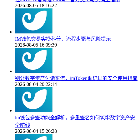
2026-08-05 18:16:22
IM钱包交易实操科普，流程步骤与风险提示
2026-08-05 16:09:39
别让数字资产付诸东流，imToken助记词的安全使用指南
2026-08-04 20:22:14
im钱包多签功能全解析，多重签名如何筑牢数字资产安
全防线
2026-08-04 15:26:28