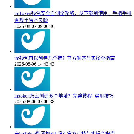
imToken钱包安全自测全攻略，从下载到使用，手把手排
查数字资产风险
2026-08-07 09:06:46
im钱包可以创建几个链？官方解答与实操全指南
2026-08-06 14:43:43
imtoken怎么创建多个地址？完整教程+实用技巧
2026-08-06 07:00:38
在imToken能添加FIL吗？官方支持与实操全指南