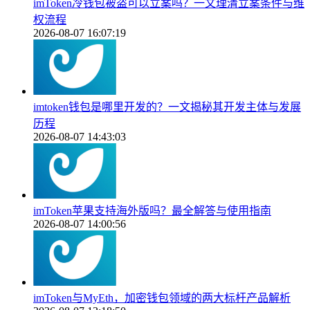
imToken冷钱包被盗可以立案吗？一文理清立案条件与维
权流程
2026-08-07 16:07:19
imtoken钱包是哪里开发的？一文揭秘其开发主体与发展
历程
2026-08-07 14:43:03
imToken苹果支持海外版吗？最全解答与使用指南
2026-08-07 14:00:56
imToken与MyEth，加密钱包领域的两大标杆产品解析