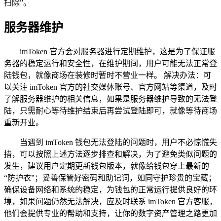
扫除”。
服务器维护
imToken 官方会对服务器进行定期维护，这是为了保证服
务器的稳定运行和安全性，在维护期间，用户可能无法正常登
陆钱包，就像商场在装修时暂时不营业一样。 解决办法：可
以关注 imToken 官方的社交媒体账号、官方网站等渠道，及时
了解服务器维护的相关信息，如果是服务器维护导致的无法登
陆，只需耐心等待维护结束后再尝试登陆即可，就像等待商场
重新开业。
当遇到 imToken 钱包无法登陆的问题时，用户不必惊慌失
措，可以按照上述方法逐步排查和解决，为了避免类似问题的
发生，建议用户定期更新钱包版本，就像给钱包穿上最新的
“防护衣”；妥善保管好密码和助记词，如同守护珍贵的宝藏；
确保设备网络和系统的稳定，为钱包的正常运行提供良好的环
境，如果问题仍然无法解决，应及时联系 imToken 官方客服，
他们会提供专业的帮助和支持，让你的数字资产管理之路更加