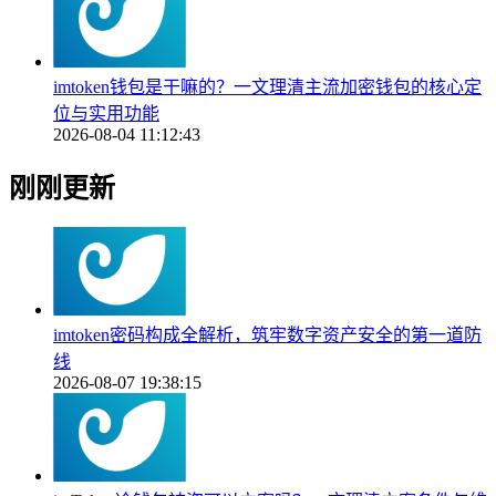
imtoken钱包是干嘛的？一文理清主流加密钱包的核心定
位与实用功能
2026-08-04 11:12:43
刚刚更新
imtoken密码构成全解析，筑牢数字资产安全的第一道防
线
2026-08-07 19:38:15