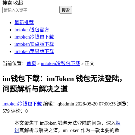
搜索
收起
搜索
最新推荐
imtoken钱包官方
imtoken冷钱包下载
imtoken安卓版下载
imtoken苹果版下载
当前位置：
首页
imtoken冷钱包下载
正文
>
>
im钱包下载：imToken 钱包无法登陆，
问题解析与解决之道
imtoken冷钱包下载
编辑：qbadmin
2026-05-20 07:00:35
浏览：
579
评论：0
本文聚焦于 imToken 钱包无法登陆的问题，深入
探
讨
其解析与解决之道，imToken 作为一款重要的数