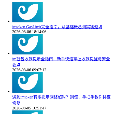
imtoken GasLimit完全指南，从基础概念到实操避坑
2026-08-06 18:14:06
im钱包收款提示全指南，新手快速掌握收款提醒与安全
要点
2026-08-06 09:07:12
遇到imtoken转账提示网络超时？别慌，手把手教你排查
修复
2026-08-05 16:51:47