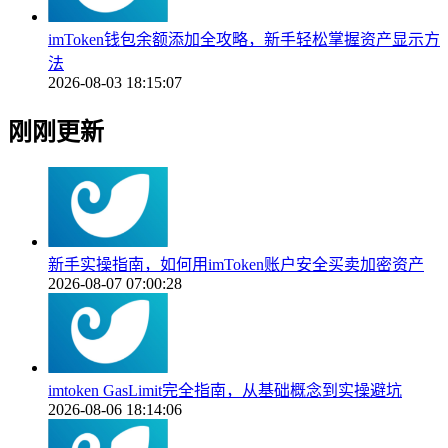
imToken钱包余额添加全攻略，新手轻松掌握资产显示方
法
2026-08-03 18:15:07
刚刚更新
新手实操指南，如何用imToken账户安全买卖加密资产
2026-08-07 07:00:28
imtoken GasLimit完全指南，从基础概念到实操避坑
2026-08-06 18:14:06