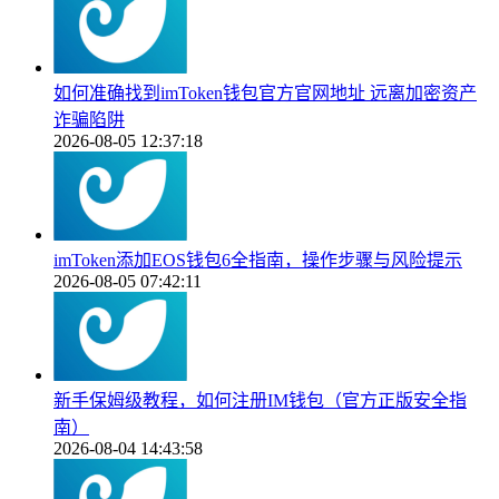
如何准确找到imToken钱包官方官网地址 远离加密资产
诈骗陷阱
2026-08-05 12:37:18
imToken添加EOS钱包6全指南，操作步骤与风险提示
2026-08-05 07:42:11
新手保姆级教程，如何注册IM钱包（官方正版安全指
南）
2026-08-04 14:43:58