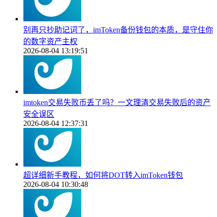
别再只抄助记词了，imToken备份钱包的本质，是守住你
的数字资产主权
2026-08-04 13:19:51
imtoken交易失败币丢了吗？一文理清交易失败后的资产
安全误区
2026-08-04 12:37:31
超详细新手教程，如何将DOT转入imToken钱包
2026-08-04 10:30:48