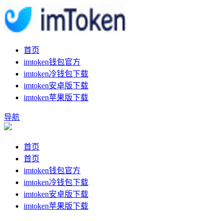
首页
imtoken钱包官方
imtoken冷钱包下载
imtoken安卓版下载
imtoken苹果版下载
导航
首页
首页
imtoken钱包官方
imtoken冷钱包下载
imtoken安卓版下载
imtoken苹果版下载