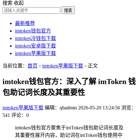
搜索
收起
搜索
最新推荐
imtoken钱包官方
imtoken冷钱包下载
imtoken安卓版下载
imtoken苹果版下载
当前位置：
首页
imtoken苹果版下载
正文
>
>
imtoken钱包官方：深入了解 imToken 钱
包助记词长度及其重要性
imtoken苹果版下载
编辑：qbadmin
2026-05-20 13:24:56
浏览：
541
评论：0
imtoken钱包官方聚焦于imToken钱包助记词长度及
其重要性展开内容，助记词在imToken钱包使用中