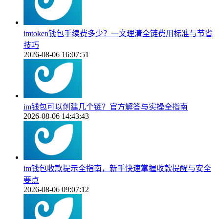
imtoken钱包手续费多少？一文理清全链费用标准与节省
技巧
2026-08-06 16:07:51
im钱包可以创建几个链？官方解答与实操全指南
2026-08-06 14:43:43
im钱包收款提示全指南，新手快速掌握收款提醒与安全
要点
2026-08-06 09:07:12