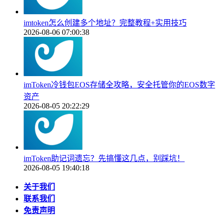
imtoken怎么创建多个地址？完整教程+实用技巧
2026-08-06 07:00:38
imToken冷钱包EOS存储全攻略，安全托管你的EOS数字
资产
2026-08-05 20:22:29
imToken助记词遗忘？先搞懂这几点，别踩坑！
2026-08-05 19:40:18
关于我们
联系我们
免责声明