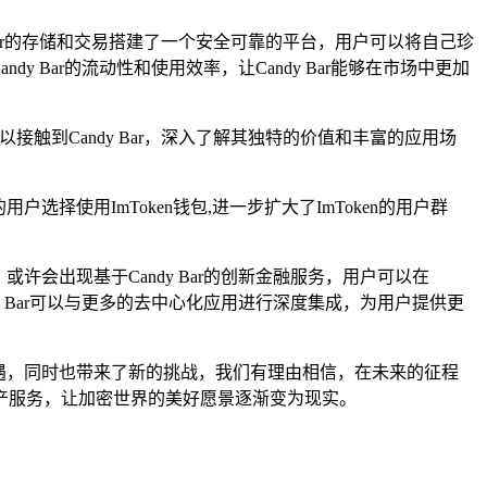
dy Bar的存储和交易搭建了一个安全可靠的平台，用户可以将自己珍
y Bar的流动性和使用效率，让Candy Bar能够在市场中更加
得以接触到Candy Bar，深入了解其独特的价值和丰富的应用场
选择使用ImToken钱包,进一步扩大了ImToken的用户群
或许会出现基于Candy Bar的创新金融服务，用户可以在
dy Bar可以与更多的去中心化应用进行深度集成，为用户提供更
新的机遇，同时也带来了新的挑战，我们有理由相信，在未来的征程
产服务，让加密世界的美好愿景逐渐变为现实。