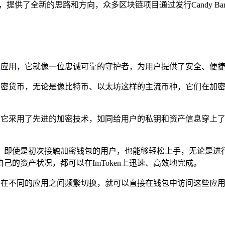
明灯，提供了全新的思路和方向，众多区块链项目通过发行Candy
包
应用，它就像一位忠诚可靠的守护者，为用户提供了安全、便
种加密货币，无论是像比特币、以太坊这样的主流币种，它们在加密货
用性，它采用了先进的加密技术，如同给用户的私钥和资产信息穿上
，即使是初次接触加密钱包的用户，也能够轻松上手，无论是进
的资产状况，都可以在ImToken上迅速、高效地完成。
户无需在不同的应用之间频繁切换，就可以直接在钱包中访问这些