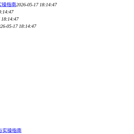
实操指南
2026-05-17 18:14:47
8:14:47
 18:14:47
26-05-17 18:14:47
节与实操指南