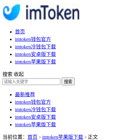
首页
imtoken钱包官方
imtoken冷钱包下载
imtoken安卓版下载
imtoken苹果版下载
搜索
收起
搜索
最新推荐
imtoken钱包官方
imtoken冷钱包下载
imtoken安卓版下载
imtoken苹果版下载
当前位置：
首页
imtoken苹果版下载
正文
>
>