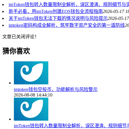
imToken钱包转入数量限制全解析，误区澄清、规则细节与
新手必看，用imToken创建EOS钱包全流程指南
2026-05-17 1
关于imToken钱包无法下载的情况说明与风险提示
2026-05-17
imtoken密码构成全解析，筑牢数字资产安全的第一道防线
20
文章已关闭评论！
猜你喜欢
imtoken钱包空投币，功能解析与风险警示
2026-08-08 14:44:10
imToken钱包转入数量限制全解析，误区澄清、规则细