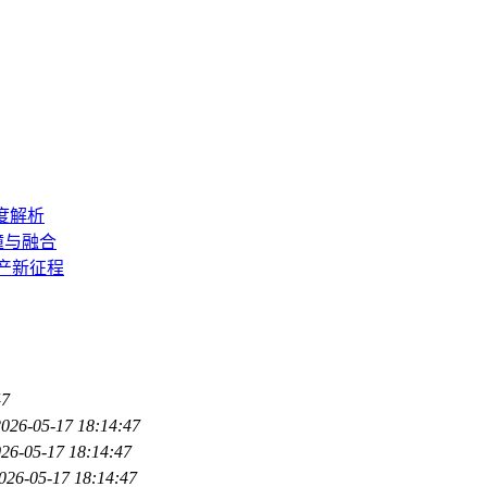
深度解析
碰撞与融合
资产新征程
47
2026-05-17 18:14:47
26-05-17 18:14:47
026-05-17 18:14:47