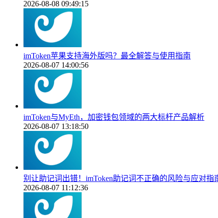
2026-08-08 09:49:15
imToken苹果支持海外版吗？最全解答与使用指南
2026-08-07 14:00:56
imToken与MyEth，加密钱包领域的两大标杆产品解析
2026-08-07 13:18:50
别让助记词出错！imToken助记词不正确的风险与应对指
2026-08-07 11:12:36