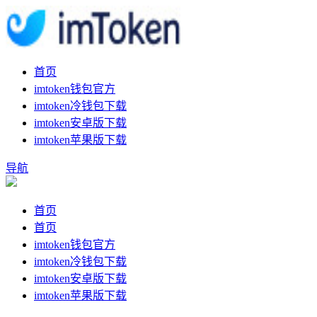
首页
imtoken钱包官方
imtoken冷钱包下载
imtoken安卓版下载
imtoken苹果版下载
导航
首页
首页
imtoken钱包官方
imtoken冷钱包下载
imtoken安卓版下载
imtoken苹果版下载