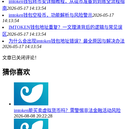
imtoken钱包转币安详细教程，从提币准备到到账全流程指
南
2026-05-17 14:13:54
imtoken钱包空投币，功能解析与风险警示
2026-05-17
14:13:54
IMTOKEN钱包地址重复？一文理清背后的逻辑与常见误
区
2026-05-17 14:13:54
为什么会出现imtoken钱包地址错误？最全原因与解决办法
2026-05-17 14:13:54
文章已关闭评论！
猜你喜欢
imtoken能买卖虚拟货币吗？需警惕非法金融活动风险
2026-08-08 20:22:28