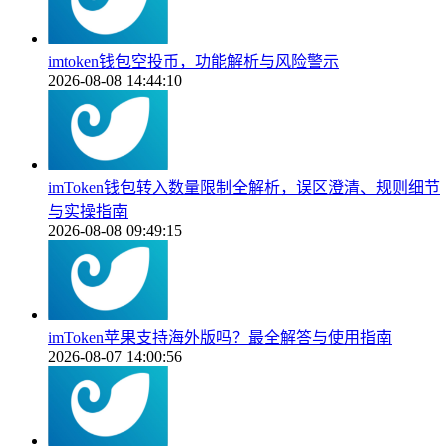
imtoken钱包空投币，功能解析与风险警示
2026-08-08 14:44:10
imToken钱包转入数量限制全解析，误区澄清、规则细节
与实操指南
2026-08-08 09:49:15
imToken苹果支持海外版吗？最全解答与使用指南
2026-08-07 14:00:56