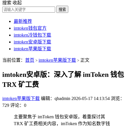
搜索
收起
搜索
最新推荐
imtoken钱包官方
imtoken冷钱包下载
imtoken安卓版下载
imtoken苹果版下载
当前位置：
首页
imtoken苹果版下载
正文
>
>
imtoken安卓版：深入了解 imToken 钱包
TRX 矿工费
imtoken苹果版下载
编辑：qbadmin
2026-05-17 14:13:54
浏览：
729
评论：0
主要聚焦于 imToken 钱包安卓版，着重探讨其
TRX 矿工费相关内容，imToken 作为知名数字钱