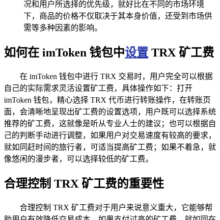
况和用户所选择的优先级，就好比在不同的市场环境
下，商品的价格不仅取决于其本身价值，还受到市场供
需等多种因素的影响。
如何在 imToken 钱包中
设置
TRX 矿工费
在 imToken 钱包中进行 TRX 交易时，用户完全可以根据
自己的实际需求灵活设置矿工费，具体操作如下：打开
imToken 钱包，精心选择 TRX 代币进行转账操作，在转账页
面，会清晰地呈现出矿工费的设置选项，用户既可以选择系统
推荐的矿工费，这就像是听从专业人士的建议；也可以根据自
己的判断手动进行调整，如果用户对交易速度有较高的要求，
就如同赶时间的旅行者，可适当提高矿工费；如果不着急，就
像悠闲的漫步者，可以选择较低的矿工费。
合理控制 TRX 矿工费的重要性
合理控制 TRX 矿工费对于用户来说意义重大，它能够帮
助用户有效降低交易成本，如果支付过高的矿工费，就如同在