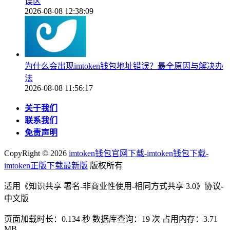
误区
2026-08-08 12:38:09
为什么会出现imtoken钱包地址错误？最全原因与解决办
法
2026-08-08 11:56:17
关于我们
联系我们
免责声明
CopyRight ©
2026
imtoken钱包官网下载-imtoken钱包下载-
imtoken正版下载最新版
版权所有
适用《知识共享 署名-非商业性使用-相同方式共享 3.0》协议-
中文版
页面加载时长：0.134 秒 数据库查询：19 次 占用内存：3.71
MB