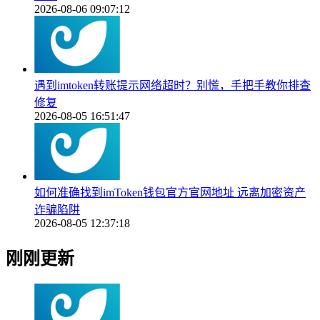
2026-08-06 09:07:12
遇到imtoken转账提示网络超时？别慌，手把手教你排查
修复
2026-08-05 16:51:47
如何准确找到imToken钱包官方官网地址 远离加密资产
诈骗陷阱
2026-08-05 12:37:18
刚刚更新