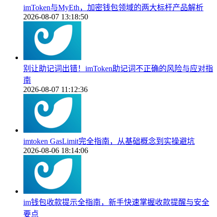
imToken与MyEth，加密钱包领域的两大标杆产品解析
2026-08-07 13:18:50
别让助记词出错！imToken助记词不正确的风险与应对指
南
2026-08-07 11:12:36
imtoken GasLimit完全指南，从基础概念到实操避坑
2026-08-06 18:14:06
im钱包收款提示全指南，新手快速掌握收款提醒与安全
要点