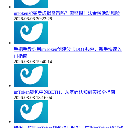
imtoken能买卖虚拟货币吗？需警惕非法金融活动风险
2026-08-08 20:22:28
手把手教你用imToken创建波卡DOT钱包，新手快速入
门指南
2026-08-08 19:40:14
imToken钱包中的BETH，从基础认知到实操全指南
2026-08-08 18:16:04