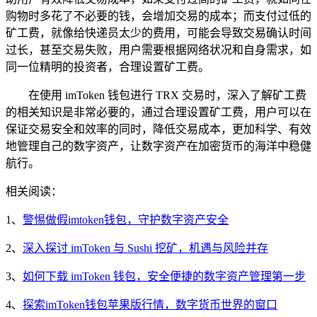
购物时多花了不必要的钱，会增加交易的成本；而支付过低的
矿工费，就像给快递员太少的费用，可能会导致交易确认时间
过长，甚至交易失败，用户需要根据网络状况和自身需求，如
同一位精明的投资者，合理设置矿工费。
在使用 imToken 钱包进行 TRX 交易时，深入了解矿工费
的相关知识是非常必要的，通过合理设置矿工费，用户可以在
保证交易安全和效率的同时，降低交易成本，更加科学、有效
地管理自己的数字资产，让数字资产在加密货币的海洋中稳健
航行。
相关阅读：
1、
警惕做假imtoken钱包，守护数字资产安全
2、
深入探讨 imToken 与 Sushi 挖矿，机遇与风险并存
3、
如何下载 imToken 钱包，安全便捷的数字资产管理第一步
4、
探索imToken钱包苹果版行情，数字货币世界的窗口