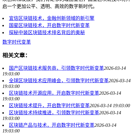
启一个更加公平、透明、高效的数字新时代。
宜信区块链技术，金融创新领域的新引擎
国星区块链技术，开启数字时代新变革
探秘中装区块链技术排名背后的奥秘
数字时代变革
相关文章：
国产区块链技术服务商，引领数字时代新变革
2026-03-14
19:03:00
全球区块链技术应用峰会，引领数字时代新变革
2026-03-14
19:03:00
区块链技术开源应用，开启数字时代新变革
2026-03-14
19:03:00
区块链技术提升，开启数字时代新变革
2026-03-14 19:03:00
区块链技术持续推进，引领数字时代新变革
2026-03-14
19:03:00
区块链产品与技术，开启数字时代新变革
2026-03-14
19:03:00