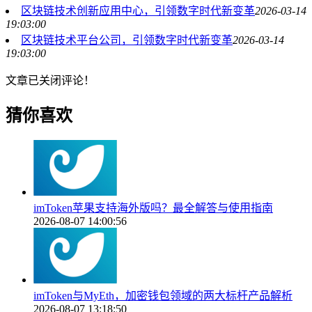
区块链技术创新应用中心，引领数字时代新变革
2026-03-14
19:03:00
区块链技术平台公司，引领数字时代新变革
2026-03-14
19:03:00
文章已关闭评论！
猜你喜欢
imToken苹果支持海外版吗？最全解答与使用指南
2026-08-07 14:00:56
imToken与MyEth，加密钱包领域的两大标杆产品解析
2026-08-07 13:18:50