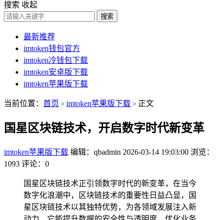
搜索
收起
搜索
最新推荐
imtoken钱包官方
imtoken冷钱包下载
imtoken安卓版下载
imtoken苹果版下载
当前位置：
首页
imtoken苹果版下载
正文
>
>
国星区块链技术，开启数字时代新变革
imtoken苹果版下载
编辑：qbadmin
2026-03-14 19:03:00
浏览：
1093
评论：0
国星区块链技术正引领数字时代的新变革，在当今
数字化浪潮中，区块链技术的重要性日益凸显，国
星区块链技术以其独特优势，为各领域发展注入新
动力，它能提升数据的安全性与透明度，优化业务