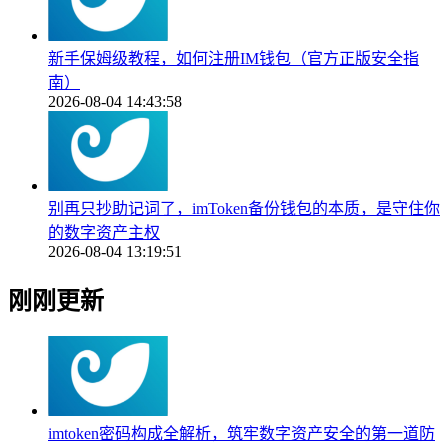
新手保姆级教程，如何注册IM钱包（官方正版安全指
南）
2026-08-04 14:43:58
别再只抄助记词了，imToken备份钱包的本质，是守住你
的数字资产主权
2026-08-04 13:19:51
刚刚更新
imtoken密码构成全解析，筑牢数字资产安全的第一道防