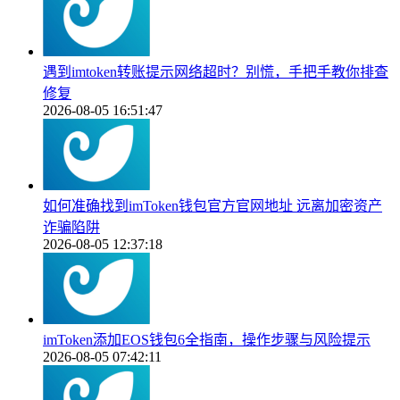
遇到imtoken转账提示网络超时？别慌，手把手教你排查
修复
2026-08-05 16:51:47
如何准确找到imToken钱包官方官网地址 远离加密资产
诈骗陷阱
2026-08-05 12:37:18
imToken添加EOS钱包6全指南，操作步骤与风险提示
2026-08-05 07:42:11