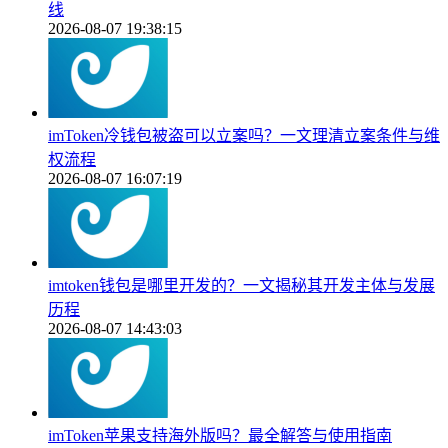
线
2026-08-07 19:38:15
imToken冷钱包被盗可以立案吗？一文理清立案条件与维
权流程
2026-08-07 16:07:19
imtoken钱包是哪里开发的？一文揭秘其开发主体与发展
历程
2026-08-07 14:43:03
imToken苹果支持海外版吗？最全解答与使用指南