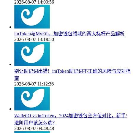
2026-08-07 14:00:56
imToken与MyEth，加密钱包领域的两大标杆产品解析
2026-08-07 13:18:50
别让助记词出错！imToken助记词不正确的风险与应对指
南
2026-08-07 11:12:36
WalletIO vs imToken，2024加密钱包全方位对比，新手/
进阶用户该怎么选？
2026-08-07 09:48:48