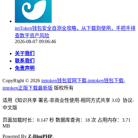
imToken钱包安全自测全攻略，从下载到使用，手把手排
查数字资产风险
2026-08-07 09:06:46
关于我们
联系我们
免责声明
CopyRight ©
2026
imtoken钱包官网下载-imtoken钱包下载-
imtoken正版下载最新版
版权所有
适用《知识共享 署名-非商业性使用-相同方式共享 3.0》协议-
中文版
页面加载时长：0.147 秒 数据库查询：18 次 占用内存：3.71
MB
Powered By
Z-BlogPHP
.