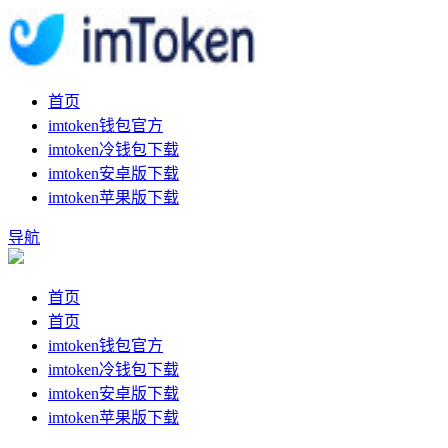
首页
imtoken钱包官方
imtoken冷钱包下载
imtoken安卓版下载
imtoken苹果版下载
导航
首页
首页
imtoken钱包官方
imtoken冷钱包下载
imtoken安卓版下载
imtoken苹果版下载