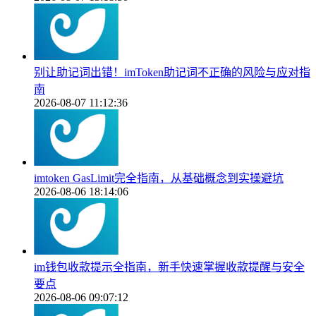
别让助记词出错！imToken助记词不正确的风险与应对指
南
2026-08-07 11:12:36
imtoken GasLimit完全指南，从基础概念到实操避坑
2026-08-06 18:14:06
im钱包收款提示全指南，新手快速掌握收款提醒与安全
要点
2026-08-06 09:07:12