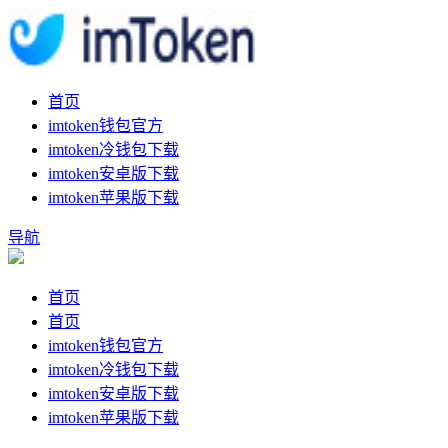
首页
imtoken钱包官方
imtoken冷钱包下载
imtoken安卓版下载
imtoken苹果版下载
导航
首页
首页
imtoken钱包官方
imtoken冷钱包下载
imtoken安卓版下载
imtoken苹果版下载