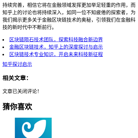
持续完善，相信它将在金融领域发挥更加举足轻重的作用，而
知乎上的讨论也将持续深入，如同一位不知疲倦的探索者，为
我们揭示更多关于金融区块链技术的奥秘，引领我们在金融科
技的新时代中不断前行。
区块链陨石技术团队，探索科技融合新边界
金融区块链技术，知乎上的深度探讨与启示
区块链技术专业知识，开启未来科技新征程
知乎探讨启示
相关文章：
文章已关闭评论！
猜你喜欢