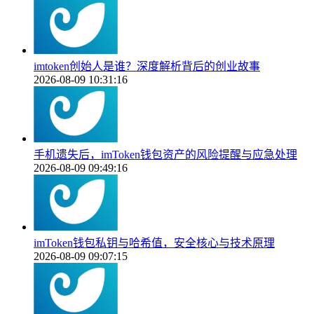
imtoken创始人是谁？深度解析背后的创业故事
2026-08-09 10:31:16
手机遗失后，imToken钱包资产的风险提醒与应急处理
2026-08-09 09:49:16
imToken钱包私钥与哈希值，安全核心与技术原理
2026-08-09 09:07:15