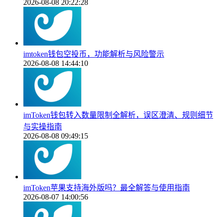
2026-08-08 20:22:28
imtoken钱包空投币，功能解析与风险警示
2026-08-08 14:44:10
imToken钱包转入数量限制全解析，误区澄清、规则细节
与实操指南
2026-08-08 09:49:15
imToken苹果支持海外版吗？最全解答与使用指南
2026-08-07 14:00:56