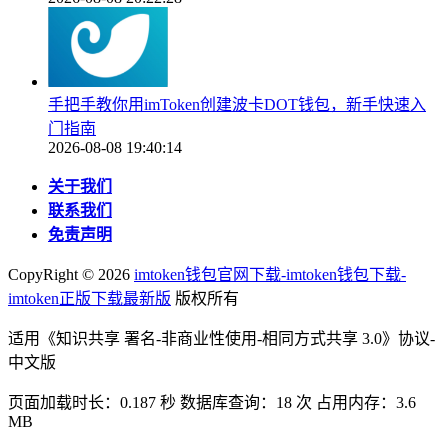
手把手教你用imToken创建波卡DOT钱包，新手快速入
门指南
2026-08-08 19:40:14
关于我们
联系我们
免责声明
CopyRight ©
2026
imtoken钱包官网下载-imtoken钱包下载-
imtoken正版下载最新版
版权所有
适用《知识共享 署名-非商业性使用-相同方式共享 3.0》协议-
中文版
页面加载时长：0.187 秒 数据库查询：18 次 占用内存：3.6
MB