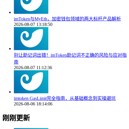
imToken与MyEth，加密钱包领域的两大标杆产品解析
2026-08-07 13:18:50
别让助记词出错！imToken助记词不正确的风险与应对指
南
2026-08-07 11:12:36
imtoken GasLimit完全指南，从基础概念到实操避坑
2026-08-06 18:14:06
刚刚更新