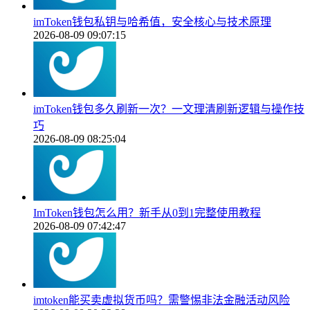
imToken钱包私钥与哈希值，安全核心与技术原理
2026-08-09 09:07:15
imToken钱包多久刷新一次？一文理清刷新逻辑与操作技
巧
2026-08-09 08:25:04
ImToken钱包怎么用？新手从0到1完整使用教程
2026-08-09 07:42:47
imtoken能买卖虚拟货币吗？需警惕非法金融活动风险