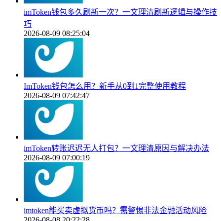
imToken钱包多久刷新一次？一文理清刷新逻辑与操作技
巧
2026-08-09 08:25:04
ImToken钱包怎么用？新手从0到1完整使用教程
2026-08-09 07:42:47
imToken转账迟迟无人打包？一文理清原因与解决办法
2026-08-09 07:00:19
imtoken能买卖虚拟货币吗？需警惕非法金融活动风险
2026-08-08 20:22:28