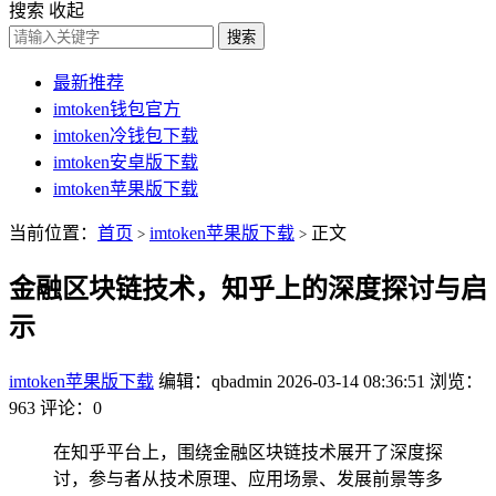
搜索
收起
搜索
最新推荐
imtoken钱包官方
imtoken冷钱包下载
imtoken安卓版下载
imtoken苹果版下载
当前位置：
首页
imtoken苹果版下载
正文
>
>
金融区块链技术，知乎上的深度探讨与启
示
imtoken苹果版下载
编辑：qbadmin
2026-03-14 08:36:51
浏览：
963
评论：0
在知乎平台上，围绕金融区块链技术展开了深度探
讨，参与者从技术原理、应用场景、发展前景等多