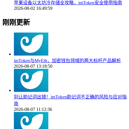
苹果设备以太坊冷存储全攻略，imToken安全使用指南
2026-08-02 16:49:59
刚刚更新
imToken与MyEth，加密钱包领域的两大标杆产品解析
2026-08-07 13:18:50
别让助记词出错！imToken助记词不正确的风险与应对指
南
2026-08-07 11:12:36