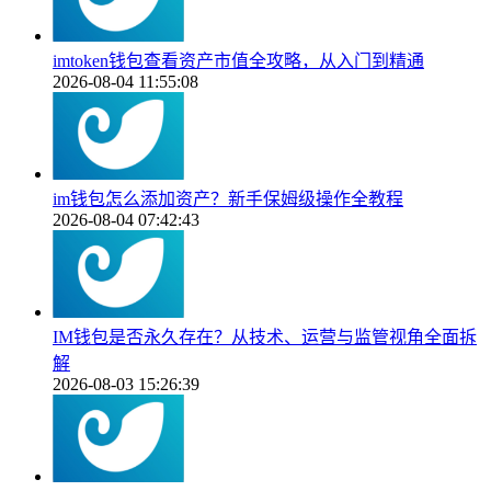
imtoken钱包查看资产市值全攻略，从入门到精通
2026-08-04 11:55:08
im钱包怎么添加资产？新手保姆级操作全教程
2026-08-04 07:42:43
IM钱包是否永久存在？从技术、运营与监管视角全面拆
解
2026-08-03 15:26:39