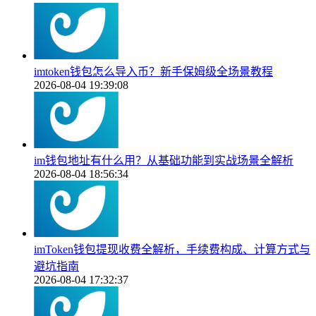
imtoken钱包怎么导入币？新手保姆级全场景教程
2026-08-04 19:39:08
im钱包地址有什么用？从基础功能到实战场景全解析
2026-08-04 18:56:34
imToken钱包提现收费全解析，手续费构成、计算方式与
避坑指南
2026-08-04 17:32:37