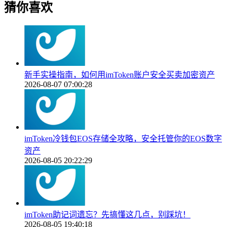
猜你喜欢
新手实操指南，如何用imToken账户安全买卖加密资产
2026-08-07 07:00:28
imToken冷钱包EOS存储全攻略，安全托管你的EOS数字
资产
2026-08-05 20:22:29
imToken助记词遗忘？先搞懂这几点，别踩坑！
2026-08-05 19:40:18