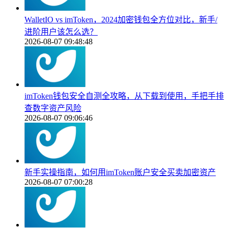
WalletIO vs imToken，2024加密钱包全方位对比，新手/
进阶用户该怎么选？
2026-08-07 09:48:48
imToken钱包安全自测全攻略，从下载到使用，手把手排
查数字资产风险
2026-08-07 09:06:46
新手实操指南，如何用imToken账户安全买卖加密资产
2026-08-07 07:00:28