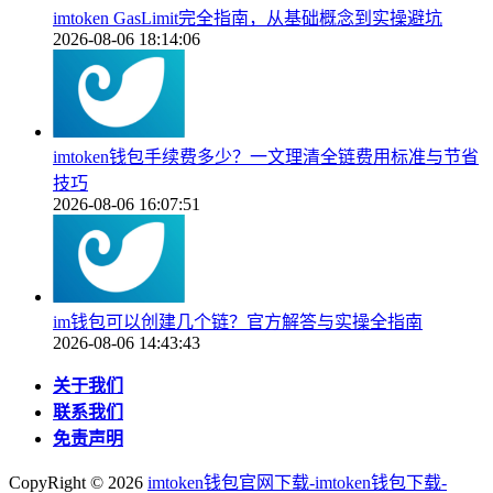
imtoken GasLimit完全指南，从基础概念到实操避坑
2026-08-06 18:14:06
imtoken钱包手续费多少？一文理清全链费用标准与节省
技巧
2026-08-06 16:07:51
im钱包可以创建几个链？官方解答与实操全指南
2026-08-06 14:43:43
关于我们
联系我们
免责声明
CopyRight ©
2026
imtoken钱包官网下载-imtoken钱包下载-