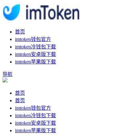
首页
imtoken钱包官方
imtoken冷钱包下载
imtoken安卓版下载
imtoken苹果版下载
导航
首页
首页
imtoken钱包官方
imtoken冷钱包下载
imtoken安卓版下载
imtoken苹果版下载