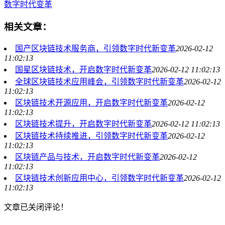
数字时代变革
相关文章：
国产区块链技术服务商，引领数字时代新变革
2026-02-12
11:02:13
国星区块链技术，开启数字时代新变革
2026-02-12 11:02:13
全球区块链技术应用峰会，引领数字时代新变革
2026-02-12
11:02:13
区块链技术开源应用，开启数字时代新变革
2026-02-12
11:02:13
区块链技术提升，开启数字时代新变革
2026-02-12 11:02:13
区块链技术持续推进，引领数字时代新变革
2026-02-12
11:02:13
区块链产品与技术，开启数字时代新变革
2026-02-12
11:02:13
区块链技术创新应用中心，引领数字时代新变革
2026-02-12
11:02:13
文章已关闭评论！