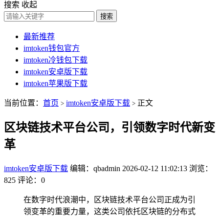
搜索
收起
搜索
最新推荐
imtoken钱包官方
imtoken冷钱包下载
imtoken安卓版下载
imtoken苹果版下载
当前位置：
首页
imtoken安卓版下载
正文
>
>
区块链技术平台公司，引领数字时代新变
革
imtoken安卓版下载
编辑：qbadmin
2026-02-12 11:02:13
浏览：
825
评论：0
在数字时代浪潮中，区块链技术平台公司正成为引
领变革的重要力量，这类公司依托区块链的分布式