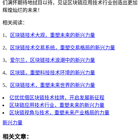
们满怀期待地拭目以待，见证区块链应用技术行业创造出更加
辉煌灿烂的未来！
相关阅读：
1、
区块链技术大观，重塑未来的新兴力量
2、
区块链技术交易系统，重塑交易格局的新兴力量
3、
爱尔兰，区块链技术浪潮中的新兴力量
4、
区块链，重塑科技技术环境的新兴力量
5、
区块链技术，重塑未来世界的新兴力量
亿优优借区块链技术挂牌，开启发展新征程
区块链应用技术行业，重塑未来的新兴力量
区块链视角与技术，重塑未来产业格局的力量
新兴力量
相关文章：