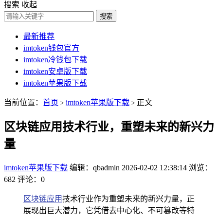
搜索
收起
搜索
最新推荐
imtoken钱包官方
imtoken冷钱包下载
imtoken安卓版下载
imtoken苹果版下载
当前位置：
首页
imtoken苹果版下载
正文
>
>
区块链应用技术行业，重塑未来的新兴力
量
imtoken苹果版下载
编辑：qbadmin
2026-02-02 12:38:14
浏览：
682
评论：0
区块链应用
技术行业作为重塑未来的新兴力量，正
展现出巨大潜力，它凭借去中心化、不可篡改等特