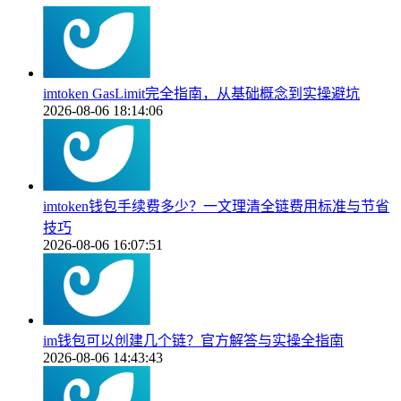
imtoken GasLimit完全指南，从基础概念到实操避坑
2026-08-06 18:14:06
imtoken钱包手续费多少？一文理清全链费用标准与节省
技巧
2026-08-06 16:07:51
im钱包可以创建几个链？官方解答与实操全指南
2026-08-06 14:43:43