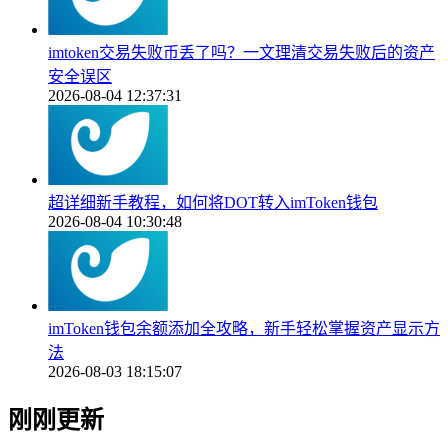
imtoken交易失败币丢了吗？一文理清交易失败后的资产
安全误区
2026-08-04 12:37:31
超详细新手教程，如何将DOT转入imToken钱包
2026-08-04 10:30:48
imToken钱包余额添加全攻略，新手轻松掌握资产显示方
法
2026-08-03 18:15:07
刚刚更新