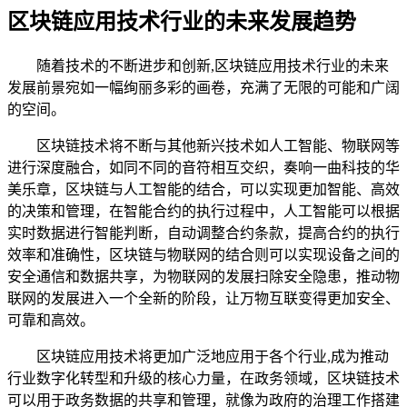
区块链应用技术行业的未来发展趋势
随着技术的不断进步和创新,区块链应用技术行业的未来
发展前景宛如一幅绚丽多彩的画卷，充满了无限的可能和广阔
的空间。
区块链技术将不断与其他新兴技术如人工智能、物联网等
进行深度融合，如同不同的音符相互交织，奏响一曲科技的华
美乐章，区块链与人工智能的结合，可以实现更加智能、高效
的决策和管理，在智能合约的执行过程中，人工智能可以根据
实时数据进行智能判断，自动调整合约条款，提高合约的执行
效率和准确性，区块链与物联网的结合则可以实现设备之间的
安全通信和数据共享，为物联网的发展扫除安全隐患，推动物
联网的发展进入一个全新的阶段，让万物互联变得更加安全、
可靠和高效。
区块链应用技术将更加广泛地应用于各个行业,成为推动
行业数字化转型和升级的核心力量，在政务领域，区块链技术
可以用于政务数据的共享和管理，就像为政府的治理工作搭建