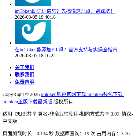
imToken助记词遗忘？先搞懂这几点，别踩坑！
2026-08-05 19:40:18
在imToken能添加FIL吗？官方支持与实操全指南
2026-08-05 18:16:22
关于我们
联系我们
免责声明
CopyRight ©
2026
imtoken钱包官网下载-imtoken钱包下载-
imtoken正版下载最新版
版权所有
适用《知识共享 署名-非商业性使用-相同方式共享 3.0》协议-
中文版
页面加载时长：0.134 秒 数据库查询：19 次 占用内存：3.76