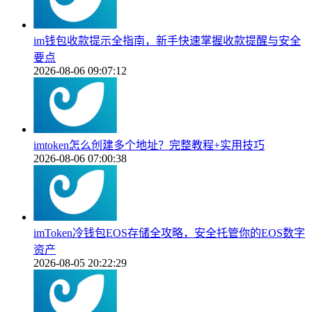
im钱包收款提示全指南，新手快速掌握收款提醒与安全
要点
2026-08-06 09:07:12
imtoken怎么创建多个地址？完整教程+实用技巧
2026-08-06 07:00:38
imToken冷钱包EOS存储全攻略，安全托管你的EOS数字
资产
2026-08-05 20:22:29