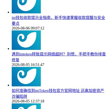
im钱包收款提示全指南，新手快速掌握收款提醒与安全
要点
2026-08-06 09:07:12
遇到imtoken转账提示网络超时？别慌，手把手教你排查
修复
2026-08-05 16:51:47
如何准确找到imToken钱包官方官网地址 远离加密资产
诈骗陷阱
2026-08-05 12:37:18