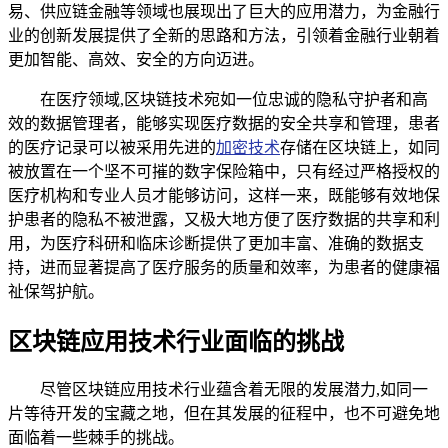
易、供应链金融等领域也展现出了巨大的应用潜力，为金融行
业的创新发展提供了全新的思路和方法，引领着金融行业朝着
更加智能、高效、安全的方向迈进。
在医疗领域,区块链技术宛如一位忠诚的隐私守护者和高
效的数据管理者，能够实现医疗数据的安全共享和管理，患者
的医疗记录可以被采用先进的
加密技术
存储在区块链上，如同
被放置在一个坚不可摧的数字保险箱中，只有经过严格授权的
医疗机构和专业人员才能够访问，这样一来，既能够有效地保
护患者的隐私不被泄露，又极大地方便了医疗数据的共享和利
用，为医疗科研和临床诊断提供了更加丰富、准确的数据支
持，进而显著提高了医疗服务的质量和效率，为患者的健康福
祉保驾护航。
区块链应用技术行业面临的挑战
尽管区块链应用技术行业蕴含着无限的发展潜力,如同一
片等待开发的宝藏之地，但在其发展的征程中，也不可避免地
面临着一些棘手的挑战。