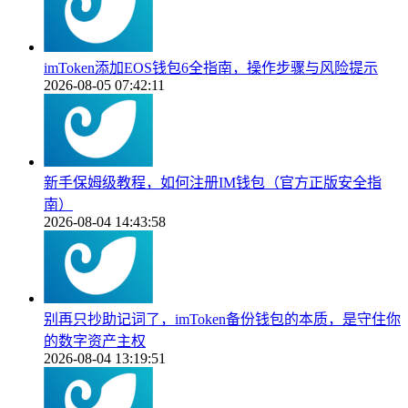
imToken添加EOS钱包6全指南，操作步骤与风险提示
2026-08-05 07:42:11
新手保姆级教程，如何注册IM钱包（官方正版安全指
南）
2026-08-04 14:43:58
别再只抄助记词了，imToken备份钱包的本质，是守住你
的数字资产主权
2026-08-04 13:19:51