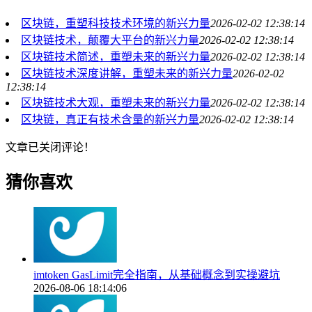
区块链，重塑科技技术环境的新兴力量
2026-02-02 12:38:14
区块链技术，颠覆大平台的新兴力量
2026-02-02 12:38:14
区块链技术简述，重塑未来的新兴力量
2026-02-02 12:38:14
区块链技术深度讲解，重塑未来的新兴力量
2026-02-02
12:38:14
区块链技术大观，重塑未来的新兴力量
2026-02-02 12:38:14
区块链，真正有技术含量的新兴力量
2026-02-02 12:38:14
文章已关闭评论！
猜你喜欢
imtoken GasLimit完全指南，从基础概念到实操避坑
2026-08-06 18:14:06