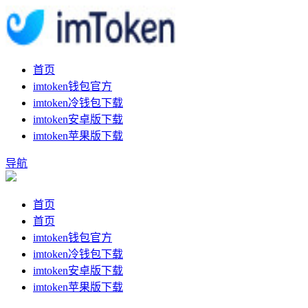
首页
imtoken钱包官方
imtoken冷钱包下载
imtoken安卓版下载
imtoken苹果版下载
导航
首页
首页
imtoken钱包官方
imtoken冷钱包下载
imtoken安卓版下载
imtoken苹果版下载