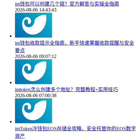
im钱包可以创建几个链？官方解答与实操全指南
2026-08-06 14:43:43
im钱包收款提示全指南，新手快速掌握收款提醒与安全
要点
2026-08-06 09:07:12
imtoken怎么创建多个地址？完整教程+实用技巧
2026-08-06 07:00:38
imToken冷钱包EOS存储全攻略，安全托管你的EOS数字
资产