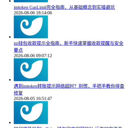
imtoken GasLimit完全指南，从基础概念到实操避坑
2026-08-06 18:14:06
im钱包收款提示全指南，新手快速掌握收款提醒与安全
要点
2026-08-06 09:07:12
遇到imtoken转账提示网络超时？别慌，手把手教你排查
修复
2026-08-05 16:51:47