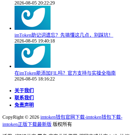
2026-08-05 20:22:29
imToken助记词遗忘？先搞懂这几点，别踩坑！
2026-08-05 19:40:18
在imToken能添加FIL吗？官方支持与实操全指南
2026-08-05 18:16:22
关于我们
联系我们
免责声明
CopyRight ©
2026
imtoken钱包官网下载-imtoken钱包下载-
imtoken正版下载最新版
版权所有