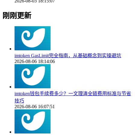
2026-08-03 18:15:07
刚刚更新
imtoken GasLimit完全指南，从基础概念到实操避坑
2026-08-06 18:14:06
imtoken钱包手续费多少？一文理清全链费用标准与节省
技巧
2026-08-06 16:07:51