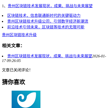
1、
贵州区块链技术发展现状，成果、挑战与未来展望
区块链技术，信息联通新时代的关键驱动力
贵州区块链技术升级公司，引领数字经济新潮流
前沿技术引领未来，区块链等技术的无限可能
贵州
区块链技术升级
相关文章：
贵州区块链技术发展现状，成果、挑战与未来展望
2026-01-
17 09:26:05
文章已关闭评论！
猜你喜欢