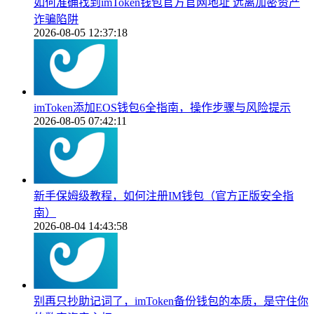
如何准确找到imToken钱包官方官网地址 远离加密资产
诈骗陷阱
2026-08-05 12:37:18
imToken添加EOS钱包6全指南，操作步骤与风险提示
2026-08-05 07:42:11
新手保姆级教程，如何注册IM钱包（官方正版安全指
南）
2026-08-04 14:43:58
别再只抄助记词了，imToken备份钱包的本质，是守住你