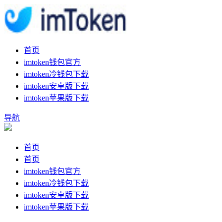
首页
imtoken钱包官方
imtoken冷钱包下载
imtoken安卓版下载
imtoken苹果版下载
导航
首页
首页
imtoken钱包官方
imtoken冷钱包下载
imtoken安卓版下载
imtoken苹果版下载