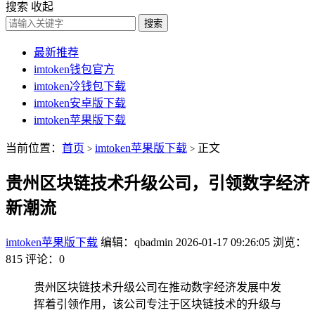
搜索
收起
搜索
最新推荐
imtoken钱包官方
imtoken冷钱包下载
imtoken安卓版下载
imtoken苹果版下载
当前位置：
首页
imtoken苹果版下载
正文
>
>
贵州区块链技术升级公司，引领数字经济
新潮流
imtoken苹果版下载
编辑：qbadmin
2026-01-17 09:26:05
浏览：
815
评论：0
贵州区块链技术升级公司在推动数字经济发展中发
挥着引领作用，该公司专注于区块链技术的升级与