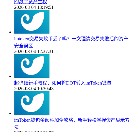
的数字资产主权
2026-08-04 13:19:51
imtoken交易失败币丢了吗？一文理清交易失败后的资产
安全误区
2026-08-04 12:37:31
超详细新手教程，如何将DOT转入imToken钱包
2026-08-04 10:30:48
imToken钱包余额添加全攻略，新手轻松掌握资产显示方
法