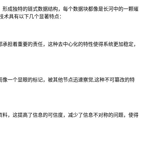
，形成独特的链式数据结构，每个数据块都像是长河中的一颗璀
技术具有以下几个显著特点：
都承担着重要的责任，这种去中心化的特性使得系统更加稳定，
像一个显眼的标记，被其他节点迅速察觉,这种不可篡改的特
资料，这提高了信息的可信度，减少了信息不对称的问题，使得