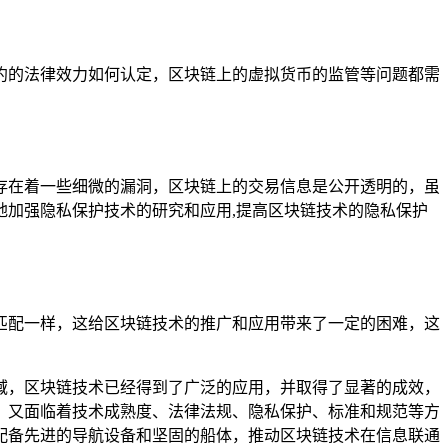
约的法律效力如何认定，区块链上的虚拟货币的监管等问题都需
存在着一些细微的漏洞，区块链上的交易信息是公开透明的，虽
加强隐私保护技术的研究和应用,提高区块链技术的隐私保护
匹配一样，这给区块链技术的推广和应用带来了一定的困难，这
域，区块链技术已经得到了广泛的应用，并取得了显著的成效，
，又面临着技术成熟度、法律法规、隐私保护、标准和规范等方
配备先进的导航设备和坚固的船体，推动区块链技术在信息联通