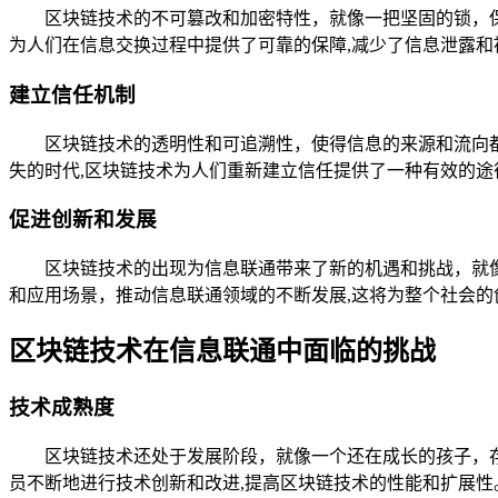
区块链技术的不可篡改和加密特性，就像一把坚固的锁，
为人们在信息交换过程中提供了可靠的保障,减少了信息泄露和
建立信任机制
区块链技术的透明性和可追溯性，使得信息的来源和流向
失的时代,区块链技术为人们重新建立信任提供了一种有效的途
促进创新和发展
区块链技术的出现为信息联通带来了新的机遇和挑战，就
和应用场景，推动信息联通领域的不断发展,这将为整个社会的
区块链技术在信息联通中面临的挑战
技术成熟度
区块链技术还处于发展阶段，就像一个还在成长的孩子，
员不断地进行技术创新和改进,提高区块链技术的性能和扩展性