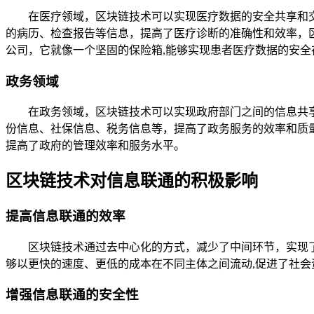
在医疗领域，区块链技术可以实现医疗数据的安全共享和
的病历、检查报告等信息，提高了医疗诊断的准确性和效率，区块
公司，它就像一个坚固的保险箱,能够实现患者医疗数据的安全
政务领域
在政务领域，区块链技术可以实现政府部门之间的信息共
份信息、社保信息、税务信息等，提高了政务服务的效率和质
提高了政府的管理效率和服务水平。
区块链技术对信息联通的积极影响
提高信息联通的效率
区块链技术通过去中心化的方式，减少了中间环节，实现
够以更快的速度、更低的成本在不同主体之间流动,促进了社会
增强信息联通的安全性