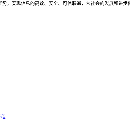
优势，实现信息的高效、安全、可信联通，为社会的发展和进步
历程