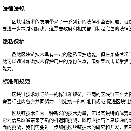
法律法规
区块链技术的发展带来了一系列新的法律和监管问题，就
要进一步探讨和解决，这需要政府和相关部门制定完善的法律
隐私保护
虽然区块链技术具有一定的隐私保护功能，但在某些情况
然可以通过加密技术保护用户的身份信息，但如果攻击者掌握
能力。
标准和规范
区块链技术缺乏统一的标准和规范，不同的区块链平台之
需要行业内各方共同努力，制定统一的标准和规范,促进区块链
区块链技术作为一种新兴的技术力量，正以其独特的优势
它为信息联通带来了新的机遇和挑战，既可以提高信息联通的
面的挑战，我们需要进一步加强区块链技术的研究和开发，完