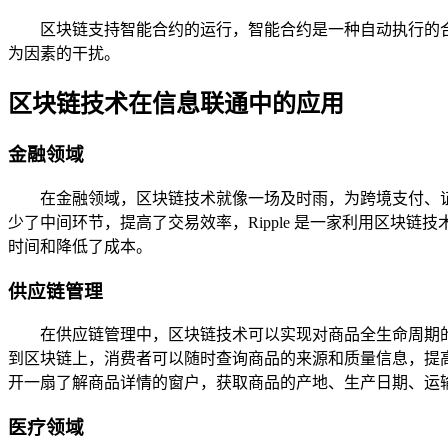
区块链支持智能合约的运行，智能合约是一种自动执行的
为因素的干扰。
区块链技术在信息联通中的应用
金融领域
在金融领域，区块链技术就像一场及时雨，为跨境支付、
少了中间环节，提高了交易效率，Ripple 是一家利用区块链
时间和降低了成本。
供应链管理
在供应链管理中，区块链技术可以实现对商品全生命周期
到区块链上，消费者可以随时查询商品的来源和质量信息，提
开一扇了解商品详情的窗户，获取商品的产地、生产日期、运
医疗领域