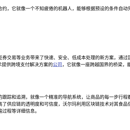
合约，它就像一个不知疲倦的机器人，能够根据预设的条件自动完
证券交易等业务带来了快速、安全、低成本处理的新方案，通过
技术提供跨境支付解决方案的
公司
，它就像一座跨越国界的桥梁，
的跟踪和追溯，就像一个精准的导航系统，让商品的每一步行程
高了供应链的透明度和可信度，沃尔玛利用区块链技术对其食品
输过程等详细信息。