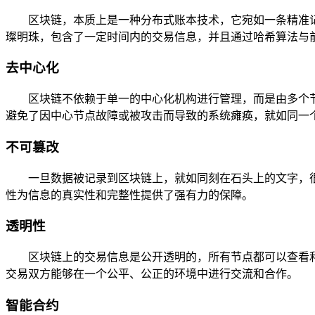
区块链，本质上是一种分布式账本技术，它宛如一条精准
璨明珠，包含了一定时间内的交易信息，并且通过哈希算法与
去中心化
区块链不依赖于单一的中心化机构进行管理，而是由多个
避免了因中心节点故障或被攻击而导致的系统瘫痪，就如同一个
不可篡改
一旦数据被记录到区块链上，就如同刻在石头上的文字，
性为信息的真实性和完整性提供了强有力的保障。
透明性
区块链上的交易信息是公开透明的，所有节点都可以查看
交易双方能够在一个公平、公正的环境中进行交流和合作。
智能合约