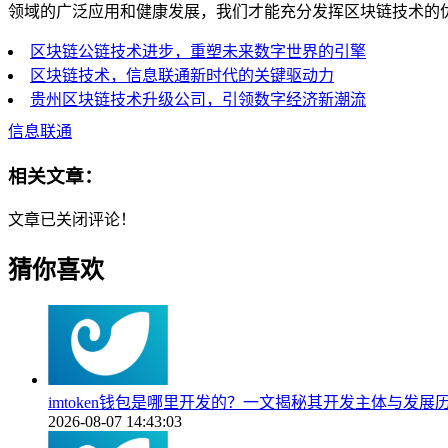
领域的广泛应用和健康发展，我们才能充分发挥区块链技术的
区块链公链技术进步，重塑未来数字世界的引擎
区块链技术，信息联通新时代的关键驱动力
贵州区块链技术升级公司，引领数字经济新潮流
信息联通
相关文章：
文章已关闭评论！
猜你喜欢
imtoken钱包是哪里开发的？一文揭秘其开发主体与发展
2026-08-07 14:43:03