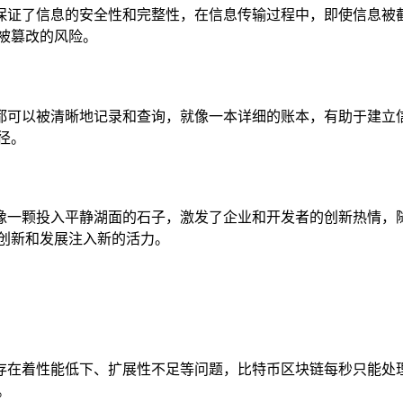
保证了信息的安全性和完整性，在信息传输过程中，即使信息被
被篡改的风险。
都可以被清晰地记录和查询，就像一本详细的账本，有助于建立
径。
像一颗投入平静湖面的石子，激发了企业和开发者的创新热情，
创新和发展注入新的活力。
存在着性能低下、扩展性不足等问题，比特币区块链每秒只能处
。