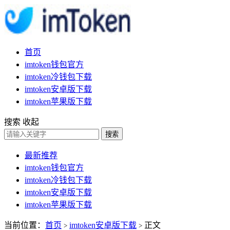
首页
imtoken钱包官方
imtoken冷钱包下载
imtoken安卓版下载
imtoken苹果版下载
搜索
收起
搜索
最新推荐
imtoken钱包官方
imtoken冷钱包下载
imtoken安卓版下载
imtoken苹果版下载
当前位置：
首页
imtoken安卓版下载
正文
>
>