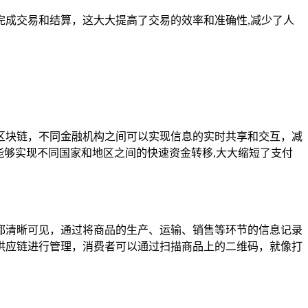
成交易和结算，这大大提高了交易的效率和准确性,减少了人
区块链，不同金融机构之间可以实现信息的实时共享和交互，减
能够实现不同国家和地区之间的快速资金转移,大大缩短了支付
都清晰可见，通过将商品的生产、运输、销售等环节的信息记录
供应链进行管理，消费者可以通过扫描商品上的二维码，就像打