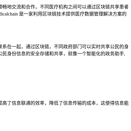
顺畅地交流和合作，不同医疗机构之间可以通过区块链共享患者
lchain 是一家利用区块链技术提供医疗数据管理解决方案的
联系在一起，通过区块链，不同政府部门可以实时共享公民的身
民身份信息的安全存储和共享，就像一个智能化的政务助手,
提高了信息联通的效率，降低了信息传输的成本，这使得信息能