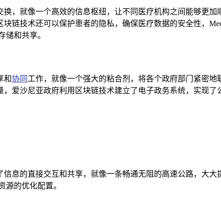
交换，就像一个高效的信息枢纽，让不同医疗机构之间能够更加
链技术还可以保护患者的隐私，确保医疗数据的安全性，Medica
存储和共享。
享和
协同
工作，就像一个强大的粘合剂，将各个政府部门紧密地
量，爱沙尼亚政府利用区块链技术建立了电子政务系统，实现了公
了信息的直接交互和共享，就像一条畅通无阻的高速公路，大大
资源的优化配置。