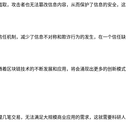
截取，攻击者也无法篡改信息内容，从而保护了信息的安全，这
信任机制，减少了信息不对称和欺诈行为的发生，在一个信任缺
随着区块链技术的不断发展和应用，将会涌现出更多的创新模式
理几笔交易，无法满足大规模商业应用的需求，这就需要科研人