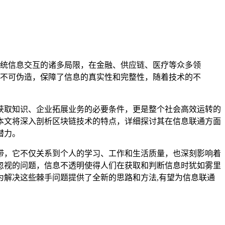
统信息交互的诸多局限，在金融、供应链、医疗等众多领
不可伪造，保障了信息的真实性和完整性，随着技术的不
获取知识、企业拓展业务的必要条件，更是整个社会高效运转的
本文将深入剖析区块链技术的特点，详细探讨其在信息联通方面
潜力。
带，它不仅关系到个人的学习、工作和生活质量，也深刻影响着
忽视的问题，信息不透明使得人们在获取和判断信息时犹如雾里
解决这些棘手问题提供了全新的思路和方法,有望为信息联通