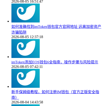
2026-08-05 16:51:47
如何准确找到imToken钱包官方官网地址 远离加密资产
诈骗陷阱
2026-08-05 12:37:18
imToken添加EOS钱包6全指南，操作步骤与风险提示
2026-08-05 07:42:11
新手保姆级教程，如何注册IM钱包（官方正版安全指
南）
2026-08-04 14:43:58