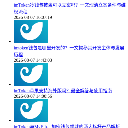
imToken冷钱包被盗可以立案吗？一文理清立案条件与维
权流程
2026-08-07 16:07:19
imtoken钱包是哪里开发的？一文揭秘其开发主体与发展
历程
2026-08-07 14:43:03
imToken苹果支持海外版吗？最全解答与使用指南
2026-08-07 14:00:56
imToken与MyEth，加密钱包领域的两大标杆产品解析