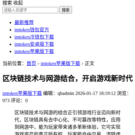
搜索
收起
搜索
最新推荐
imtoken钱包官方
imtoken冷钱包下载
imtoken安卓版下载
imtoken苹果版下载
当前位置：
首页
imtoken苹果版下载
正文
>
>
区块链技术与网游结合，开启游戏新时代
imtoken苹果版下载
编辑：qbadmin
2026-01-17 18:19:12
浏览：
973
评论：0
区块链技术与网游的结合正引领游戏行业迈向新时
代，区块链具有去中心化、不可篡改等特性，应用
到网游中，能为玩家带来诸多革新体验，它可实现
游戏资产的真正所有权，玩家能自由交易、流转虚