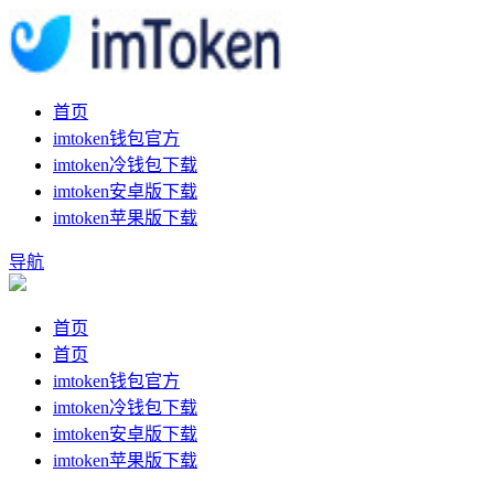
首页
imtoken钱包官方
imtoken冷钱包下载
imtoken安卓版下载
imtoken苹果版下载
导航
首页
首页
imtoken钱包官方
imtoken冷钱包下载
imtoken安卓版下载
imtoken苹果版下载