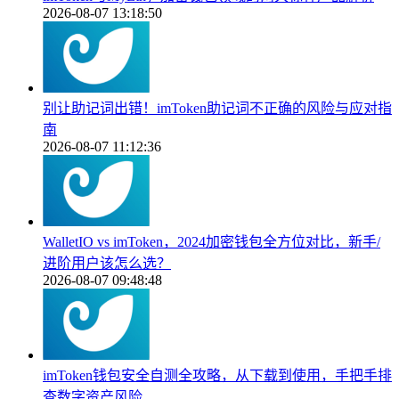
2026-08-07 13:18:50
别让助记词出错！imToken助记词不正确的风险与应对指
南
2026-08-07 11:12:36
WalletIO vs imToken，2024加密钱包全方位对比，新手/
进阶用户该怎么选？
2026-08-07 09:48:48
imToken钱包安全自测全攻略，从下载到使用，手把手排
查数字资产风险