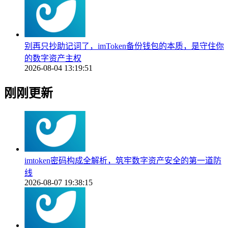
别再只抄助记词了，imToken备份钱包的本质，是守住你
的数字资产主权
2026-08-04 13:19:51
刚刚更新
imtoken密码构成全解析，筑牢数字资产安全的第一道防
线
2026-08-07 19:38:15