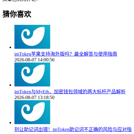
猜你喜欢
imToken苹果支持海外版吗？最全解答与使用指南
2026-08-07 14:00:56
imToken与MyEth，加密钱包领域的两大标杆产品解析
2026-08-07 13:18:50
别让助记词出错！imToken助记词不正确的风险与应对指