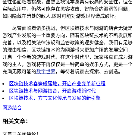
全性也面临着挑战，虽然区块链本身具有较高的安全性，但在
实际应用中，仍然可能存在黑客攻击、智能合约漏洞等问题，
如同隐藏在暗处的敌人,随时可能对游戏世界造成破坏。
尽管面临着诸多挑战，但区块链技术与网游的结合无疑是
游戏产业发展的一个重要方向，随着区块链技术的不断发展和
完善，以及相关法律法规和监管政策的逐步健全，我们有足够
的理由相信，区块链技术将为网游带来更加广阔的发展空间，
开启一个全新的游戏时代，在这个时代里，玩家将真正成为游
戏的主人，游戏将不再仅仅是一种简单的娱乐方式，更是一个
充满无限可能的
数字世界
，等待着玩家去探索、去创造。
区块链技术春笋般落地，开启产业变革新征程
区块链技术与网游结合，开启游戏新时代
区块链技术，方言文化传承与发展的新引擎
网游结合
相关文章：
文章已关闭评论！