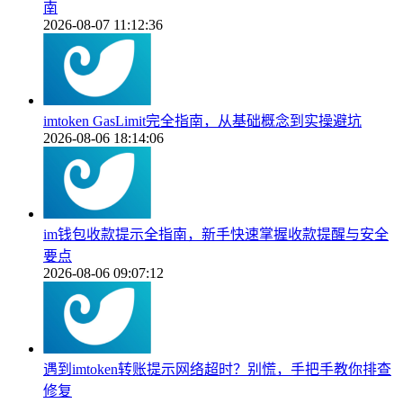
南
2026-08-07 11:12:36
imtoken GasLimit完全指南，从基础概念到实操避坑
2026-08-06 18:14:06
im钱包收款提示全指南，新手快速掌握收款提醒与安全
要点
2026-08-06 09:07:12
遇到imtoken转账提示网络超时？别慌，手把手教你排查
修复