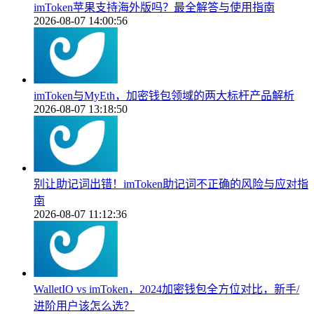
imToken苹果支持海外版吗？最全解答与使用指南
2026-08-07 14:00:56
imToken与MyEth，加密钱包领域的两大标杆产品解析
2026-08-07 13:18:50
别让助记词出错！imToken助记词不正确的风险与应对指
南
2026-08-07 11:12:36
WalletIO vs imToken，2024加密钱包全方位对比，新手/
进阶用户该怎么选？