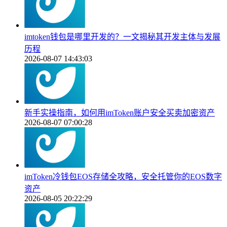
imtoken钱包是哪里开发的？一文揭秘其开发主体与发展
历程
2026-08-07 14:43:03
新手实操指南，如何用imToken账户安全买卖加密资产
2026-08-07 07:00:28
imToken冷钱包EOS存储全攻略，安全托管你的EOS数字
资产
2026-08-05 20:22:29