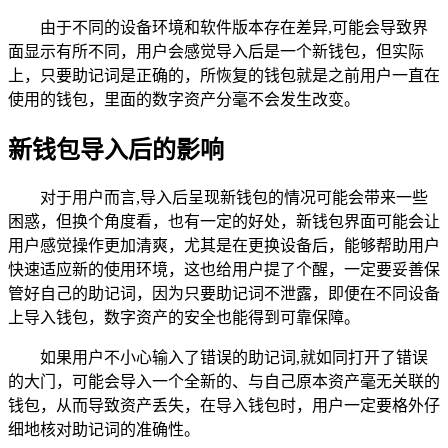
由于不同的设备环境和软件版本存在差异,可能会导致界
面显示有所不同，用户会感觉导入后是一个新钱包，但实际
上，只要助记词是正确的，所恢复的钱包就是之前用户一直在
使用的钱包，里面的数字资产分毫不会发生改变。
新钱包导入后的影响
对于用户而言,导入后呈现新钱包的情况可能会带来一些
困惑，但换个角度看，也有一定的好处，新钱包界面可能会让
用户感觉操作更加清爽，尤其是在更换设备后，能够帮助用户
快速适应新的使用环境，这也给用户提了个醒，一定要妥善保
管好自己的助记词，因为只要助记词不泄露，即便在不同设备
上导入钱包，数字资产的安全也能得到可靠保障。
如果用户不小心输入了错误的助记词,就如同打开了错误
的大门，可能会导入一个全新的、与自己原本资产毫无关联的
钱包，从而导致资产丢失，在导入钱包时，用户一定要格外仔
细地核对助记词的准确性。