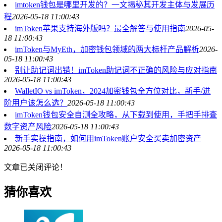
imtoken钱包是哪里开发的？一文揭秘其开发主体与发展历
程
2026-05-18 11:00:43
imToken苹果支持海外版吗？最全解答与使用指南
2026-05-
18 11:00:43
imToken与MyEth，加密钱包领域的两大标杆产品解析
2026-
05-18 11:00:43
别让助记词出错！imToken助记词不正确的风险与应对指南
2026-05-18 11:00:43
WalletIO vs imToken，2024加密钱包全方位对比，新手/进
阶用户该怎么选？
2026-05-18 11:00:43
imToken钱包安全自测全攻略，从下载到使用，手把手排查
数字资产风险
2026-05-18 11:00:43
新手实操指南，如何用imToken账户安全买卖加密资产
2026-05-18 11:00:43
文章已关闭评论！
猜你喜欢