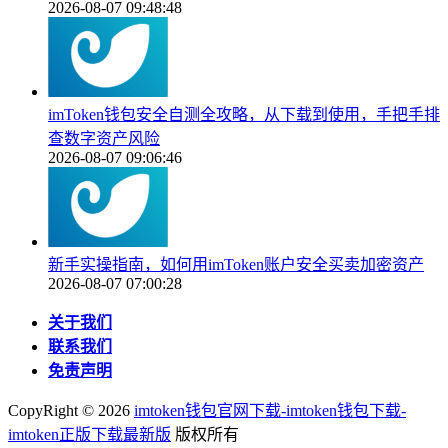
2026-08-07 09:48:48
imToken钱包安全自测全攻略，从下载到使用，手把手排
查数字资产风险
2026-08-07 09:06:46
新手实操指南，如何用imToken账户安全买卖加密资产
2026-08-07 07:00:28
关于我们
联系我们
免责声明
CopyRight ©
2026
imtoken钱包官网下载-imtoken钱包下载-
imtoken正版下载最新版
版权所有