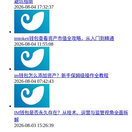
避坑指南
2026-08-04 17:32:37
imtoken钱包查看资产市值全攻略，从入门到精通
2026-08-04 11:55:08
im钱包怎么添加资产？新手保姆级操作全教程
2026-08-04 07:42:43
IM钱包是否永久存在？从技术、运营与监管视角全面拆
解
2026-08-03 15:26:39