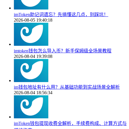
imToken助记词遗忘？先搞懂这几点，别踩坑！
2026-08-05 19:40:18
imtoken钱包怎么导入币？新手保姆级全场景教程
2026-08-04 19:39:08
im钱包地址有什么用？从基础功能到实战场景全解析
2026-08-04 18:56:34
imToken钱包提现收费全解析，手续费构成、计算方式与