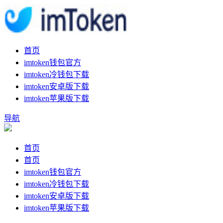
首页
imtoken钱包官方
imtoken冷钱包下载
imtoken安卓版下载
imtoken苹果版下载
导航
首页
首页
imtoken钱包官方
imtoken冷钱包下载
imtoken安卓版下载
imtoken苹果版下载