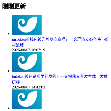
刚刚更新
imToken冷钱包被盗可以立案吗？一文理清立案条件与维
权流程
2026-08-07 16:07:19
imtoken钱包是哪里开发的？一文揭秘其开发主体与发展
历程
2026-08-07 14:43:03