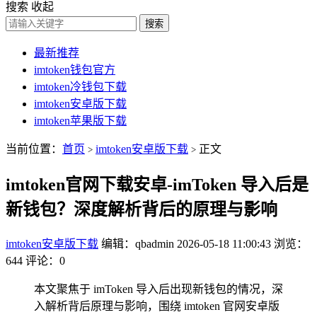
搜索
收起
搜索
最新推荐
imtoken钱包官方
imtoken冷钱包下载
imtoken安卓版下载
imtoken苹果版下载
当前位置：
首页
imtoken安卓版下载
正文
>
>
imtoken官网下载安卓-imToken 导入后是
新钱包？深度解析背后的原理与影响
imtoken安卓版下载
编辑：qbadmin
2026-05-18 11:00:43
浏览：
644
评论：0
本文聚焦于 imToken 导入后出现新钱包的情况，深
入解析背后原理与影响，围绕 imtoken 官网安卓版