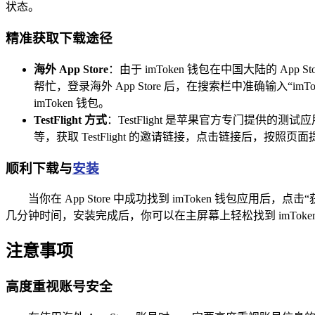
状态。
精准获取下载途径
海外 App Store
：由于 imToken 钱包在中国大陆的 A
帮忙，登录海外 App Store 后，在搜索栏中准确输
imToken 钱包。
TestFlight 方式
：TestFlight 是苹果官方专门提供的测试
等，获取 TestFlight 的邀请链接，点击链接后，按照页面提示
顺利下载与
安装
当你在 App Store 中成功找到 imToken 钱
几分钟时间，安装完成后，你可以在主屏幕上轻松找到 imTok
注意事项
高度重视账号安全