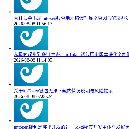
为什么会出现imtoken钱包地址错误？最全原因与解决办
2026-08-08 11:56:17
从极简起步到多链生态，imToken钱包历史版本进化全梳
2026-08-08 11:14:05
关于imToken钱包无法下载的情况说明与风险提示
2026-08-08 07:00:24
imtoken钱包是哪里开发的？一文揭秘其开发主体与发展