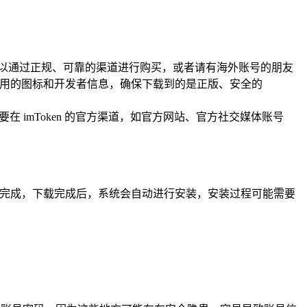
e 账号，你可以通过正规、可靠的渠道进行购买，或者请有海外账号的朋友
细确认应用的图标和开发者信息，确保下载到的是正版、安全的
发，你需要在 imToken 的官方渠道，如官方网站、官方社交媒体账号
心等待下载完成，下载完成后，系统会自动进行安装，安装过程可能需要