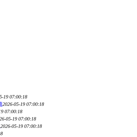
5-19 07:00:18
南
2026-05-19 07:00:18
19 07:00:18
26-05-19 07:00:18
南
2026-05-19 07:00:18
18