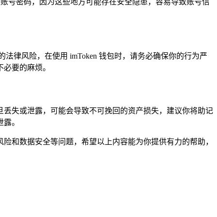
上输入账号密码，因为这些地方可能存在安全隐患，容易导致账号信
法律风险，在使用 imToken 钱包时，请务必确保你的行为严
不必要的麻烦。
旦丢失或泄露，可能会导致不可挽回的资产损失，建议你将助记
泄露。
合规风险和数据安全等问题，希望以上内容能为你提供有力的帮助，