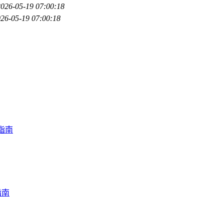
2026-05-19 07:00:18
26-05-19 07:00:18
指南
指南