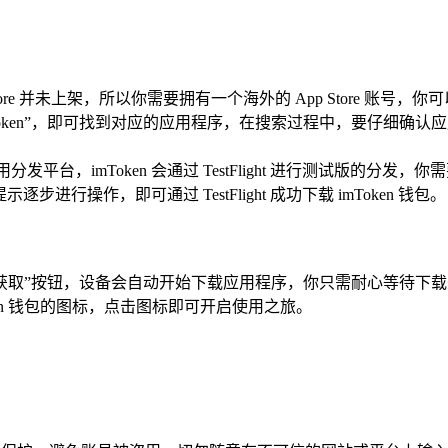
pp Store 并未上架，所以你需要拥有一个海外的 App Stor
入“imToken”，即可找到对应的应用程序，在搜索过程中，要仔
应用分发平台，imToken 会通过 TestFlight 进行测试版的分
逐步进行操作，即可通过 TestFlight 成功下载 imToken 钱包。
包应用后，点击“获取”按钮，设备会自动开始下载应用程序，你只需耐
en 钱包的图标，点击图标即可开启使用之旅。