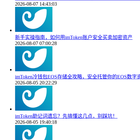
2026-08-07 14:43:03
新手实操指南，如何用imToken账户安全买卖加密资产
2026-08-07 07:00:28
imToken冷钱包EOS存储全攻略，安全托管你的EOS数字
2026-08-05 20:22:29
imToken助记词遗忘？先搞懂这几点，别踩坑！
2026-08-05 19:40:18