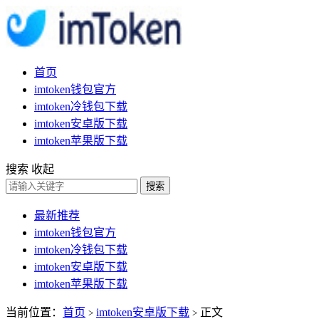
首页
imtoken钱包官方
imtoken冷钱包下载
imtoken安卓版下载
imtoken苹果版下载
搜索
收起
搜索
最新推荐
imtoken钱包官方
imtoken冷钱包下载
imtoken安卓版下载
imtoken苹果版下载
当前位置：
首页
imtoken安卓版下载
正文
>
>