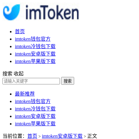
首页
imtoken钱包官方
imtoken冷钱包下载
imtoken安卓版下载
imtoken苹果版下载
搜索
收起
搜索
最新推荐
imtoken钱包官方
imtoken冷钱包下载
imtoken安卓版下载
imtoken苹果版下载
当前位置：
首页
imtoken安卓版下载
正文
>
>