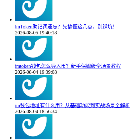
imToken助记词遗忘？先搞懂这几点，别踩坑！
2026-08-05 19:40:18
imtoken钱包怎么导入币？新手保姆级全场景教程
2026-08-04 19:39:08
im钱包地址有什么用？从基础功能到实战场景全解析
2026-08-04 18:56:34