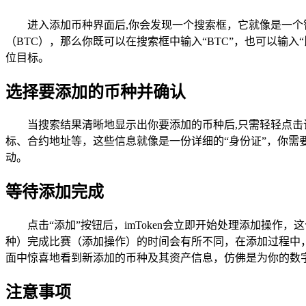
进入添加币种界面后,你会发现一个搜索框，它就像是一
（BTC），那么你既可以在搜索框中输入“BTC”，也可以输入
位目标。
选择要添加的币种并确认
当搜索结果清晰地显示出你要添加的币种后,只需轻轻点
标、合约地址等，这些信息就像是一份详细的“身份证”，你需
动。
等待添加完成
点击“添加”按钮后，imToken会立即开始处理添加
种）完成比赛（添加操作）的时间会有所不同，在添加过程中
面中惊喜地看到新添加的币种及其资产信息，仿佛是为你的数
注意事项