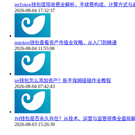
imToken钱包提现收费全解析，手续费构成、计算方式与
2026-08-04 17:32:37
imtoken钱包查看资产市值全攻略，从入门到精通
2026-08-04 11:55:08
im钱包怎么添加资产？新手保姆级操作全教程
2026-08-04 07:42:43
IM钱包是否永久存在？从技术、运营与监管视角全面拆
2026-08-03 15:26:39