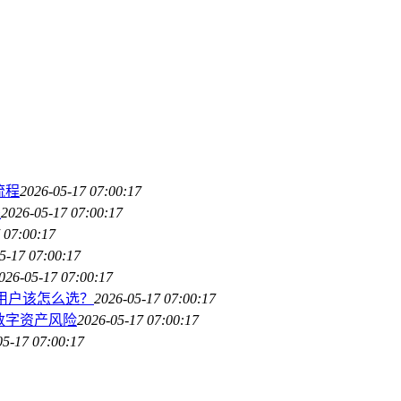
流程
2026-05-17 07:00:17
程
2026-05-17 07:00:17
 07:00:17
5-17 07:00:17
026-05-17 07:00:17
/进阶用户该怎么选？
2026-05-17 07:00:17
数字资产风险
2026-05-17 07:00:17
05-17 07:00:17