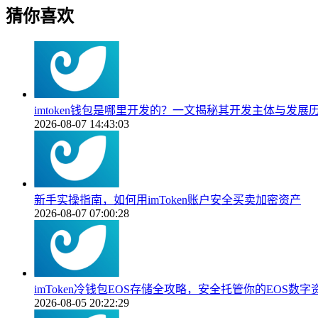
猜你喜欢
imtoken钱包是哪里开发的？一文揭秘其开发主体与发展
2026-08-07 14:43:03
新手实操指南，如何用imToken账户安全买卖加密资产
2026-08-07 07:00:28
imToken冷钱包EOS存储全攻略，安全托管你的EOS数字
2026-08-05 20:22:29