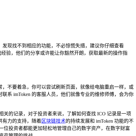
作时，发现找不到相应的功能，不必惊慌失措，建议你仔细查看
交流经验，他们的分享或许能让你豁然开朗，获取最新的操作指
异常，不要着急，你可以尝试刷新页面，就像给电脑重启一样，或
 imToken 的客服人员，他们就像专业的维修师傅，会为你
到相关的记录，对于投资者来说，了解如何查找 ICO 记录是一项
供有力的支持，随着
区块链技术
的持续发展和 imToken 功能的不
每一位投资者都能更加轻松地管理自己的数字资产，在数字财富
字资产管理的挑战。