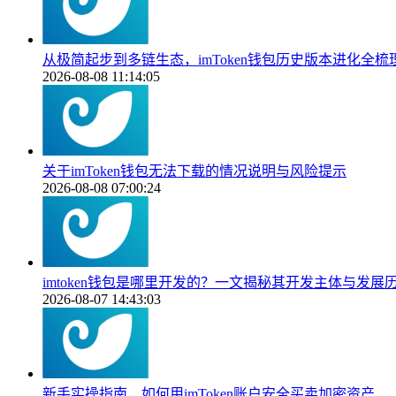
从极简起步到多链生态，imToken钱包历史版本进化全梳
2026-08-08 11:14:05
关于imToken钱包无法下载的情况说明与风险提示
2026-08-08 07:00:24
imtoken钱包是哪里开发的？一文揭秘其开发主体与发展
2026-08-07 14:43:03
新手实操指南，如何用imToken账户安全买卖加密资产