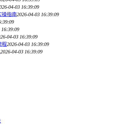
026-04-03 16:39:09
实操指南
2026-04-03 16:39:09
6:39:09
 16:39:09
26-04-03 16:39:09
流程
2026-04-03 16:39:09
程
2026-04-03 16:39:09
法