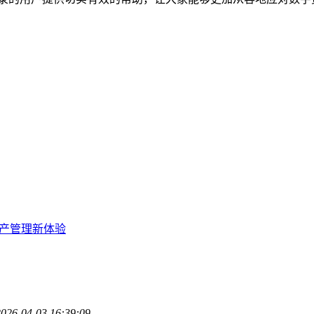
字资产管理新体验
2026-04-03 16:39:09