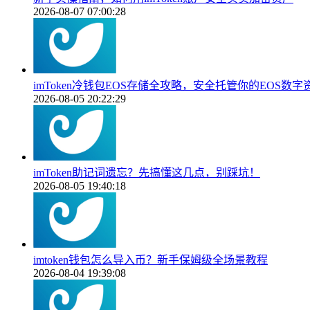
2026-08-07 07:00:28
imToken冷钱包EOS存储全攻略，安全托管你的EOS数字
2026-08-05 20:22:29
imToken助记词遗忘？先搞懂这几点，别踩坑！
2026-08-05 19:40:18
imtoken钱包怎么导入币？新手保姆级全场景教程
2026-08-04 19:39:08