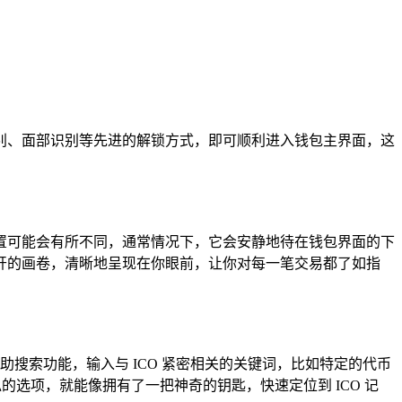
纹识别、面部识别等先进的解锁方式，即可顺利进入钱包主界面，这
项的位置可能会有所不同，通常情况下，它会安静地待在钱包界面的下
开的画卷，清晰地呈现在你眼前，让你对每一笔交易都了如指
助搜索功能，输入与 ICO 紧密相关的关键词，比如特定的代币
类似的选项，就能像拥有了一把神奇的钥匙，快速定位到 ICO 记