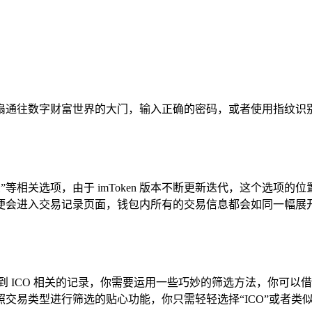
打开一扇通往数字财富世界的大门，输入正确的密码，或者使用指
”等相关选项，由于 imToken 版本不断更新迭代，这个选
便会进入交易记录页面，钱包内所有的交易信息都会如同一幅展
 ICO 相关的记录，你需要运用一些巧妙的筛选方法，你可以借
供了按照交易类型进行筛选的贴心功能，你只需轻轻选择“ICO”或者