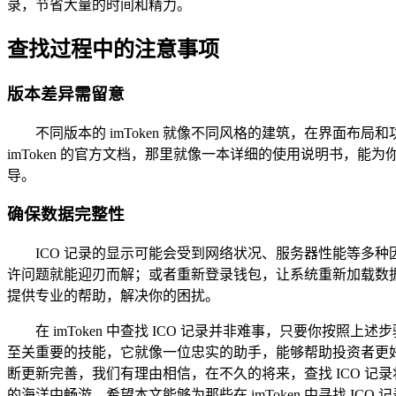
录，节省大量的时间和精力。
查找过程中的注意事项
版本差异需留意
不同版本的 imToken 就像不同风格的建筑，在界面
imToken 的官方文档，那里就像一本详细的使用说明书
导。
确保数据完整性
ICO 记录的显示可能会受到网络状况、服务器性能等多
许问题就能迎刃而解；或者重新登录钱包，让系统重新加载数据，
提供专业的帮助，解决你的困扰。
在 imToken 中查找 ICO 记录并非难事，只要你
至关重要的技能，它就像一位忠实的助手，能够帮助投资者更
断更新完善，我们有理由相信，在不久的将来，查找 ICO 
的海洋中畅游，希望本文能够为那些在 imToken 中寻找 