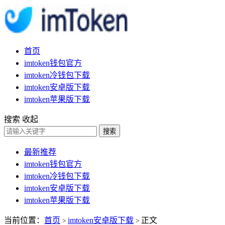
首页
imtoken钱包官方
imtoken冷钱包下载
imtoken安卓版下载
imtoken苹果版下载
搜索
收起
搜索
最新推荐
imtoken钱包官方
imtoken冷钱包下载
imtoken安卓版下载
imtoken苹果版下载
当前位置：
首页
imtoken安卓版下载
正文
>
>