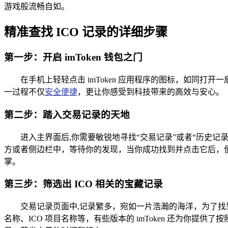
游戏般流畅自如。
精准查找 ICO 记录的详细步骤
第一步：开启 imToken 钱包之门
在手机上轻轻点击 imToken 应用程序的图标，如同
一过程不仅
安全便捷
，更让你感受到科技带来的高效与安心。
第二步：踏入交易记录的天地
进入主界面后,你需要敏锐地寻找“交易记录”或者“历史记录
方或者侧边栏中，等待你的发现，当你成功找到并点击它后，
掌。
第三步：筛选出 ICO 相关的宝藏记录
交易记录页面中,记录繁多，宛如一片浩瀚的海洋，为了找到
名称、ICO 项目名称等，有些版本的 imToken 还为你提