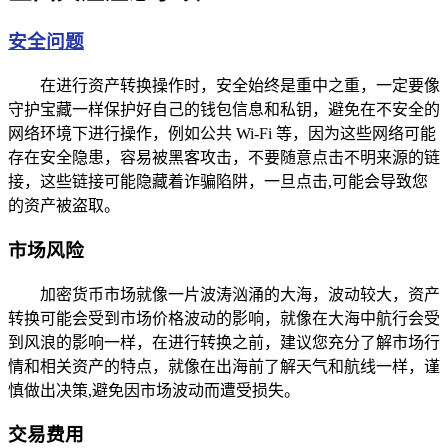
安全问题
在进行资产转换操作时，安全始终是重中之重，一定要像
守护宝藏一样保护好自己的钱包信息和私钥，避免在不安全的
网络环境下进行操作，例如公共 Wi-Fi 等，因为这些网络可能
存在安全隐患，容易被黑客攻击，不要随意点击不明来源的链
接，这些链接可能隐藏着诈骗陷阱，一旦点击,可能会导致您
的资产被盗取。
市场风险
加密货币市场就像一片波涛汹涌的大海，波动较大，资产
转换可能会受到市场价格波动的影响，就像在大海中航行会受
到风浪的影响一样，在进行转换之前，建议您充分了解市场行
情和相关资产的特点，就像在出海前了解天气和航线一样，谨
慎做出决策,避免因市场波动而遭受损失。
交易费用