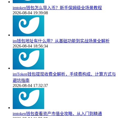
imtoken钱包怎么导入币？新手保姆级全场景教程
2026-08-04 19:39:08
im钱包地址有什么用？从基础功能到实战场景全解析
2026-08-04 18:56:34
imToken钱包提现收费全解析，手续费构成、计算方式与
避坑指南
2026-08-04 17:32:37
imtoken钱包查看资产市值全攻略，从入门到精通