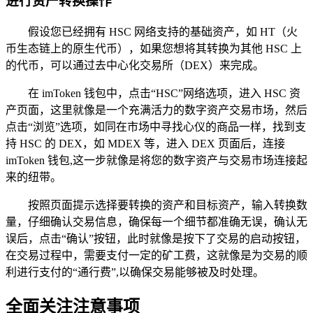
进行资产转换操作
假设您已经拥有 HSC 网络支持的基础资产，如 HT（火
币生态链上的原生代币），如果您想将其转换为其他 HSC 上
的代币，可以通过去中心化交易所（DEX）来完成。
在 imToken 钱包中，点击“HSC”网络选项，进入 HSC 资
产页面，这里就像是一个充满活力的数字资产交易市场，然后
点击“浏览”选项，如同在市场中寻找心仪的商品一样，找到支
持 HSC 的 DEX，如 MDEX 等，进入 DEX 页面后，连接
imToken 钱包,这一步就像是将您的数字资产与交易市场连接起
来的纽带。
按照页面提示选择要转换的资产和目标资产，输入转换数
量，仔细确认交易信息，确保每一个细节都准确无误，确认无
误后，点击“确认”按钮，此时就像是按下了交易的启动按钮，
在交易过程中，需要支付一定的矿工费，这就像是为交易的顺
利进行支付的“通行费”,以确保交易能够被及时处理。
全面关注注意事项