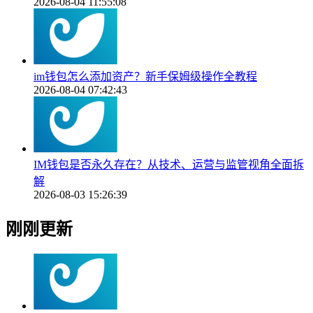
2026-08-04 11:55:08
im钱包怎么添加资产？新手保姆级操作全教程
2026-08-04 07:42:43
IM钱包是否永久存在？从技术、运营与监管视角全面拆
解
2026-08-03 15:26:39
刚刚更新