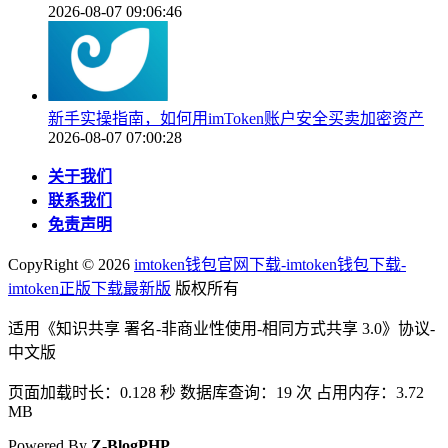
2026-08-07 09:06:46
新手实操指南，如何用imToken账户安全买卖加密资产
2026-08-07 07:00:28
关于我们
联系我们
免责声明
CopyRight ©
2026
imtoken钱包官网下载-imtoken钱包下载-
imtoken正版下载最新版
版权所有
适用《知识共享 署名-非商业性使用-相同方式共享 3.0》协议-
中文版
页面加载时长：0.128 秒 数据库查询：19 次 占用内存：3.72
MB
Powered By
Z-BlogPHP
.