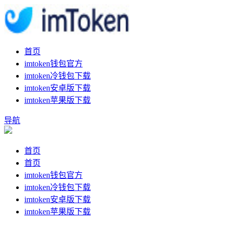
首页
imtoken钱包官方
imtoken冷钱包下载
imtoken安卓版下载
imtoken苹果版下载
导航
首页
首页
imtoken钱包官方
imtoken冷钱包下载
imtoken安卓版下载
imtoken苹果版下载