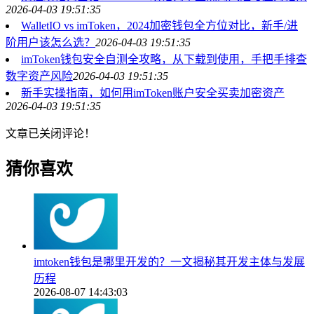
2026-04-03 19:51:35
WalletIO vs imToken，2024加密钱包全方位对比，新手/进
阶用户该怎么选？
2026-04-03 19:51:35
imToken钱包安全自测全攻略，从下载到使用，手把手排查
数字资产风险
2026-04-03 19:51:35
新手实操指南，如何用imToken账户安全买卖加密资产
2026-04-03 19:51:35
文章已关闭评论！
猜你喜欢
imtoken钱包是哪里开发的？一文揭秘其开发主体与发展
历程
2026-08-07 14:43:03