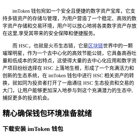
imToken 钱包宛如一个安全且便捷的数字资产宝库，它支
持多链资产的存储与管理，为用户营造了一个稳定、高效的数
字资产存储和交易环境，用户可以放心地将各类数字资产存放
在这里,享受其带来的安全保障和便捷服务。
而 HSC，也就是火币生态链，它是
区块链
世界中的一颗
璀璨明星，作为一个去中心化的高效节能公链，它具备高吞吐
量和低成本的突出特点，这使得大量的去中心化应用和数字资
产项目纷纷选择在 HSC 上落地生根，形成了一个充满活力和
创新的生态系统，在 imToken 钱包中进行 HSC 相关资产的转
换，就如同为投资者打开了一扇通往 HSC 生态投资和交易的
大门，让用户能够更加深入地参与到这个充满潜力的生态中,
捕捉更多的投资机会。
精心确保钱包环境准备就绪
下载安装 imToken 钱包