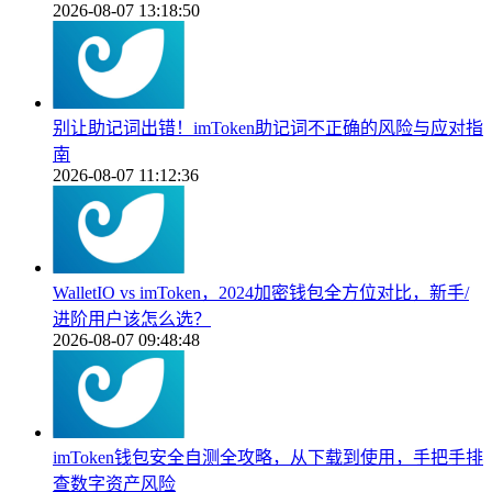
2026-08-07 13:18:50
别让助记词出错！imToken助记词不正确的风险与应对指
南
2026-08-07 11:12:36
WalletIO vs imToken，2024加密钱包全方位对比，新手/
进阶用户该怎么选？
2026-08-07 09:48:48
imToken钱包安全自测全攻略，从下载到使用，手把手排
查数字资产风险