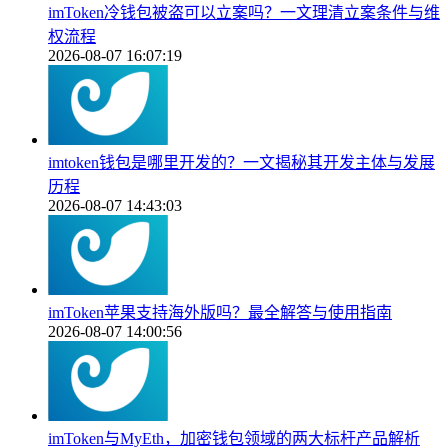
imToken冷钱包被盗可以立案吗？一文理清立案条件与维
权流程
2026-08-07 16:07:19
imtoken钱包是哪里开发的？一文揭秘其开发主体与发展
历程
2026-08-07 14:43:03
imToken苹果支持海外版吗？最全解答与使用指南
2026-08-07 14:00:56
imToken与MyEth，加密钱包领域的两大标杆产品解析