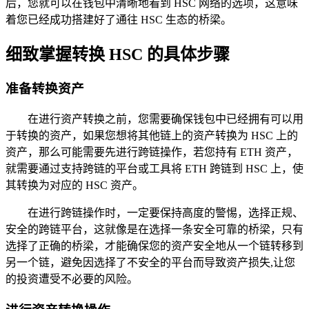
后，您就可以在钱包中清晰地看到 HSC 网络的选项，这意味
着您已经成功搭建好了通往 HSC 生态的桥梁。
细致掌握转换 HSC 的具体步骤
准备转换资产
在进行资产转换之前，您需要确保钱包中已经拥有可以用
于转换的资产，如果您想将其他链上的资产转换为 HSC 上的
资产，那么可能需要先进行跨链操作，若您持有 ETH 资产，
就需要通过支持跨链的平台或工具将 ETH 跨链到 HSC 上，使
其转换为对应的 HSC 资产。
在进行跨链操作时，一定要保持高度的警惕，选择正规、
安全的跨链平台，这就像是在选择一条安全可靠的桥梁，只有
选择了正确的桥梁，才能确保您的资产安全地从一个链转移到
另一个链，避免因选择了不安全的平台而导致资产损失,让您
的投资遭受不必要的风险。