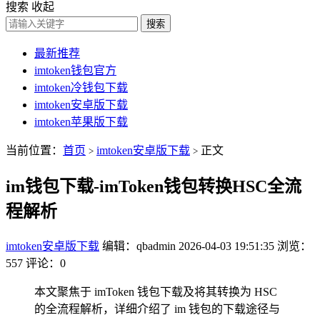
搜索
收起
搜索
最新推荐
imtoken钱包官方
imtoken冷钱包下载
imtoken安卓版下载
imtoken苹果版下载
当前位置：
首页
imtoken安卓版下载
正文
>
>
im钱包下载-imToken钱包转换HSC全流
程解析
imtoken安卓版下载
编辑：qbadmin
2026-04-03 19:51:35
浏览：
557
评论：0
本文聚焦于 imToken 钱包下载及将其转换为 HSC
的全流程解析，详细介绍了 im 钱包的下载途径与