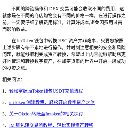
不同的跨链操作和 DEX 交易可能会收取不同的费用，这
就像是在不同的商店购物会有不同的价格一样，在进行操作之
前，一定要仔细了解费用标准，计算好成本,避免因费用过高
而影响收益。
在 imToken 钱包中转换 HSC 资产并非难事，只要您按照
上述步骤有条不紊地进行操作，并时刻注意相关的安全和风险
问题，就能够顺利完成资产转换，希望以上内容能够帮助您更
好地管理和转换数字资产，在加密货币的世界中开启一段成功
的投资之旅。
相关阅读：
1、
轻松掌握imToken钱包USDT充值流程
2、
imToken 创建教程，轻松开启数字资产之旅
3、
关于Okcion转账至Imtoken的相关探讨
4、
IM 钱包转交易所教程，轻松实现资产转移