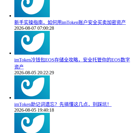
新手实操指南，如何用imToken账户安全买卖加密资产
2026-08-07 07:00:28
imToken冷钱包EOS存储全攻略，安全托管你的EOS数字
资产
2026-08-05 20:22:29
imToken助记词遗忘？先搞懂这几点，别踩坑！
2026-08-05 19:40:18