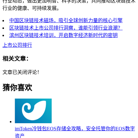
行业动态，做出更加明智、科学的决策，共同推动区块链技术
行业的健康、可持续发展。
中国区块链技术磁场，吸引全球创新力量的核心引擎
区块链技术上市公司排行洞察，谁能引领行业浪潮？
滨州区块链技术培训，开启数字经济新时代的密钥
上市公司排行
相关文章：
文章已关闭评论！
猜你喜欢
imToken冷钱包EOS存储全攻略，安全托管你的EOS数字
资产