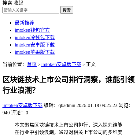
搜索
收起
搜索
最新推荐
imtoken钱包官方
imtoken冷钱包下载
imtoken安卓版下载
imtoken苹果版下载
当前位置：
首页
imtoken安卓版下载
正文
>
>
区块链技术上市公司排行洞察，谁能引领
行业浪潮？
imtoken安卓版下载
编辑：qbadmin
2026-01-18 09:25:23
浏览：
940
评论：0
本文聚焦区块链技术上市公司排行，深入探究谁能
在行业中引领浪潮，通过对相关上市公司的多维度