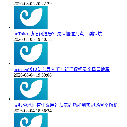
2026-08-05 20:22:29
imToken助记词遗忘？先搞懂这几点，别踩坑！
2026-08-05 19:40:18
imtoken钱包怎么导入币？新手保姆级全场景教程
2026-08-04 19:39:08
im钱包地址有什么用？从基础功能到实战场景全解析
2026-08-04 18:56:34