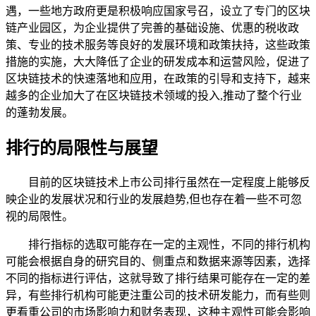
遇，一些地方政府更是积极响应国家号召，设立了专门的区块
链产业园区，为企业提供了完善的基础设施、优惠的税收政
策、专业的技术服务等良好的发展环境和政策扶持，这些政策
措施的实施，大大降低了企业的研发成本和运营风险，促进了
区块链技术的快速落地和应用，在政策的引导和支持下，越来
越多的企业加大了在区块链技术领域的投入,推动了整个行业
的蓬勃发展。
排行的局限性与展望
目前的区块链技术上市公司排行虽然在一定程度上能够反
映企业的发展状况和行业的发展趋势,但也存在着一些不可忽
视的局限性。
排行指标的选取可能存在一定的主观性，不同的排行机构
可能会根据自身的研究目的、侧重点和数据来源等因素，选择
不同的指标进行评估，这就导致了排行结果可能存在一定的差
异，有些排行机构可能更注重公司的技术研发能力，而有些则
更看重公司的市场影响力和财务表现，这种主观性可能会影响