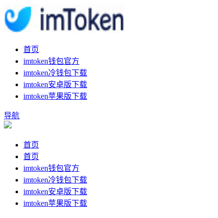
首页
imtoken钱包官方
imtoken冷钱包下载
imtoken安卓版下载
imtoken苹果版下载
导航
首页
首页
imtoken钱包官方
imtoken冷钱包下载
imtoken安卓版下载
imtoken苹果版下载