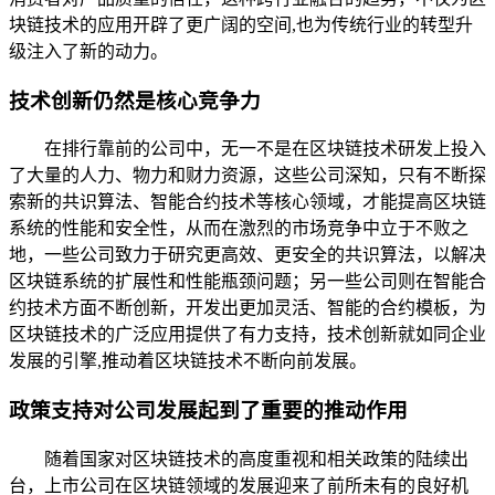
块链技术的应用开辟了更广阔的空间,也为传统行业的转型升
级注入了新的动力。
技术创新仍然是核心竞争力
在排行靠前的公司中，无一不是在区块链技术研发上投入
了大量的人力、物力和财力资源，这些公司深知，只有不断探
索新的共识算法、智能合约技术等核心领域，才能提高区块链
系统的性能和安全性，从而在激烈的市场竞争中立于不败之
地，一些公司致力于研究更高效、更安全的共识算法，以解决
区块链系统的扩展性和性能瓶颈问题；另一些公司则在智能合
约技术方面不断创新，开发出更加灵活、智能的合约模板，为
区块链技术的广泛应用提供了有力支持，技术创新就如同企业
发展的引擎,推动着区块链技术不断向前发展。
政策支持对公司发展起到了重要的推动作用
随着国家对区块链技术的高度重视和相关政策的陆续出
台，上市公司在区块链领域的发展迎来了前所未有的良好机