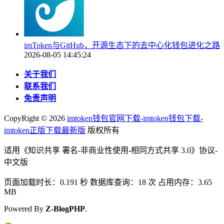
imToken与GitHub，开源生态下的去中心化钱包进化之路
2026-08-05 14:45:24
关于我们
联系我们
免责声明
CopyRight ©
2026
imtoken钱包官网下载-imtoken钱包下载-
imtoken正版下载最新版
版权所有
适用《知识共享 署名-非商业性使用-相同方式共享 3.0》协议-
中文版
页面加载时长：0.191 秒 数据库查询：18 次 占用内存：3.65
MB
Powered By
Z-BlogPHP
.