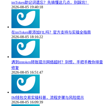
imToken助记词遗忘？先搞懂这几点，别踩坑！
2026-08-05 19:40:18
在imToken能添加FIL吗？官方支持与实操全指南
2026-08-05 18:16:22
遇到imtoken转账提示网络超时？别慌，手把手教你排查
修复
2026-08-05 16:51:47
IM钱包交易实操科普，流程步骤与风险提示
2026-08-05 16:09:39