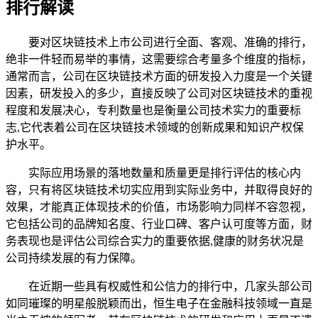
排行解读
要对区块链技术上市公司进行全面、客观、准确的排行，
绝非一件轻而易举的事情，这需要综合考量多个维度的指标，
通常而言，公司在区块链技术方面的研发投入力度是一个关键
因素，研发投入的多少，直接反映了公司对区块链技术的重视
程度和发展决心，专利数量也是衡量公司技术实力的重要标
志,它代表着公司在区块链技术领域的创新成果和知识产权保
护水平。
实际应用场景的落地数量和质量更是排行评估的核心内
容，只有将区块链技术切实应用到实际业务中，并取得良好的
效果，才能真正体现技术的价值，市场影响力同样不容忽视，
它包括公司的品牌知名度、行业口碑、客户认可度等方面，财
务表现也是评估公司综合实力的重要依据,健康的财务状况是
公司持续发展的有力保障。
在近期一些具有权威性和公信力的排行中，几家头部公司
如同璀璨的明星般脱颖而出，恒生电子在金融科技领域一直是