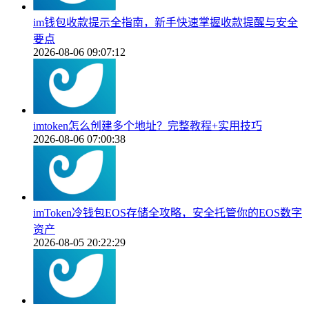
im钱包收款提示全指南，新手快速掌握收款提醒与安全
要点
2026-08-06 09:07:12
imtoken怎么创建多个地址？完整教程+实用技巧
2026-08-06 07:00:38
imToken冷钱包EOS存储全攻略，安全托管你的EOS数字
资产
2026-08-05 20:22:29