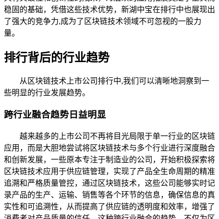
稳固的基础，凭借这些技术优势，新湖中宝在排行中也展现出
了强大的竞争力,成为了区块链技术领域不可忽视的一股力
量。
排行背后的行业趋势
从区块链技术上市公司排行中,我们可以清晰地洞察到一
些明显的行业发展趋势。
跨行业融合趋势日益明显
越来越多的上市公司不再将目光局限于单一行业的区块链
应用，而是大胆地尝试将区块链技术与多个行业进行深度融合
和创新发展，一些原本专注于制造业的公司，开始积极探索将
区块链技术应用于供应链管理，实现了产品全生命周期的精准
追溯和严格质量管控，通过区块链技术，这些公司能够实时记
录产品的生产、运输、销售等各个环节的信息，确保信息的真
实性和可追溯性，从而提高了供应链的透明度和效率，增强了
消费者对产品质量的信任，这种跨行业融合的趋势，不仅为区