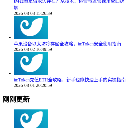
IM钱包是否永久存在？从技术、运营与监管视角全面拆
解
2026-08-03 15:26:39
苹果设备以太坊冷存储全攻略，imToken安全使用指南
2026-08-02 16:49:59
imToken充值ETH全攻略，新手也能快速上手的实操指南
2026-08-01 20:20:59
刚刚更新