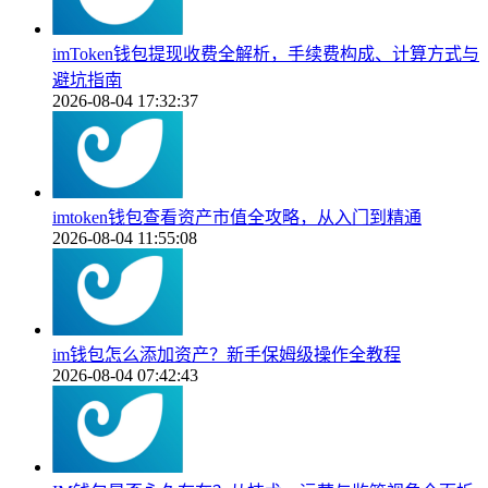
imToken钱包提现收费全解析，手续费构成、计算方式与
避坑指南
2026-08-04 17:32:37
imtoken钱包查看资产市值全攻略，从入门到精通
2026-08-04 11:55:08
im钱包怎么添加资产？新手保姆级操作全教程
2026-08-04 07:42:43