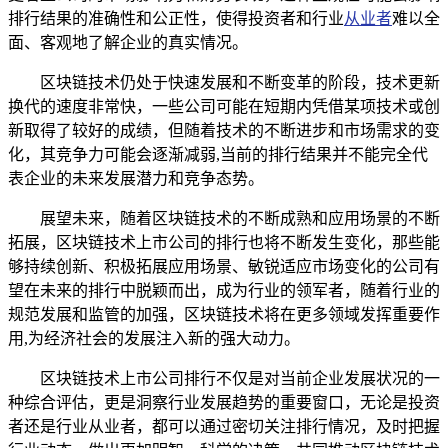
排行结果的准确性和公正性，使得投资者和行业
从业者
难以全
面、客观地了解企业的真实情况。
区块链技术仍处于快速发展和不断变革的阶段，技术更新
换代的速度非常快，一些公司可能在短期内凭借某项技术或创
新取得了较好的成绩，但随着技术的不断进步和市场需求的变
化，其竞争力可能会逐渐减弱,当前的排行结果并不能完全代
表企业的未来发展潜力和竞争态势。
展望未来，随着区块链技术的不断成熟和应用场景的不断
拓展，区块链技术上市公司的排行也将不断发生变化，那些能
够持续创新、积极拓展应用场景、敏锐适应市场变化的公司有
望在未来的排行中脱颖而出，成为行业的领军者，随着行业的
规范发展和监管的加强，区块链技术将在更多领域发挥重要作
用,为经济社会的发展注入新的强大动力。
区块链技术上市公司排行不仅是对当前企业发展状况的一
种综合评估，更是洞察行业发展趋势的重要窗口，无论是投资
者还是行业从业者，都可以通过密切关注排行情况，及时把握