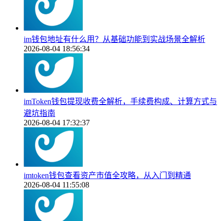
im钱包地址有什么用？从基础功能到实战场景全解析
2026-08-04 18:56:34
imToken钱包提现收费全解析，手续费构成、计算方式与
避坑指南
2026-08-04 17:32:37
imtoken钱包查看资产市值全攻略，从入门到精通
2026-08-04 11:55:08