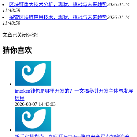
区块链重大技术分析，现状、挑战与未来趋势
2026-01-14
11:48:59
探索区块链应用技术，现状、挑战与未来趋势
2026-01-14
11:48:59
文章已关闭评论！
猜你喜欢
imtoken钱包是哪里开发的？一文揭秘其开发主体与发展
历程
2026-08-07 14:43:03
新手实操指南，如何用imToken账户安全买卖加密资产