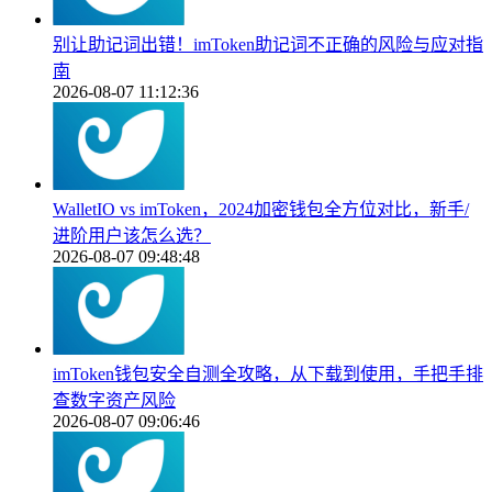
别让助记词出错！imToken助记词不正确的风险与应对指
南
2026-08-07 11:12:36
WalletIO vs imToken，2024加密钱包全方位对比，新手/
进阶用户该怎么选？
2026-08-07 09:48:48
imToken钱包安全自测全攻略，从下载到使用，手把手排
查数字资产风险
2026-08-07 09:06:46