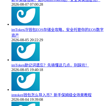
2026-08-07 07:00:28
imToken冷钱包EOS存储全攻略，安全托管你的EOS数字
资产
2026-08-05 20:22:29
imToken助记词遗忘？先搞懂这几点，别踩坑！
2026-08-05 19:40:18
imtoken钱包怎么导入币？新手保姆级全场景教程
2026-08-04 19:39:08