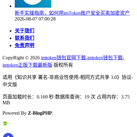
新手实操指南，如何用imToken账户安全买卖加密资产
2026-08-07 07:00:28
关于我们
联系我们
免责声明
CopyRight ©
2026
imtoken钱包官网下载-imtoken钱包下载-
imtoken正版下载最新版
版权所有
适用《知识共享 署名-非商业性使用-相同方式共享 3.0》协议-
中文版
页面加载时长：0.169 秒 数据库查询：19 次 占用内存：3.75
MB
Powered By
Z-BlogPHP
.