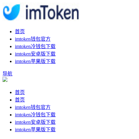
首页
imtoken钱包官方
imtoken冷钱包下载
imtoken安卓版下载
imtoken苹果版下载
导航
首页
首页
imtoken钱包官方
imtoken冷钱包下载
imtoken安卓版下载
imtoken苹果版下载