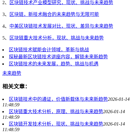
2、
区块链技术产业模型研究，现状、挑战与未来趋势
3、
区块链，新技术融合的未来趋势与无限可能
4、
中美区块链技术发展对比，现状、差异与未来趋势
5、
区块链重大技术分析，现状、挑战与未来趋势
区块链技术赋能会计领域，革新与挑战
探秘最新区块链技术讲座内容，解锁未来新趋势
区块链技术的未来发展，趋势、挑战与机遇
未来趋势
相关文章：
区块链技术中的通证，价值新载体与未来新趋势
2026-01-14
11:48:59
区块链重大技术分析，原理、挑战与未来趋势
2026-01-14
11:48:59
区块链开发技术分析，现状、挑战与未来趋势
2026-01-14
11:48:59