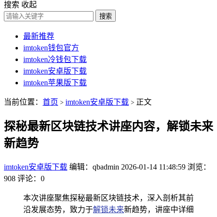
搜索
收起
搜索
最新推荐
imtoken钱包官方
imtoken冷钱包下载
imtoken安卓版下载
imtoken苹果版下载
当前位置：
首页
imtoken安卓版下载
正文
>
>
探秘最新区块链技术讲座内容，解锁未来
新趋势
imtoken安卓版下载
编辑：qbadmin
2026-01-14 11:48:59
浏览：
908
评论：0
本次讲座聚焦探秘最新区块链技术，深入剖析其前
沿发展态势，致力于
解锁未来
新趋势，讲座中详细