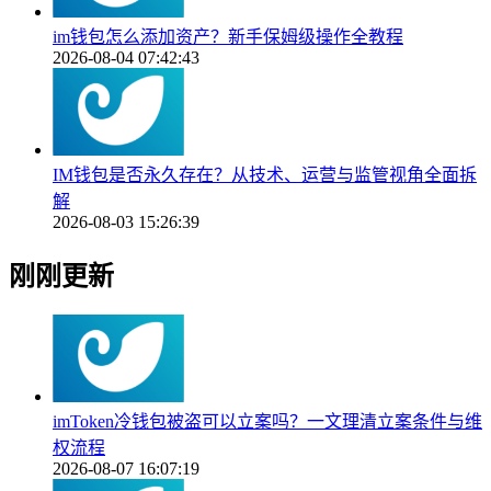
im钱包怎么添加资产？新手保姆级操作全教程
2026-08-04 07:42:43
IM钱包是否永久存在？从技术、运营与监管视角全面拆
解
2026-08-03 15:26:39
刚刚更新
imToken冷钱包被盗可以立案吗？一文理清立案条件与维
权流程
2026-08-07 16:07:19