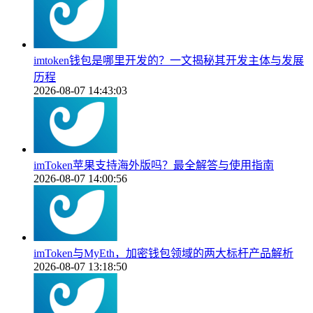
imtoken钱包是哪里开发的？一文揭秘其开发主体与发展
历程
2026-08-07 14:43:03
imToken苹果支持海外版吗？最全解答与使用指南
2026-08-07 14:00:56
imToken与MyEth，加密钱包领域的两大标杆产品解析
2026-08-07 13:18:50